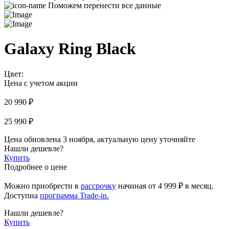
Поможем перенести все данные
Galaxy Ring Black
Цвет:
Цена с учетом акции
20 990 ₽
25 990 ₽
Цена обновлена 3 ноября, актуальную цену уточняйте
Нашли дешевле?
Купить
Подробнее о цене
Можно приобрести в
рассрочку
начиная
от 4 999 ₽
в месяц.
Доступна
программа Trade-in.
Нашли дешевле?
Купить