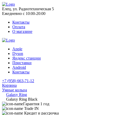
Елец, ул. Радиотехническая 5
Ежедневно с 10:00-20:00
Контакты
Оплата
О магазине
Apple
Dyson
Яндекс станции
Приставки
Android
Контакты
+7 (958) 663-71-12
Корзина
Умные кольца
Galaxy Ring
Galaxy Ring Black
Гарантия 1 год
Trade IN
Кредит и рассрочка