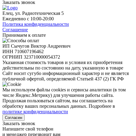
Заказать звонок
Елец, ул. Радиотехническая 5
Ежедневно с 10:00-20:00
Политика конфиденциальности
Соглашение
Принимаем к оплате
ИП Сычугов Виктор Андреевич
ИНН
710607196462
ОГРНИП
323710000054372
Указанная стоимость товаров и условия их приобретения
действительны по состоянию на дату, указанную в товаре
Сайт носит сугубо информационный характер и не является
публичной офертой, определяемой Статьей 437 (2) ГК РФ
Мы используем файлы cookies и сервисы аналитики (в том
числе Яндекс.Метрику) для улучшения работы сайта.
Продолжая пользоваться сайтом, вы соглашаетесь на
обработку ваших персональных данных. Подробнее в
политике конфиденциальности
Согласен
Заказать звонок
Напишите свой телефон
и менеджер перезвонит вам