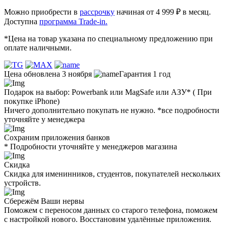
Можно приобрести в
рассрочку
начиная от 4 999 ₽ в месяц.
Доступна
программа Trade-in.
*Цена на товар указана по специальному предложению при
оплате наличными.
Цена обновлена 3 ноября
Гарантия 1 год
Подарок на выбор: Powerbank или MagSafe или AЗУ* ( При
покупке iPhone)
Ничего дополнительно покупать не нужно. *все подробности
уточняйте у менеджера
Сохраним приложения банков
* Подробности уточняйте у менеджеров магазина
Скидка
Скидка для именинников, студентов, покупателей нескольких
устройств.
Сбережём Ваши нервы
Поможем с переносом данных со старого телефона, поможем
с настройкой нового. Восстановим удалённые приложения.