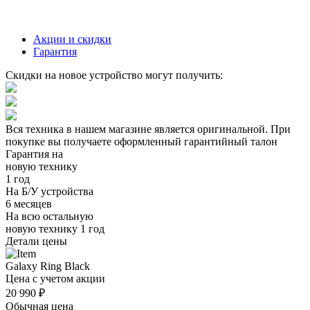
Акции и скидки
Гарантия
Скидки на новое устройство могут получить:
Вся техника в нашем магазине является
оригинальной.
При
покупке вы получаете оформленный
гарантийный талон
Гарантия на
новую технику
1 год
На Б/У устройства
6 месяцев
На всю остальную
новую технику
1 год
Детали цены
Galaxy Ring Black
Цена с учетом акции
20 990 ₽
Обычная цена