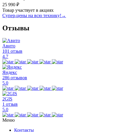
25 990 ₽
Товар участвует в акциях
Супер-цены на всю технику!
→
Отзывы
Авито
101 отзыв
4.7
Яндекс
286 отзывов
5.0
2GIS
1 отзыв
5.0
Меню
Контакты