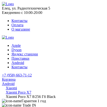
Елец, ул. Радиотехническая 5
Ежедневно с 10:00-20:00
Контакты
Оплата
О магазине
Apple
Dyson
Яндекс станции
Приставки
Android
Контакты
+7 (958) 663-71-12
Корзина
Android
Xiaomi
Xiaomi Poco X7
Xiaomi Poco X7 8/256 Гб Black
Гарантия 1 год
Trade IN