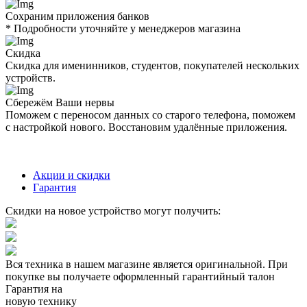
Сохраним приложения банков
* Подробности уточняйте у менеджеров магазина
Скидка
Скидка для именинников, студентов, покупателей нескольких
устройств.
Сбережём Ваши нервы
Поможем с переносом данных со старого телефона, поможем
с настройкой нового. Восстановим удалённые приложения.
Акции и скидки
Гарантия
Скидки на новое устройство могут получить:
Вся техника в нашем магазине является
оригинальной.
При
покупке вы получаете оформленный
гарантийный талон
Гарантия на
новую технику