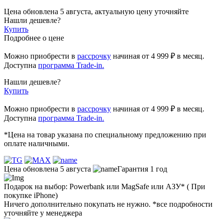
Цена обновлена 5 августа, актуальную цену уточняйте
Нашли дешевле?
Купить
Подробнее о цене
Можно приобрести в
рассрочку
начиная
от 4 999 ₽
в месяц.
Доступна
программа Trade-in.
Нашли дешевле?
Купить
Можно приобрести в
рассрочку
начиная от 4 999 ₽ в месяц.
Доступна
программа Trade-in.
*Цена на товар указана по специальному предложению при
оплате наличными.
Цена обновлена 5 августа
Гарантия 1 год
Подарок на выбор: Powerbank или MagSafe или AЗУ* ( При
покупке iPhone)
Ничего дополнительно покупать не нужно. *все подробности
уточняйте у менеджера