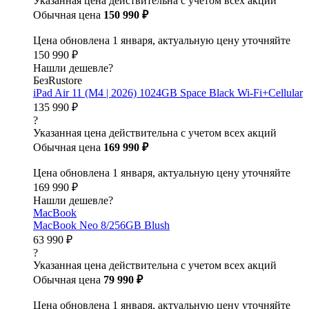
Указанная цена действительна с учетом всех акций
Обычная цена
150 990 ₽
Цена обновлена 1 января, актуальную цену уточняйте
150 990 ₽
Нашли дешевле?
БезRustore
iPad Air 11 (M4 | 2026) 1024GB Space Black Wi-Fi+Cellular
135 990 ₽
?
Указанная цена действительна с учетом всех акций
Обычная цена
169 990 ₽
Цена обновлена 1 января, актуальную цену уточняйте
169 990 ₽
Нашли дешевле?
MacBook
MacBook Neo 8/256GB Blush
63 990 ₽
?
Указанная цена действительна с учетом всех акций
Обычная цена
79 990 ₽
Цена обновлена 1 января, актуальную цену уточняйте