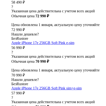
58 490 ₽
?
Указанная цена действительна с учетом всех акций
Обычная цена
72 990 ₽
Цена обновлена 1 января, актуальную цену уточняйте
72 990 ₽
Нашли дешевле?
БезRustore
Apple iPhone 17e 256GB Soft Pink e-sim
56 990 ₽
?
Указанная цена действительна с учетом всех акций
Обычная цена
70 990 ₽
Цена обновлена 1 января, актуальную цену уточняйте
70 990 ₽
Нашли дешевле?
БезRustore
Apple iPhone 17e 256GB Soft Pink sim+e-sim
57 990 ₽
?
Указанная цена действительна с учетом всех акций