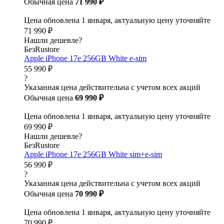
Обычная цена
71 990 ₽
Цена обновлена 1 января, актуальную цену уточняйте
71 990 ₽
Нашли дешевле?
БезRustore
Apple iPhone 17e 256GB White e-sim
55 990 ₽
?
Указанная цена действительна с учетом всех акций
Обычная цена
69 990 ₽
Цена обновлена 1 января, актуальную цену уточняйте
69 990 ₽
Нашли дешевле?
БезRustore
Apple iPhone 17e 256GB White sim+e-sim
56 990 ₽
?
Указанная цена действительна с учетом всех акций
Обычная цена
70 990 ₽
Цена обновлена 1 января, актуальную цену уточняйте
70 990 ₽