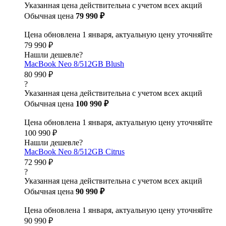
Указанная цена действительна с учетом всех акций
Обычная цена
79 990 ₽
Цена обновлена 1 января, актуальную цену уточняйте
79 990 ₽
Нашли дешевле?
MacBook Neo 8/512GB Blush
80 990 ₽
?
Указанная цена действительна с учетом всех акций
Обычная цена
100 990 ₽
Цена обновлена 1 января, актуальную цену уточняйте
100 990 ₽
Нашли дешевле?
MacBook Neo 8/512GB Citrus
72 990 ₽
?
Указанная цена действительна с учетом всех акций
Обычная цена
90 990 ₽
Цена обновлена 1 января, актуальную цену уточняйте
90 990 ₽