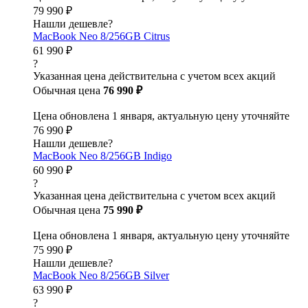
79 990 ₽
Нашли дешевле?
MacBook Neo 8/256GB Citrus
61 990 ₽
?
Указанная цена действительна с учетом всех акций
Обычная цена
76 990 ₽
Цена обновлена 1 января, актуальную цену уточняйте
76 990 ₽
Нашли дешевле?
MacBook Neo 8/256GB Indigo
60 990 ₽
?
Указанная цена действительна с учетом всех акций
Обычная цена
75 990 ₽
Цена обновлена 1 января, актуальную цену уточняйте
75 990 ₽
Нашли дешевле?
MacBook Neo 8/256GB Silver
63 990 ₽
?