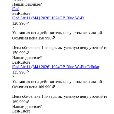
Нашли дешевле?
iPad
БезRustore
iPad Air 11 (M4 | 2026) 1024GB Blue Wi-Fi
120 990 ₽
?
Указанная цена действительна с учетом всех акций
Обычная цена
150 990 ₽
Цена обновлена 1 января, актуальную цену уточняйте
150 990 ₽
Нашли дешевле?
БезRustore
iPad Air 11 (M4 | 2026) 1024GB Blue Wi-Fi+Cellular
135 990 ₽
?
Указанная цена действительна с учетом всех акций
Обычная цена
169 990 ₽
Цена обновлена 1 января, актуальную цену уточняйте
169 990 ₽
Нашли дешевле?
БезRustore