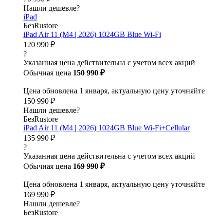
Нашли дешевле?
iPad
БезRustore
iPad Air 11 (M4 | 2026) 1024GB Blue Wi-Fi
120 990 ₽
?
Указанная цена действительна с учетом всех акций
Обычная цена
150 990 ₽
Цена обновлена 1 января, актуальную цену уточняйте
150 990 ₽
Нашли дешевле?
БезRustore
iPad Air 11 (M4 | 2026) 1024GB Blue Wi-Fi+Cellular
135 990 ₽
?
Указанная цена действительна с учетом всех акций
Обычная цена
169 990 ₽
Цена обновлена 1 января, актуальную цену уточняйте
169 990 ₽
Нашли дешевле?
БезRustore