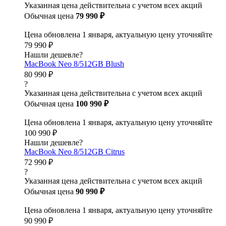
Указанная цена действительна с учетом всех акций
Обычная цена
79 990 ₽
Цена обновлена 1 января, актуальную цену уточняйте
79 990 ₽
Нашли дешевле?
MacBook Neo 8/512GB Blush
80 990 ₽
?
Указанная цена действительна с учетом всех акций
Обычная цена
100 990 ₽
Цена обновлена 1 января, актуальную цену уточняйте
100 990 ₽
Нашли дешевле?
MacBook Neo 8/512GB Citrus
72 990 ₽
?
Указанная цена действительна с учетом всех акций
Обычная цена
90 990 ₽
Цена обновлена 1 января, актуальную цену уточняйте
90 990 ₽