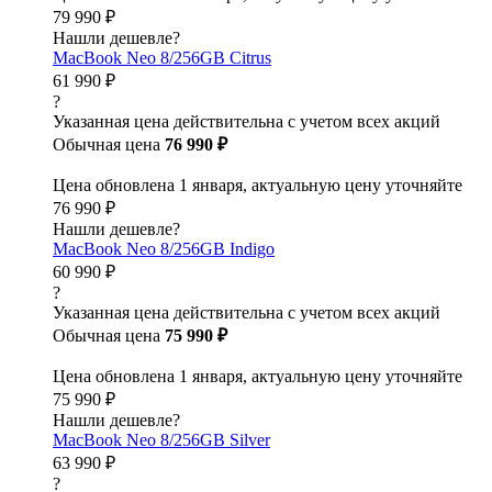
79 990 ₽
Нашли дешевле?
MacBook Neo 8/256GB Citrus
61 990 ₽
?
Указанная цена действительна с учетом всех акций
Обычная цена
76 990 ₽
Цена обновлена 1 января, актуальную цену уточняйте
76 990 ₽
Нашли дешевле?
MacBook Neo 8/256GB Indigo
60 990 ₽
?
Указанная цена действительна с учетом всех акций
Обычная цена
75 990 ₽
Цена обновлена 1 января, актуальную цену уточняйте
75 990 ₽
Нашли дешевле?
MacBook Neo 8/256GB Silver
63 990 ₽
?