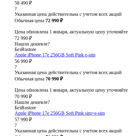
58 490 ₽
?
Указанная цена действительна с учетом всех акций
Обычная цена
72 990 ₽
Цена обновлена 1 января, актуальную цену уточняйте
72 990 ₽
Нашли дешевле?
БезRustore
Apple iPhone 17e 256GB Soft Pink e-sim
56 990 ₽
?
Указанная цена действительна с учетом всех акций
Обычная цена
70 990 ₽
Цена обновлена 1 января, актуальную цену уточняйте
70 990 ₽
Нашли дешевле?
БезRustore
Apple iPhone 17e 256GB Soft Pink sim+e-sim
57 990 ₽
?
Указанная цена действительна с учетом всех акций