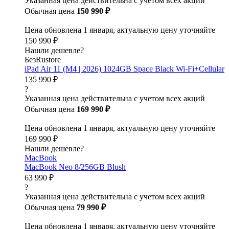
Указанная цена действительна с учетом всех акций
Обычная цена
150 990 ₽
Цена обновлена 1 января, актуальную цену уточняйте
150 990 ₽
Нашли дешевле?
БезRustore
iPad Air 11 (M4 | 2026) 1024GB Space Black Wi-Fi+Cellular
135 990 ₽
?
Указанная цена действительна с учетом всех акций
Обычная цена
169 990 ₽
Цена обновлена 1 января, актуальную цену уточняйте
169 990 ₽
Нашли дешевле?
MacBook
MacBook Neo 8/256GB Blush
63 990 ₽
?
Указанная цена действительна с учетом всех акций
Обычная цена
79 990 ₽
Цена обновлена 1 января, актуальную цену уточняйте