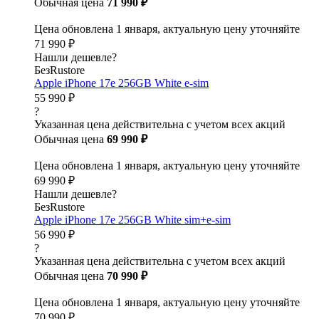
Обычная цена
71 990 ₽
Цена обновлена 1 января, актуальную цену уточняйте
71 990 ₽
Нашли дешевле?
БезRustore
Apple iPhone 17e 256GB White e-sim
55 990 ₽
?
Указанная цена действительна с учетом всех акций
Обычная цена
69 990 ₽
Цена обновлена 1 января, актуальную цену уточняйте
69 990 ₽
Нашли дешевле?
БезRustore
Apple iPhone 17e 256GB White sim+e-sim
56 990 ₽
?
Указанная цена действительна с учетом всех акций
Обычная цена
70 990 ₽
Цена обновлена 1 января, актуальную цену уточняйте
70 990 ₽