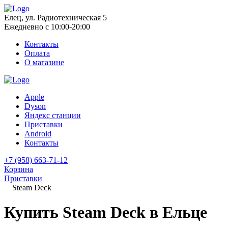
Елец, ул. Радиотехническая 5
Ежедневно с 10:00-20:00
Контакты
Оплата
О магазине
Apple
Dyson
Яндекс станции
Приставки
Android
Контакты
+7 (958) 663-71-12
Корзина
Приставки
Steam Deck
Купить Steam Deck в Ельце