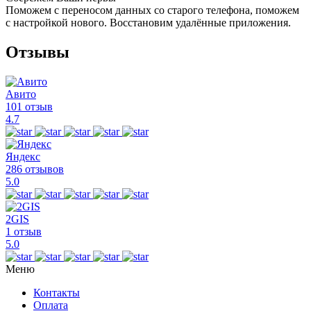
Поможем с переносом данных со старого телефона, поможем
с настройкой нового. Восстановим удалённые приложения.
Отзывы
Авито
101 отзыв
4.7
Яндекс
286 отзывов
5.0
2GIS
1 отзыв
5.0
Меню
Контакты
Оплата