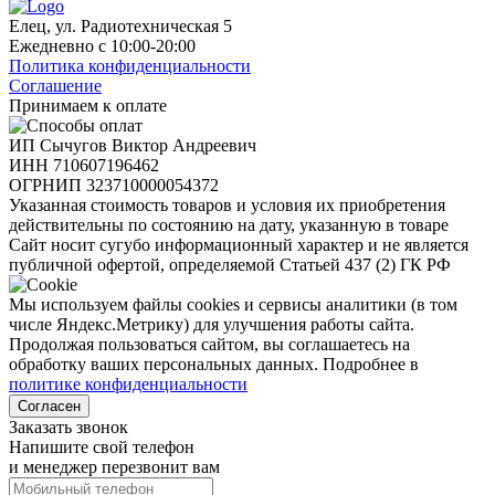
Елец, ул. Радиотехническая 5
Ежедневно с 10:00-20:00
Политика конфиденциальности
Соглашение
Принимаем к оплате
ИП Сычугов Виктор Андреевич
ИНН
710607196462
ОГРНИП
323710000054372
Указанная стоимость товаров и условия их приобретения
действительны по состоянию на дату, указанную в товаре
Сайт носит сугубо информационный характер и не является
публичной офертой, определяемой Статьей 437 (2) ГК РФ
Мы используем файлы cookies и сервисы аналитики (в том
числе Яндекс.Метрику) для улучшения работы сайта.
Продолжая пользоваться сайтом, вы соглашаетесь на
обработку ваших персональных данных. Подробнее в
политике конфиденциальности
Согласен
Заказать звонок
Напишите свой телефон
и менеджер перезвонит вам