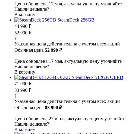
Цена обновлена 17 мая, актуальную цену уточняйте
Нашли дешевле?
В корзину
SteamDeck 256GB
44 990 ₽
52 990 ₽
?
Указанная цена действительна с учетом всех акций
Обычная цена
52 990 ₽
Цена обновлена 17 мая, актуальную цену уточняйте
Нашли дешевле?
В корзину
SteamDeck 512GB OLED
71 990 ₽
83 990 ₽
?
Указанная цена действительна с учетом всех акций
Обычная цена
83 990 ₽
Цена обновлена 27 июля, актуальную цену уточняйте
Нашли дешевле?
В корзину