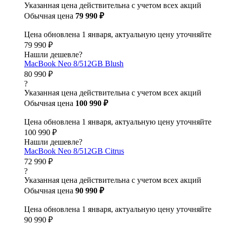
Указанная цена действительна с учетом всех акций
Обычная цена
79 990 ₽
Цена обновлена 1 января, актуальную цену уточняйте
79 990 ₽
Нашли дешевле?
MacBook Neo 8/512GB Blush
80 990 ₽
?
Указанная цена действительна с учетом всех акций
Обычная цена
100 990 ₽
Цена обновлена 1 января, актуальную цену уточняйте
100 990 ₽
Нашли дешевле?
MacBook Neo 8/512GB Citrus
72 990 ₽
?
Указанная цена действительна с учетом всех акций
Обычная цена
90 990 ₽
Цена обновлена 1 января, актуальную цену уточняйте
90 990 ₽