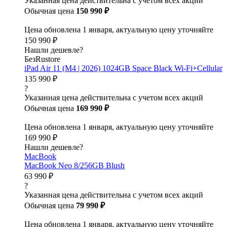
Указанная цена действительна с учетом всех акций
Обычная цена
150 990 ₽
Цена обновлена 1 января, актуальную цену уточняйте
150 990 ₽
Нашли дешевле?
БезRustore
iPad Air 11 (M4 | 2026) 1024GB Space Black Wi-Fi+Cellular
135 990 ₽
?
Указанная цена действительна с учетом всех акций
Обычная цена
169 990 ₽
Цена обновлена 1 января, актуальную цену уточняйте
169 990 ₽
Нашли дешевле?
MacBook
MacBook Neo 8/256GB Blush
63 990 ₽
?
Указанная цена действительна с учетом всех акций
Обычная цена
79 990 ₽
Цена обновлена 1 января, актуальную цену уточняйте