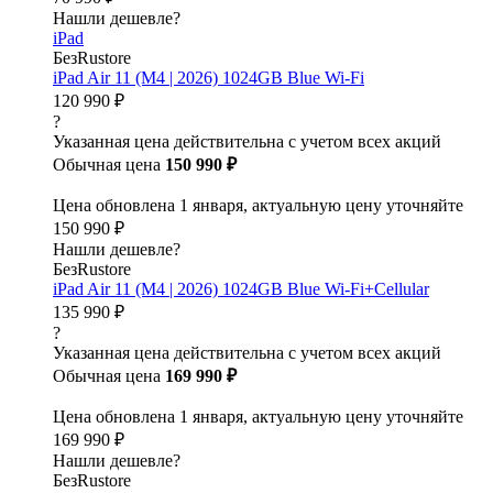
Нашли дешевле?
iPad
БезRustore
iPad Air 11 (M4 | 2026) 1024GB Blue Wi-Fi
120 990 ₽
?
Указанная цена действительна с учетом всех акций
Обычная цена
150 990 ₽
Цена обновлена 1 января, актуальную цену уточняйте
150 990 ₽
Нашли дешевле?
БезRustore
iPad Air 11 (M4 | 2026) 1024GB Blue Wi-Fi+Cellular
135 990 ₽
?
Указанная цена действительна с учетом всех акций
Обычная цена
169 990 ₽
Цена обновлена 1 января, актуальную цену уточняйте
169 990 ₽
Нашли дешевле?
БезRustore