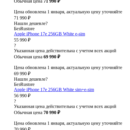
Обычная цена
71 990 ₽
Цена обновлена 1 января, актуальную цену уточняйте
71 990 ₽
Нашли дешевле?
БезRustore
Apple iPhone 17e 256GB White e-sim
55 990 ₽
?
Указанная цена действительна с учетом всех акций
Обычная цена
69 990 ₽
Цена обновлена 1 января, актуальную цену уточняйте
69 990 ₽
Нашли дешевле?
БезRustore
Apple iPhone 17e 256GB White sim+e-sim
56 990 ₽
?
Указанная цена действительна с учетом всех акций
Обычная цена
70 990 ₽
Цена обновлена 1 января, актуальную цену уточняйте
70 990 ₽