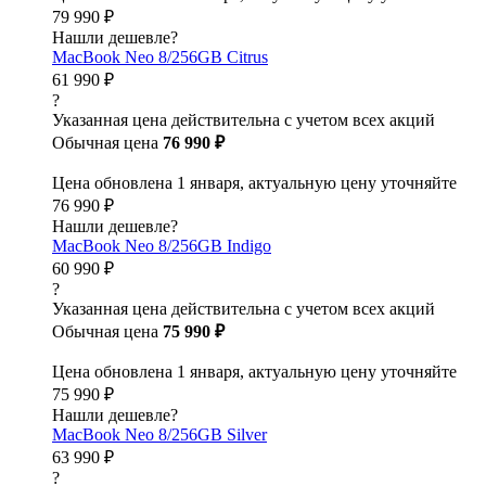
79 990 ₽
Нашли дешевле?
MacBook Neo 8/256GB Citrus
61 990 ₽
?
Указанная цена действительна с учетом всех акций
Обычная цена
76 990 ₽
Цена обновлена 1 января, актуальную цену уточняйте
76 990 ₽
Нашли дешевле?
MacBook Neo 8/256GB Indigo
60 990 ₽
?
Указанная цена действительна с учетом всех акций
Обычная цена
75 990 ₽
Цена обновлена 1 января, актуальную цену уточняйте
75 990 ₽
Нашли дешевле?
MacBook Neo 8/256GB Silver
63 990 ₽
?