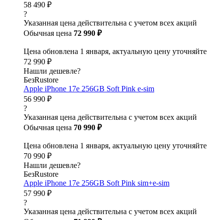
58 490 ₽
?
Указанная цена действительна с учетом всех акций
Обычная цена
72 990 ₽
Цена обновлена 1 января, актуальную цену уточняйте
72 990 ₽
Нашли дешевле?
БезRustore
Apple iPhone 17e 256GB Soft Pink e-sim
56 990 ₽
?
Указанная цена действительна с учетом всех акций
Обычная цена
70 990 ₽
Цена обновлена 1 января, актуальную цену уточняйте
70 990 ₽
Нашли дешевле?
БезRustore
Apple iPhone 17e 256GB Soft Pink sim+e-sim
57 990 ₽
?
Указанная цена действительна с учетом всех акций