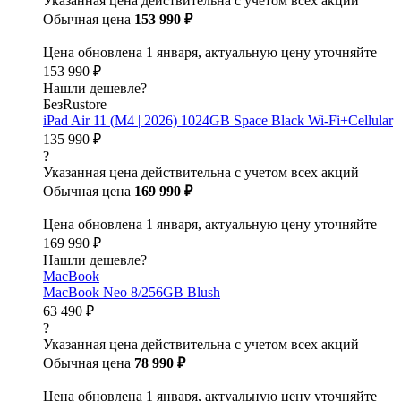
Указанная цена действительна с учетом всех акций
Обычная цена
153 990 ₽
Цена обновлена 1 января, актуальную цену уточняйте
153 990 ₽
Нашли дешевле?
БезRustore
iPad Air 11 (M4 | 2026) 1024GB Space Black Wi-Fi+Cellular
135 990 ₽
?
Указанная цена действительна с учетом всех акций
Обычная цена
169 990 ₽
Цена обновлена 1 января, актуальную цену уточняйте
169 990 ₽
Нашли дешевле?
MacBook
MacBook Neo 8/256GB Blush
63 490 ₽
?
Указанная цена действительна с учетом всех акций
Обычная цена
78 990 ₽
Цена обновлена 1 января, актуальную цену уточняйте