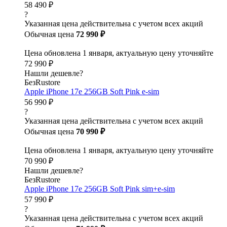
58 490 ₽
?
Указанная цена действительна с учетом всех акций
Обычная цена
72 990 ₽
Цена обновлена 1 января, актуальную цену уточняйте
72 990 ₽
Нашли дешевле?
БезRustore
Apple iPhone 17e 256GB Soft Pink e-sim
56 990 ₽
?
Указанная цена действительна с учетом всех акций
Обычная цена
70 990 ₽
Цена обновлена 1 января, актуальную цену уточняйте
70 990 ₽
Нашли дешевле?
БезRustore
Apple iPhone 17e 256GB Soft Pink sim+e-sim
57 990 ₽
?
Указанная цена действительна с учетом всех акций