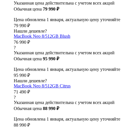
Указанная цена действительна с учетом всех акций
Обычная цена
79 990 ₽
Цена обновлена 1 января, актуальную цену уточняйте
79 990 ₽
Нашли дешевле?
MacBook Neo 8/512GB Blush
76 990 ₽
?
Указанная цена действительна с учетом всех акций
Обычная цена
95 990 ₽
Цена обновлена 1 января, актуальную цену уточняйте
95 990 ₽
Нашли дешевле?
MacBook Neo 8/512GB Citrus
71 490 ₽
?
Указанная цена действительна с учетом всех акций
Обычная цена
88 990 ₽
Цена обновлена 1 января, актуальную цену уточняйте
88 990 ₽