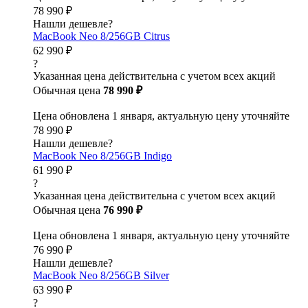
78 990 ₽
Нашли дешевле?
MacBook Neo 8/256GB Citrus
62 990 ₽
?
Указанная цена действительна с учетом всех акций
Обычная цена
78 990 ₽
Цена обновлена 1 января, актуальную цену уточняйте
78 990 ₽
Нашли дешевле?
MacBook Neo 8/256GB Indigo
61 990 ₽
?
Указанная цена действительна с учетом всех акций
Обычная цена
76 990 ₽
Цена обновлена 1 января, актуальную цену уточняйте
76 990 ₽
Нашли дешевле?
MacBook Neo 8/256GB Silver
63 990 ₽
?