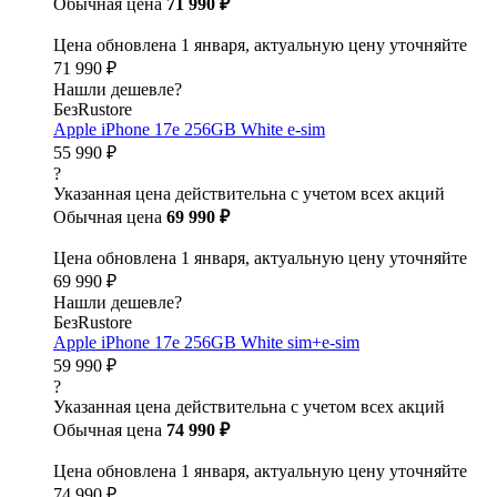
Обычная цена
71 990 ₽
Цена обновлена 1 января, актуальную цену уточняйте
71 990 ₽
Нашли дешевле?
БезRustore
Apple iPhone 17e 256GB White e-sim
55 990 ₽
?
Указанная цена действительна с учетом всех акций
Обычная цена
69 990 ₽
Цена обновлена 1 января, актуальную цену уточняйте
69 990 ₽
Нашли дешевле?
БезRustore
Apple iPhone 17e 256GB White sim+e-sim
59 990 ₽
?
Указанная цена действительна с учетом всех акций
Обычная цена
74 990 ₽
Цена обновлена 1 января, актуальную цену уточняйте
74 990 ₽