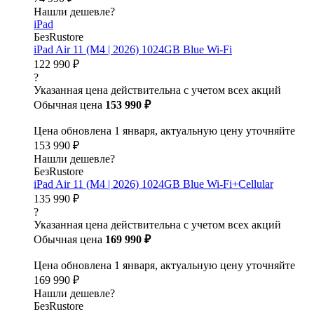
Нашли дешевле?
iPad
БезRustore
iPad Air 11 (M4 | 2026) 1024GB Blue Wi-Fi
122 990 ₽
?
Указанная цена действительна с учетом всех акций
Обычная цена
153 990 ₽
Цена обновлена 1 января, актуальную цену уточняйте
153 990 ₽
Нашли дешевле?
БезRustore
iPad Air 11 (M4 | 2026) 1024GB Blue Wi-Fi+Cellular
135 990 ₽
?
Указанная цена действительна с учетом всех акций
Обычная цена
169 990 ₽
Цена обновлена 1 января, актуальную цену уточняйте
169 990 ₽
Нашли дешевле?
БезRustore