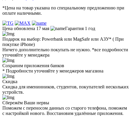
*Цена на товар указана по специальному предложению при
оплате наличными.
Цена обновлена 17 мая
Гарантия 1 год
Подарок на выбор: Powerbank или MagSafe или AЗУ* ( При
покупке iPhone)
Ничего дополнительно покупать не нужно. *все подробности
уточняйте у менеджера
Сохраним приложения банков
* Подробности уточняйте у менеджеров магазина
Скидка
Скидка для именинников, студентов, покупателей нескольких
устройств.
Сбережём Ваши нервы
Поможем с переносом данных со старого телефона, поможем
с настройкой нового. Восстановим удалённые приложения.