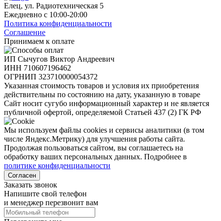
Елец, ул. Радиотехническая 5
Ежедневно с 10:00-20:00
Политика конфиденциальности
Соглашение
Принимаем к оплате
ИП Сычугов Виктор Андреевич
ИНН
710607196462
ОГРНИП
323710000054372
Указанная стоимость товаров и условия их приобретения
действительны по состоянию на дату, указанную в товаре
Сайт носит сугубо информационный характер и не является
публичной офертой, определяемой Статьей 437 (2) ГК РФ
Мы используем файлы cookies и сервисы аналитики (в том
числе Яндекс.Метрику) для улучшения работы сайта.
Продолжая пользоваться сайтом, вы соглашаетесь на
обработку ваших персональных данных. Подробнее в
политике конфиденциальности
Согласен
Заказать звонок
Напишите свой телефон
и менеджер перезвонит вам