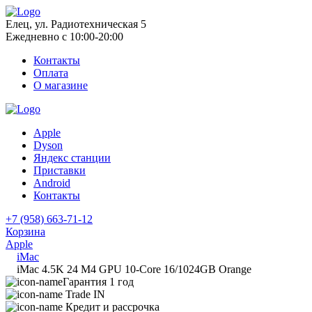
Елец, ул. Радиотехническая 5
Ежедневно с 10:00-20:00
Контакты
Оплата
О магазине
Apple
Dyson
Яндекс станции
Приставки
Android
Контакты
+7 (958) 663-71-12
Корзина
Apple
iMac
iMac 4.5K 24 M4 GPU 10-Core 16/1024GB Orange
Гарантия 1 год
Trade IN
Кредит и рассрочка