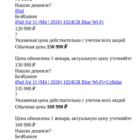
Нашли дешевле?
iPad
БезRustore
iPad Air 11 (M4 | 2026) 1024GB Blue Wi-Fi
120 990 ₽
?
Указанная цена действительна с учетом всех акций
Обычная цена
150 990 ₽
Цена обновлена 1 января, актуальную цену уточняйте
150 990 ₽
Нашли дешевле?
БезRustore
iPad Air 11 (M4 | 2026) 1024GB Blue Wi-Fi+Cellular
135 990 ₽
?
Указанная цена действительна с учетом всех акций
Обычная цена
169 990 ₽
Цена обновлена 1 января, актуальную цену уточняйте
169 990 ₽
Нашли дешевле?
БезRustore