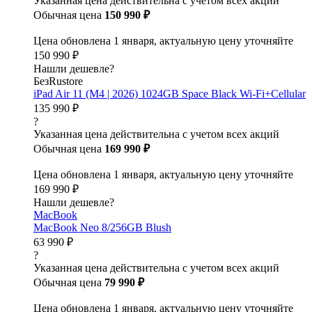
Указанная цена действительна с учетом всех акций
Обычная цена
150 990 ₽
Цена обновлена 1 января, актуальную цену уточняйте
150 990 ₽
Нашли дешевле?
БезRustore
iPad Air 11 (M4 | 2026) 1024GB Space Black Wi-Fi+Cellular
135 990 ₽
?
Указанная цена действительна с учетом всех акций
Обычная цена
169 990 ₽
Цена обновлена 1 января, актуальную цену уточняйте
169 990 ₽
Нашли дешевле?
MacBook
MacBook Neo 8/256GB Blush
63 990 ₽
?
Указанная цена действительна с учетом всех акций
Обычная цена
79 990 ₽
Цена обновлена 1 января, актуальную цену уточняйте