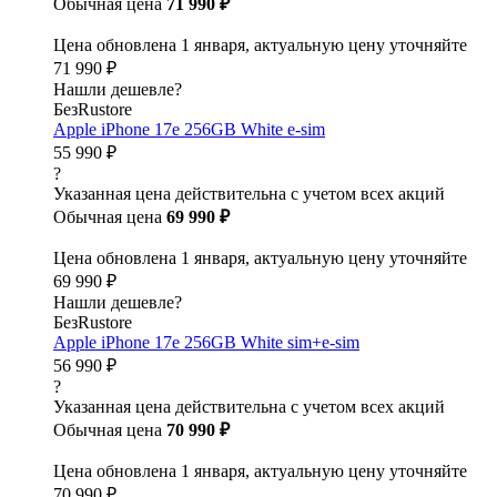
Обычная цена
71 990 ₽
Цена обновлена 1 января, актуальную цену уточняйте
71 990 ₽
Нашли дешевле?
БезRustore
Apple iPhone 17e 256GB White e-sim
55 990 ₽
?
Указанная цена действительна с учетом всех акций
Обычная цена
69 990 ₽
Цена обновлена 1 января, актуальную цену уточняйте
69 990 ₽
Нашли дешевле?
БезRustore
Apple iPhone 17e 256GB White sim+e-sim
56 990 ₽
?
Указанная цена действительна с учетом всех акций
Обычная цена
70 990 ₽
Цена обновлена 1 января, актуальную цену уточняйте
70 990 ₽