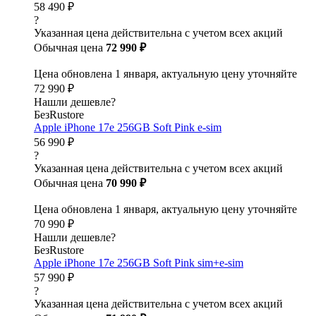
58 490 ₽
?
Указанная цена действительна с учетом всех акций
Обычная цена
72 990 ₽
Цена обновлена 1 января, актуальную цену уточняйте
72 990 ₽
Нашли дешевле?
БезRustore
Apple iPhone 17e 256GB Soft Pink e-sim
56 990 ₽
?
Указанная цена действительна с учетом всех акций
Обычная цена
70 990 ₽
Цена обновлена 1 января, актуальную цену уточняйте
70 990 ₽
Нашли дешевле?
БезRustore
Apple iPhone 17e 256GB Soft Pink sim+e-sim
57 990 ₽
?
Указанная цена действительна с учетом всех акций