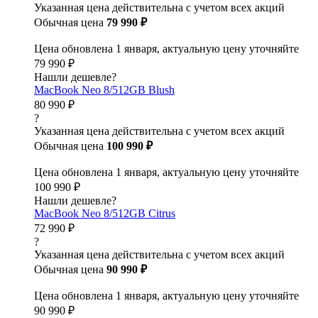
Указанная цена действительна с учетом всех акций
Обычная цена
79 990 ₽
Цена обновлена 1 января, актуальную цену уточняйте
79 990 ₽
Нашли дешевле?
MacBook Neo 8/512GB Blush
80 990 ₽
?
Указанная цена действительна с учетом всех акций
Обычная цена
100 990 ₽
Цена обновлена 1 января, актуальную цену уточняйте
100 990 ₽
Нашли дешевле?
MacBook Neo 8/512GB Citrus
72 990 ₽
?
Указанная цена действительна с учетом всех акций
Обычная цена
90 990 ₽
Цена обновлена 1 января, актуальную цену уточняйте
90 990 ₽