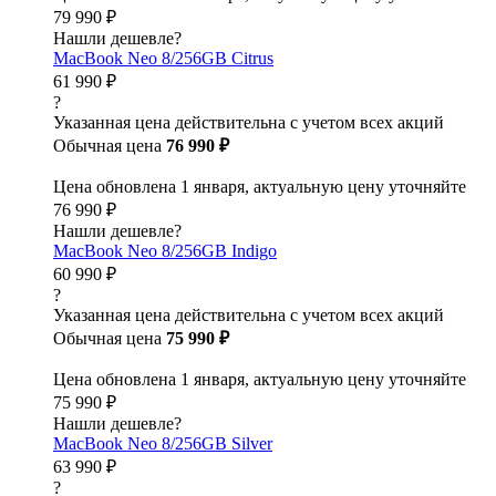
79 990 ₽
Нашли дешевле?
MacBook Neo 8/256GB Citrus
61 990 ₽
?
Указанная цена действительна с учетом всех акций
Обычная цена
76 990 ₽
Цена обновлена 1 января, актуальную цену уточняйте
76 990 ₽
Нашли дешевле?
MacBook Neo 8/256GB Indigo
60 990 ₽
?
Указанная цена действительна с учетом всех акций
Обычная цена
75 990 ₽
Цена обновлена 1 января, актуальную цену уточняйте
75 990 ₽
Нашли дешевле?
MacBook Neo 8/256GB Silver
63 990 ₽
?