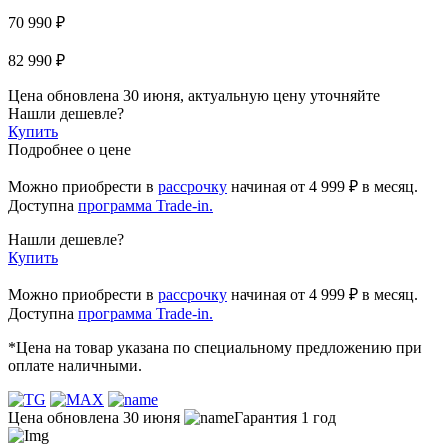
70 990 ₽
82 990 ₽
Цена обновлена 30 июня, актуальную цену уточняйте
Нашли дешевле?
Купить
Подробнее о цене
Можно приобрести в
рассрочку
начиная
от 4 999 ₽
в месяц.
Доступна
программа Trade-in.
Нашли дешевле?
Купить
Можно приобрести в
рассрочку
начиная от 4 999 ₽ в месяц.
Доступна
программа Trade-in.
*Цена на товар указана по специальному предложению при
оплате наличными.
Цена обновлена 30 июня
Гарантия 1 год