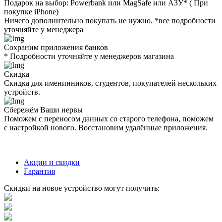
Подарок на выбор: Powerbank или MagSafe или AЗУ* ( При
покупке iPhone)
Ничего дополнительно покупать не нужно. *все подробности
уточняйте у менеджера
Сохраним приложения банков
* Подробности уточняйте у менеджеров магазина
Скидка
Скидка для именинников, студентов, покупателей нескольких
устройств.
Сбережём Ваши нервы
Поможем с переносом данных со старого телефона, поможем
с настройкой нового. Восстановим удалённые приложения.
Акции и скидки
Гарантия
Скидки на новое устройство могут получить: