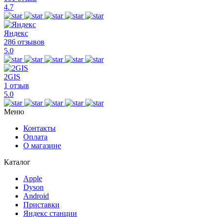
4.7
Яндекс
286 отзывов
5.0
2GIS
1 отзыв
5.0
Меню
Контакты
Оплата
О магазине
Каталог
Apple
Dyson
Android
Приставки
Яндекс станции