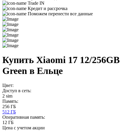
Trade IN
Кредит и рассрочка
Поможем перенести все данные
Купить Xiaomi 17 12/256GB
Green в Ельце
Цвет:
Доступ в сеть:
2 sim
Память:
256 ГБ
512 ГБ
Оперативная память:
12 ГБ
Цена с учетом акции