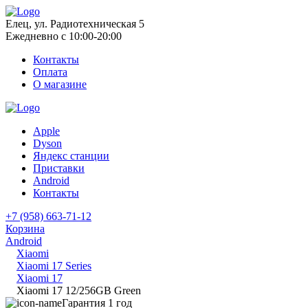
Елец, ул. Радиотехническая 5
Ежедневно с 10:00-20:00
Контакты
Оплата
О магазине
Apple
Dyson
Яндекс станции
Приставки
Android
Контакты
+7 (958) 663-71-12
Корзина
Android
Xiaomi
Xiaomi 17 Series
Xiaomi 17
Xiaomi 17 12/256GB Green
Гарантия 1 год