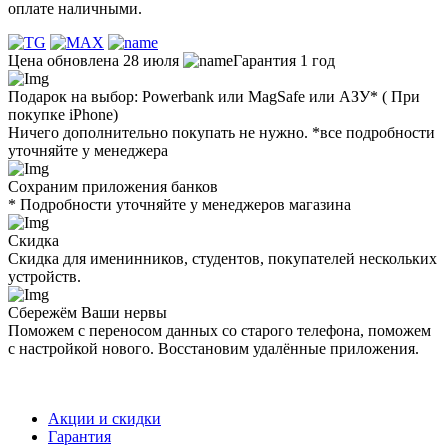
оплате наличными.
Цена обновлена 28 июля
Гарантия 1 год
Подарок на выбор: Powerbank или MagSafe или AЗУ* ( При
покупке iPhone)
Ничего дополнительно покупать не нужно. *все подробности
уточняйте у менеджера
Сохраним приложения банков
* Подробности уточняйте у менеджеров магазина
Скидка
Скидка для именинников, студентов, покупателей нескольких
устройств.
Сбережём Ваши нервы
Поможем с переносом данных со старого телефона, поможем
с настройкой нового. Восстановим удалённые приложения.
Акции и скидки
Гарантия