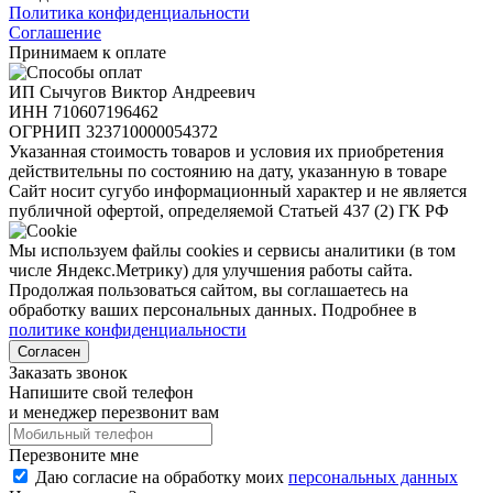
Политика конфиденциальности
Соглашение
Принимаем к оплате
ИП Сычугов Виктор Андреевич
ИНН
710607196462
ОГРНИП
323710000054372
Указанная стоимость товаров и условия их приобретения
действительны по состоянию на дату, указанную в товаре
Сайт носит сугубо информационный характер и не является
публичной офертой, определяемой Статьей 437 (2) ГК РФ
Мы используем файлы cookies и сервисы аналитики (в том
числе Яндекс.Метрику) для улучшения работы сайта.
Продолжая пользоваться сайтом, вы соглашаетесь на
обработку ваших персональных данных. Подробнее в
политике конфиденциальности
Согласен
Заказать звонок
Напишите свой телефон
и менеджер перезвонит вам
Перезвоните мне
Даю согласие на обработку моих
персональных данных