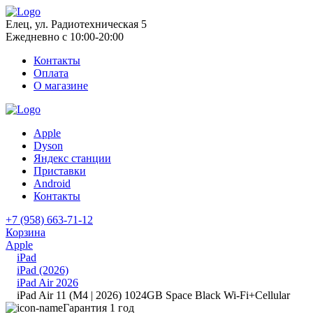
Елец, ул. Радиотехническая 5
Ежедневно с 10:00-20:00
Контакты
Оплата
О магазине
Apple
Dyson
Яндекс станции
Приставки
Android
Контакты
+7 (958) 663-71-12
Корзина
Apple
iPad
iPad (2026)
iPad Air 2026
iPad Air 11 (M4 | 2026) 1024GB Space Black Wi-Fi+Cellular
Гарантия 1 год