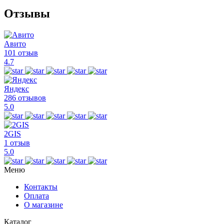
Отзывы
Авито
101 отзыв
4.7
Яндекс
286 отзывов
5.0
2GIS
1 отзыв
5.0
Меню
Контакты
Оплата
О магазине
Каталог