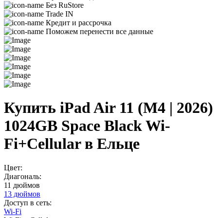
Без RuStore
Trade IN
Кредит и рассрочка
Поможем перенести все данные
Купить iPad Air 11 (M4 | 2026)
1024GB Space Black Wi-
Fi+Cellular в Ельце
Цвет:
Диагональ:
11 дюймов
13 дюймов
Доступ в сеть:
Wi-Fi