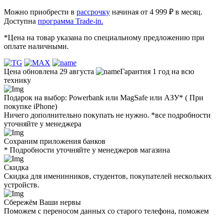
Можно приобрести в
рассрочку
начиная от 4 999 ₽ в месяц.
Доступна
программа Trade-in.
*Цена на товар указана по специальному предложению при
оплате наличными.
Цена обновлена 29 августа
Гарантия 1 год на всю
технику
Подарок на выбор: Powerbank или MagSafe или AЗУ* ( При
покупке iPhone)
Ничего дополнительно покупать не нужно. *все подробности
уточняйте у менеджера
Сохраним приложения банков
* Подробности уточняйте у менеджеров магазина
Скидка
Скидка для именинников, студентов, покупателей нескольких
устройств.
Сбережём Ваши нервы
Поможем с переносом данных со старого телефона, поможем