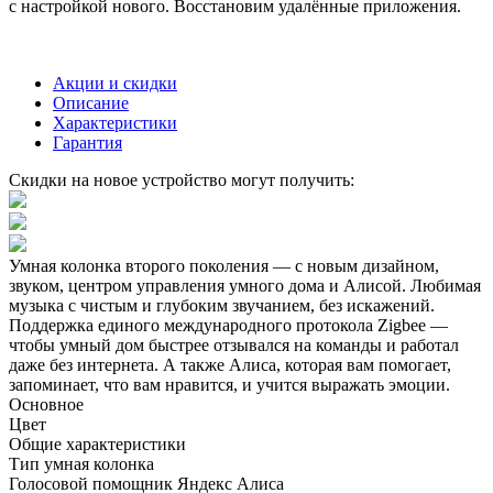
с настройкой нового. Восстановим удалённые приложения.
Акции и скидки
Описание
Характеристики
Гарантия
Скидки на новое устройство могут получить:
Умная колонка второго поколения — с новым дизайном,
звуком, центром управления умного дома и Алисой. Любимая
музыка с чистым и глубоким звучанием, без искажений.
Поддержка единого международного протокола Zigbee —
чтобы умный дом быстрее отзывался на команды и работал
даже без интернета. А также Алиса, которая вам помогает,
запоминает, что вам нравится, и учится выражать эмоции.
Основное
Цвет
Общие характеристики
Тип
умная колонка
Голосовой помощник
Яндекс Алиса