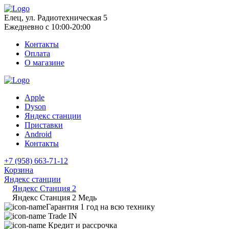
Елец, ул. Радиотехническая 5
Ежедневно с 10:00-20:00
Контакты
Оплата
О магазине
Apple
Dyson
Яндекс станции
Приставки
Android
Контакты
+7 (958) 663-71-12
Корзина
Яндекс станции
Яндекс Станция 2
Яндекс Станция 2 Медь
Гарантия 1 год на всю технику
Trade IN
Кредит и рассрочка