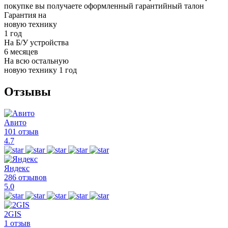
покупке вы получаете оформленный
гарантийный талон
Гарантия на
новую технику
1 год
На Б/У устройства
6 месяцев
На всю остальную
новую технику
1 год
Отзывы
Авито
101 отзыв
4.7
Яндекс
286 отзывов
5.0
2GIS
1 отзыв