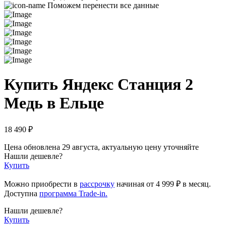
Поможем перенести все данные
Купить Яндекс Станция 2
Медь в Ельце
18 490 ₽
Цена обновлена 29 августа, актуальную цену уточняйте
Нашли дешевле?
Купить
Можно приобрести в
рассрочку
начиная
от 4 999 ₽
в месяц.
Доступна
программа Trade-in.
Нашли дешевле?
Купить