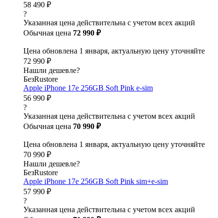
58 490 ₽
?
Указанная цена действительна с учетом всех акций
Обычная цена
72 990 ₽
Цена обновлена 1 января, актуальную цену уточняйте
72 990 ₽
Нашли дешевле?
БезRustore
Apple iPhone 17e 256GB Soft Pink e-sim
56 990 ₽
?
Указанная цена действительна с учетом всех акций
Обычная цена
70 990 ₽
Цена обновлена 1 января, актуальную цену уточняйте
70 990 ₽
Нашли дешевле?
БезRustore
Apple iPhone 17e 256GB Soft Pink sim+e-sim
57 990 ₽
?
Указанная цена действительна с учетом всех акций