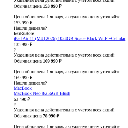
Указанная цена действительна с учетом всех акций
Обычная цена
153 990 ₽
Цена обновлена 1 января, актуальную цену уточняйте
153 990 ₽
Нашли дешевле?
БезRustore
iPad Air 11 (M4 | 2026) 1024GB Space Black Wi-Fi+Cellular
135 990 ₽
?
Указанная цена действительна с учетом всех акций
Обычная цена
169 990 ₽
Цена обновлена 1 января, актуальную цену уточняйте
169 990 ₽
Нашли дешевле?
MacBook
MacBook Neo 8/256GB Blush
63 490 ₽
?
Указанная цена действительна с учетом всех акций
Обычная цена
78 990 ₽
Цена обновлена 1 января, актуальную цену уточняйте