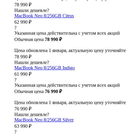
78 990 ₽
Нашли дешевле?
MacBook Neo 8/256GB Citrus
62 990 ₽
?
Указанная цена действительна с учетом всех акций
Обычная цена
78 990 ₽
Цена обновлена 1 января, актуальную цену уточняйте
78 990 ₽
Нашли дешевле?
MacBook Neo 8/256GB Indigo
61 990 ₽
?
Указанная цена действительна с учетом всех акций
Обычная цена
76 990 ₽
Цена обновлена 1 января, актуальную цену уточняйте
76 990 ₽
Нашли дешевле?
MacBook Neo 8/256GB Silver
63 990 ₽
?