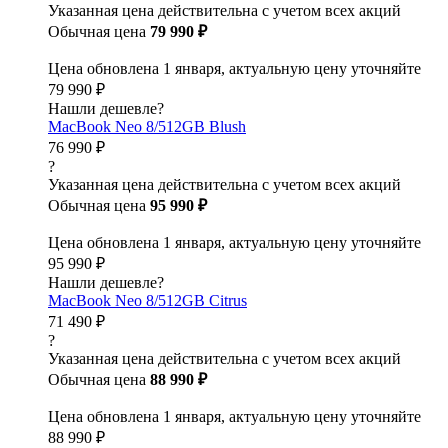
Указанная цена действительна с учетом всех акций
Обычная цена
79 990 ₽
Цена обновлена 1 января, актуальную цену уточняйте
79 990 ₽
Нашли дешевле?
MacBook Neo 8/512GB Blush
76 990 ₽
?
Указанная цена действительна с учетом всех акций
Обычная цена
95 990 ₽
Цена обновлена 1 января, актуальную цену уточняйте
95 990 ₽
Нашли дешевле?
MacBook Neo 8/512GB Citrus
71 490 ₽
?
Указанная цена действительна с учетом всех акций
Обычная цена
88 990 ₽
Цена обновлена 1 января, актуальную цену уточняйте
88 990 ₽