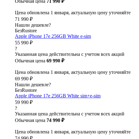
Обычная цена
71 990 ₽
Цена обновлена 1 января, актуальную цену уточняйте
71 990 ₽
Нашли дешевле?
БезRustore
Apple iPhone 17e 256GB White e-sim
55 990 ₽
?
Указанная цена действительна с учетом всех акций
Обычная цена
69 990 ₽
Цена обновлена 1 января, актуальную цену уточняйте
69 990 ₽
Нашли дешевле?
БезRustore
Apple iPhone 17e 256GB White sim+e-sim
59 990 ₽
?
Указанная цена действительна с учетом всех акций
Обычная цена
74 990 ₽
Цена обновлена 1 января, актуальную цену уточняйте
74 990 ₽