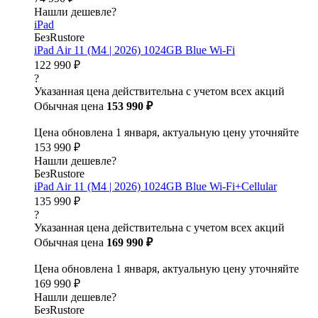
Нашли дешевле?
iPad
БезRustore
iPad Air 11 (M4 | 2026) 1024GB Blue Wi-Fi
122 990 ₽
?
Указанная цена действительна с учетом всех акций
Обычная цена
153 990 ₽
Цена обновлена 1 января, актуальную цену уточняйте
153 990 ₽
Нашли дешевле?
БезRustore
iPad Air 11 (M4 | 2026) 1024GB Blue Wi-Fi+Cellular
135 990 ₽
?
Указанная цена действительна с учетом всех акций
Обычная цена
169 990 ₽
Цена обновлена 1 января, актуальную цену уточняйте
169 990 ₽
Нашли дешевле?
БезRustore