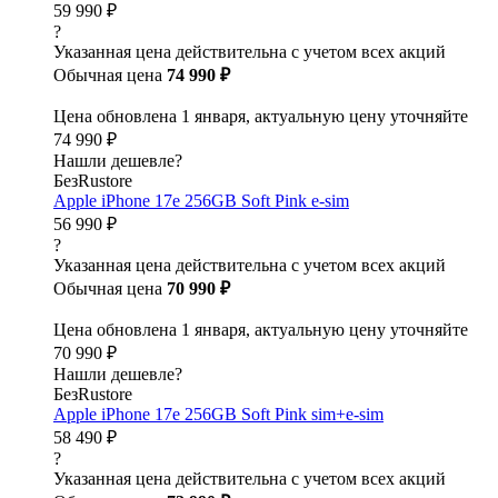
59 990 ₽
?
Указанная цена действительна с учетом всех акций
Обычная цена
74 990 ₽
Цена обновлена 1 января, актуальную цену уточняйте
74 990 ₽
Нашли дешевле?
БезRustore
Apple iPhone 17e 256GB Soft Pink e-sim
56 990 ₽
?
Указанная цена действительна с учетом всех акций
Обычная цена
70 990 ₽
Цена обновлена 1 января, актуальную цену уточняйте
70 990 ₽
Нашли дешевле?
БезRustore
Apple iPhone 17e 256GB Soft Pink sim+e-sim
58 490 ₽
?
Указанная цена действительна с учетом всех акций