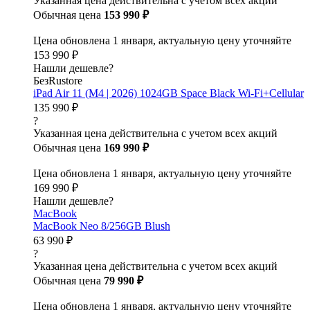
Указанная цена действительна с учетом всех акций
Обычная цена
153 990 ₽
Цена обновлена 1 января, актуальную цену уточняйте
153 990 ₽
Нашли дешевле?
БезRustore
iPad Air 11 (M4 | 2026) 1024GB Space Black Wi-Fi+Cellular
135 990 ₽
?
Указанная цена действительна с учетом всех акций
Обычная цена
169 990 ₽
Цена обновлена 1 января, актуальную цену уточняйте
169 990 ₽
Нашли дешевле?
MacBook
MacBook Neo 8/256GB Blush
63 990 ₽
?
Указанная цена действительна с учетом всех акций
Обычная цена
79 990 ₽
Цена обновлена 1 января, актуальную цену уточняйте