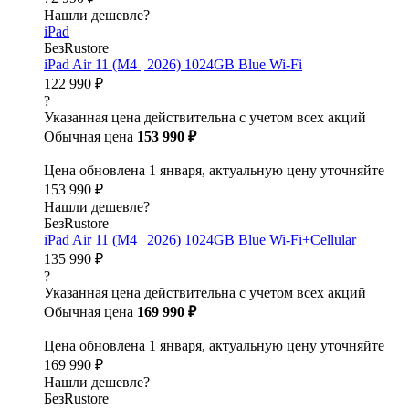
Нашли дешевле?
iPad
БезRustore
iPad Air 11 (M4 | 2026) 1024GB Blue Wi-Fi
122 990 ₽
?
Указанная цена действительна с учетом всех акций
Обычная цена
153 990 ₽
Цена обновлена 1 января, актуальную цену уточняйте
153 990 ₽
Нашли дешевле?
БезRustore
iPad Air 11 (M4 | 2026) 1024GB Blue Wi-Fi+Cellular
135 990 ₽
?
Указанная цена действительна с учетом всех акций
Обычная цена
169 990 ₽
Цена обновлена 1 января, актуальную цену уточняйте
169 990 ₽
Нашли дешевле?
БезRustore