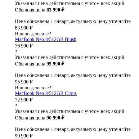
Указанная цена действительна с учетом всех акций
Обычная цена
83 990 ₽
Цена обновлена 1 января, актуальную цену уточняйте
83 990 ₽
Нашли дешевле?
MacBook Neo 8/512GB Blush
76 990 ₽
?
Указанная цена действительна с учетом всех акций
Обычная цена
95 990 ₽
Цена обновлена 1 января, актуальную цену уточняйте
95 990 ₽
Нашли дешевле?
MacBook Neo 8/512GB Citrus
72 990 ₽
?
Указанная цена действительна с учетом всех акций
Обычная цена
90 990 ₽
Цена обновлена 1 января, актуальную цену уточняйте
90 990 ₽