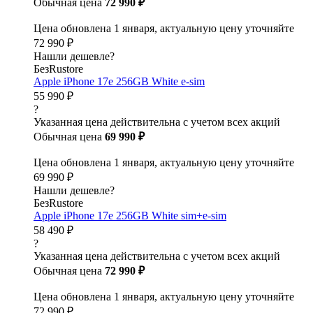
Обычная цена
72 990 ₽
Цена обновлена 1 января, актуальную цену уточняйте
72 990 ₽
Нашли дешевле?
БезRustore
Apple iPhone 17e 256GB White e-sim
55 990 ₽
?
Указанная цена действительна с учетом всех акций
Обычная цена
69 990 ₽
Цена обновлена 1 января, актуальную цену уточняйте
69 990 ₽
Нашли дешевле?
БезRustore
Apple iPhone 17e 256GB White sim+e-sim
58 490 ₽
?
Указанная цена действительна с учетом всех акций
Обычная цена
72 990 ₽
Цена обновлена 1 января, актуальную цену уточняйте
72 990 ₽