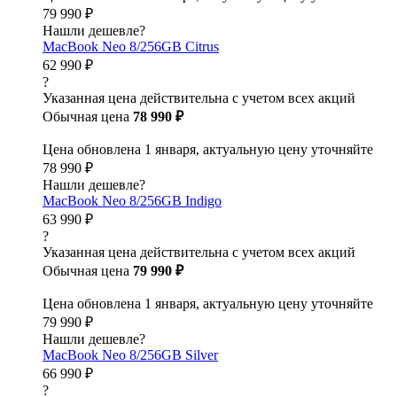
79 990 ₽
Нашли дешевле?
MacBook Neo 8/256GB Citrus
62 990 ₽
?
Указанная цена действительна с учетом всех акций
Обычная цена
78 990 ₽
Цена обновлена 1 января, актуальную цену уточняйте
78 990 ₽
Нашли дешевле?
MacBook Neo 8/256GB Indigo
63 990 ₽
?
Указанная цена действительна с учетом всех акций
Обычная цена
79 990 ₽
Цена обновлена 1 января, актуальную цену уточняйте
79 990 ₽
Нашли дешевле?
MacBook Neo 8/256GB Silver
66 990 ₽
?