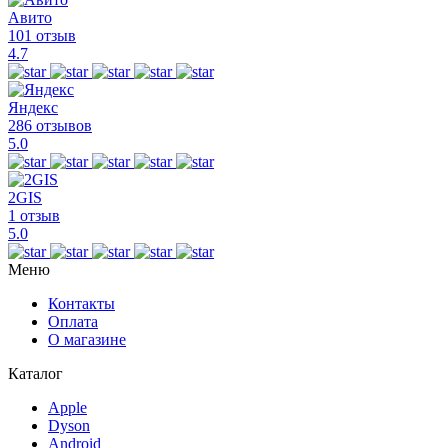
Авито
101 отзыв
4.7
Яндекс
286 отзывов
5.0
2GIS
1 отзыв
5.0
Меню
Контакты
Оплата
О магазине
Каталог
Apple
Dyson
Android