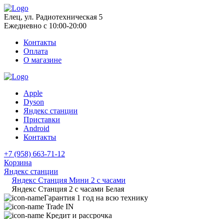
Елец, ул. Радиотехническая 5
Ежедневно с 10:00-20:00
Контакты
Оплата
О магазине
Apple
Dyson
Яндекс станции
Приставки
Android
Контакты
+7 (958) 663-71-12
Корзина
Яндекс станции
Яндекс Станция Мини 2 с часами
Яндекс Станция 2 с часами Белая
Гарантия 1 год на всю технику
Trade IN
Кредит и рассрочка