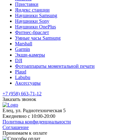
Приставки
Яндекс станции
Наушники Samsung
Наушники Sony
Наушники OnePlus
Фитнес-браслет
Умные часы Samsung
Marshall
Garmin
Экшн-камеры
DJI
Фотоаппараты моментальной печати
Plaud
Labubu
Аксессуары
+7 (958) 663-71-12
Заказать звонок
Елец, ул. Радиотехническая 5
Ежедневно с 10:00-20:00
Политика конфиденциальности
Соглашение
Принимаем к оплате