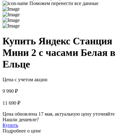
Поможем перенести все данные
Купить Яндекс Станция
Мини 2 с часами Белая в
Ельце
Цена с учетом акции
9 990 ₽
11 690 ₽
Цена обновлена 17 мая, актуальную цену уточняйте
Нашли дешевле?
Купить
Подробнее о цене