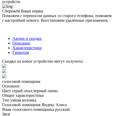
устройств.
Сбережём Ваши нервы
Поможем с переносом данных со старого телефона, поможем
с настройкой нового. Восстановим удалённые приложения.
Акции и скидки
Описание
Характеристики
Гарантия
Скидки на новое устройство могут получить:
голосовой помощник
Основное
Цвет
серый опал,черный оникс
Общие характеристики
Тип
умная колонка
Голосовой помощник
Яндекс Алиса
Язык голосового помощника
русский
Звук