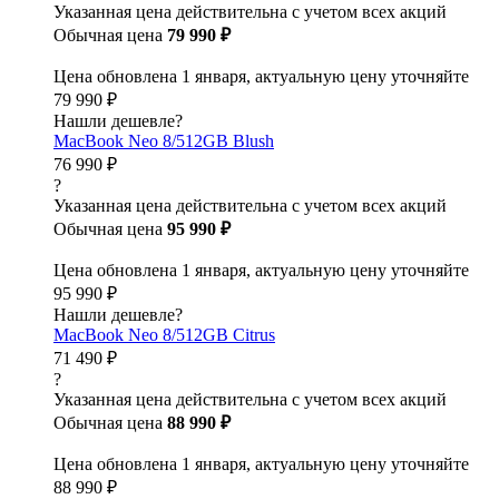
Указанная цена действительна с учетом всех акций
Обычная цена
79 990 ₽
Цена обновлена 1 января, актуальную цену уточняйте
79 990 ₽
Нашли дешевле?
MacBook Neo 8/512GB Blush
76 990 ₽
?
Указанная цена действительна с учетом всех акций
Обычная цена
95 990 ₽
Цена обновлена 1 января, актуальную цену уточняйте
95 990 ₽
Нашли дешевле?
MacBook Neo 8/512GB Citrus
71 490 ₽
?
Указанная цена действительна с учетом всех акций
Обычная цена
88 990 ₽
Цена обновлена 1 января, актуальную цену уточняйте
88 990 ₽