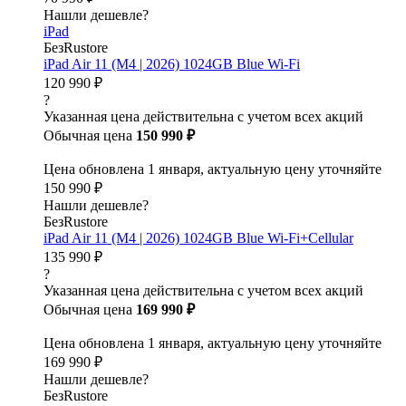
Нашли дешевле?
iPad
БезRustore
iPad Air 11 (M4 | 2026) 1024GB Blue Wi-Fi
120 990 ₽
?
Указанная цена действительна с учетом всех акций
Обычная цена
150 990 ₽
Цена обновлена 1 января, актуальную цену уточняйте
150 990 ₽
Нашли дешевле?
БезRustore
iPad Air 11 (M4 | 2026) 1024GB Blue Wi-Fi+Cellular
135 990 ₽
?
Указанная цена действительна с учетом всех акций
Обычная цена
169 990 ₽
Цена обновлена 1 января, актуальную цену уточняйте
169 990 ₽
Нашли дешевле?
БезRustore