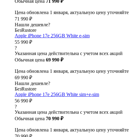
Обычная цена
71 990 ₽
Цена обновлена 1 января, актуальную цену уточняйте
71 990 ₽
Нашли дешевле?
БезRustore
Apple iPhone 17e 256GB White e-sim
55 990 ₽
?
Указанная цена действительна с учетом всех акций
Обычная цена
69 990 ₽
Цена обновлена 1 января, актуальную цену уточняйте
69 990 ₽
Нашли дешевле?
БезRustore
Apple iPhone 17e 256GB White sim+e-sim
56 990 ₽
?
Указанная цена действительна с учетом всех акций
Обычная цена
70 990 ₽
Цена обновлена 1 января, актуальную цену уточняйте
70 990 ₽