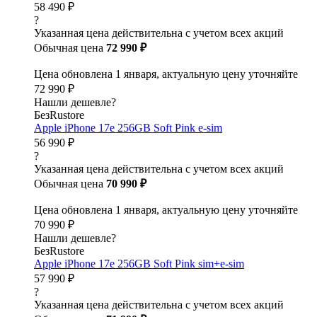
58 490 ₽
?
Указанная цена действительна с учетом всех акций
Обычная цена
72 990 ₽
Цена обновлена 1 января, актуальную цену уточняйте
72 990 ₽
Нашли дешевле?
БезRustore
Apple iPhone 17e 256GB Soft Pink e-sim
56 990 ₽
?
Указанная цена действительна с учетом всех акций
Обычная цена
70 990 ₽
Цена обновлена 1 января, актуальную цену уточняйте
70 990 ₽
Нашли дешевле?
БезRustore
Apple iPhone 17e 256GB Soft Pink sim+e-sim
57 990 ₽
?
Указанная цена действительна с учетом всех акций