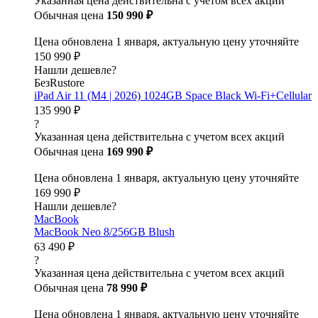
Указанная цена действительна с учетом всех акций
Обычная цена
150 990 ₽
Цена обновлена 1 января, актуальную цену уточняйте
150 990 ₽
Нашли дешевле?
БезRustore
iPad Air 11 (M4 | 2026) 1024GB Space Black Wi-Fi+Cellular
135 990 ₽
?
Указанная цена действительна с учетом всех акций
Обычная цена
169 990 ₽
Цена обновлена 1 января, актуальную цену уточняйте
169 990 ₽
Нашли дешевле?
MacBook
MacBook Neo 8/256GB Blush
63 490 ₽
?
Указанная цена действительна с учетом всех акций
Обычная цена
78 990 ₽
Цена обновлена 1 января, актуальную цену уточняйте