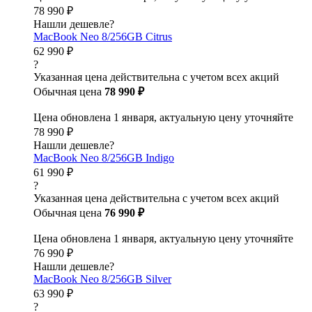
78 990 ₽
Нашли дешевле?
MacBook Neo 8/256GB Citrus
62 990 ₽
?
Указанная цена действительна с учетом всех акций
Обычная цена
78 990 ₽
Цена обновлена 1 января, актуальную цену уточняйте
78 990 ₽
Нашли дешевле?
MacBook Neo 8/256GB Indigo
61 990 ₽
?
Указанная цена действительна с учетом всех акций
Обычная цена
76 990 ₽
Цена обновлена 1 января, актуальную цену уточняйте
76 990 ₽
Нашли дешевле?
MacBook Neo 8/256GB Silver
63 990 ₽
?