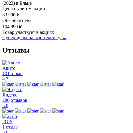
(2023) в Ельце
Цена с учетом акции
83 990 ₽
Обычная цена
104 990 ₽
Товар участвует в акциях
Супер-цены на всю технику!
→
Отзывы
Авито
101 отзыв
4.7
Яндекс
286 отзывов
5.0
2GIS
1 отзыв
5.0