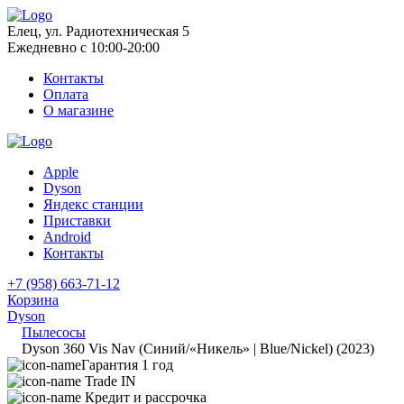
Елец, ул. Радиотехническая 5
Ежедневно с 10:00-20:00
Контакты
Оплата
О магазине
Apple
Dyson
Яндекс станции
Приставки
Android
Контакты
+7 (958) 663-71-12
Корзина
Dyson
Пылесосы
Dyson 360 Vis Nav (Синий/«Никель» | Blue/Nickel) (2023)
Гарантия 1 год
Trade IN
Кредит и рассрочка