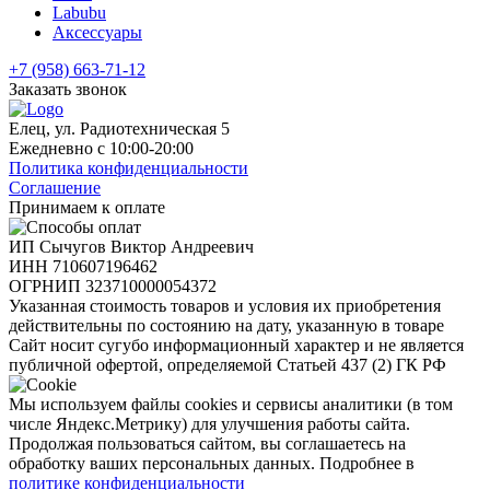
Labubu
Аксессуары
+7 (958) 663-71-12
Заказать звонок
Елец, ул. Радиотехническая 5
Ежедневно с 10:00-20:00
Политика конфиденциальности
Соглашение
Принимаем к оплате
ИП Сычугов Виктор Андреевич
ИНН
710607196462
ОГРНИП
323710000054372
Указанная стоимость товаров и условия их приобретения
действительны по состоянию на дату, указанную в товаре
Сайт носит сугубо информационный характер и не является
публичной офертой, определяемой Статьей 437 (2) ГК РФ
Мы используем файлы cookies и сервисы аналитики (в том
числе Яндекс.Метрику) для улучшения работы сайта.
Продолжая пользоваться сайтом, вы соглашаетесь на
обработку ваших персональных данных. Подробнее в
политике конфиденциальности