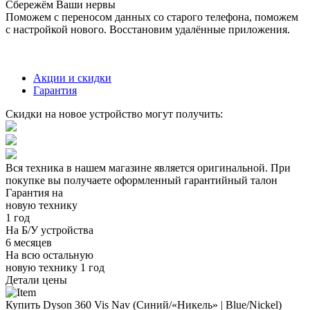
Сбережём Ваши нервы
Поможем с переносом данных со старого телефона, поможем
с настройкой нового. Восстановим удалённые приложения.
Акции и скидки
Гарантия
Скидки на новое устройство могут получить:
Вся техника в нашем магазине является
оригинальной.
При
покупке вы получаете оформленный
гарантийный талон
Гарантия на
новую технику
1 год
На Б/У устройства
6 месяцев
На всю остальную
новую технику
1 год
Детали цены
Купить Dyson 360 Vis Nav (Синий/«Никель» | Blue/Nickel)