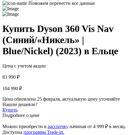
Поможем перенести все данные
Купить Dyson 360 Vis Nav
(Синий/«Никель» |
Blue/Nickel) (2023) в Ельце
Цена с учетом акции
83 990 ₽
104 990 ₽
Цена обновлена 25 февраля, актуальную цену уточняйте
Нашли дешевле?
Купить
Подробнее о цене
Можно приобрести в
рассрочку
начиная
от 4 999 ₽
в месяц.
Доступна
программа Trade-in.