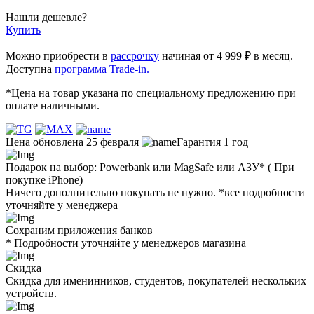
Нашли дешевле?
Купить
Можно приобрести в
рассрочку
начиная от 4 999 ₽ в месяц.
Доступна
программа Trade-in.
*Цена на товар указана по специальному предложению при
оплате наличными.
Цена обновлена 25 февраля
Гарантия 1 год
Подарок на выбор: Powerbank или MagSafe или AЗУ* ( При
покупке iPhone)
Ничего дополнительно покупать не нужно. *все подробности
уточняйте у менеджера
Сохраним приложения банков
* Подробности уточняйте у менеджеров магазина
Скидка
Скидка для именинников, студентов, покупателей нескольких
устройств.