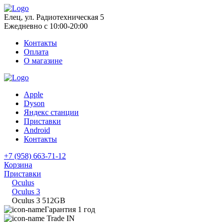
Елец, ул. Радиотехническая 5
Ежедневно с 10:00-20:00
Контакты
Оплата
О магазине
Apple
Dyson
Яндекс станции
Приставки
Android
Контакты
+7 (958) 663-71-12
Корзина
Приставки
Oculus
Oculus 3
Oculus 3 512GB
Гарантия 1 год
Trade IN