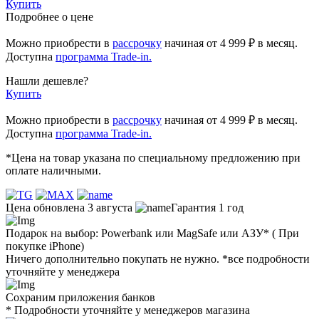
Купить
Подробнее о цене
Можно приобрести в
рассрочку
начиная
от 4 999 ₽
в месяц.
Доступна
программа Trade-in.
Нашли дешевле?
Купить
Можно приобрести в
рассрочку
начиная от 4 999 ₽ в месяц.
Доступна
программа Trade-in.
*Цена на товар указана по специальному предложению при
оплате наличными.
Цена обновлена 3 августа
Гарантия 1 год
Подарок на выбор: Powerbank или MagSafe или AЗУ* ( При
покупке iPhone)
Ничего дополнительно покупать не нужно. *все подробности
уточняйте у менеджера
Сохраним приложения банков
* Подробности уточняйте у менеджеров магазина