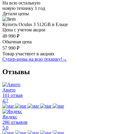
На всю остальную
новую технику
1 год
Детали цены
Купить Oculus 3 512GB в Ельце
Цена с учетом акции
49 990 ₽
Обычная цена
57 990 ₽
Товар участвует в акциях
Супер-цены на всю технику!
→
Отзывы
Авито
101 отзыв
4.7
Яндекс
286 отзывов
5.0