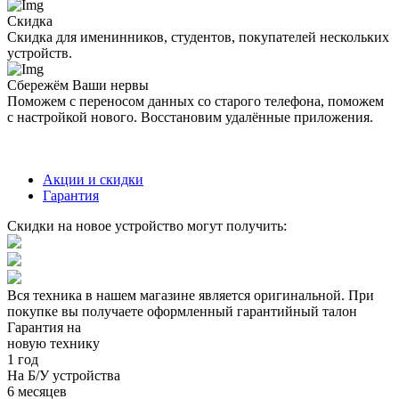
Скидка
Скидка для именинников, студентов, покупателей нескольких
устройств.
Сбережём Ваши нервы
Поможем с переносом данных со старого телефона, поможем
с настройкой нового. Восстановим удалённые приложения.
Акции и скидки
Гарантия
Скидки на новое устройство могут получить:
Вся техника в нашем магазине является
оригинальной.
При
покупке вы получаете оформленный
гарантийный талон
Гарантия на
новую технику
1 год
На Б/У устройства
6 месяцев