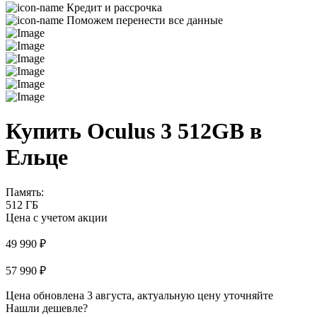
Кредит и рассрочка
Поможем перенести все данные
Купить Oculus 3 512GB в
Ельце
Память:
512 ГБ
Цена с учетом акции
49 990 ₽
57 990 ₽
Цена обновлена 3 августа, актуальную цену уточняйте
Нашли дешевле?