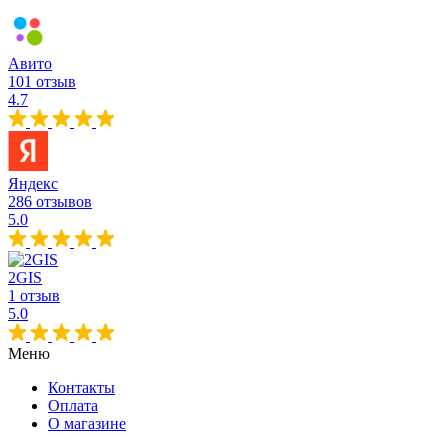
Авито
101 отзыв
4.7
Яндекс
286 отзывов
5.0
2GIS
1 отзыв
5.0
Меню
Контакты
Оплата
О магазине