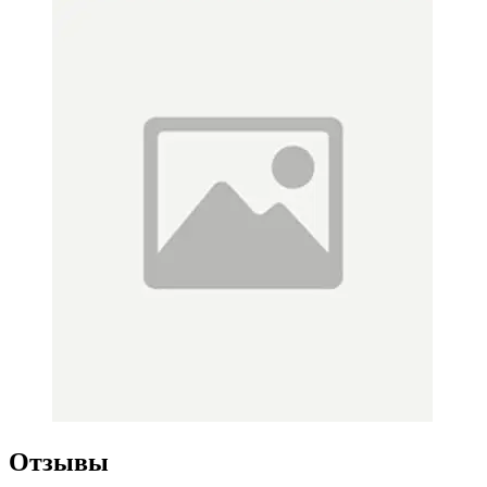
Отзывы