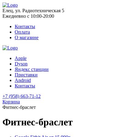
Елец, ул. Радиотехническая 5
Ежедневно с 10:00-20:00
Контакты
Оплата
О магазине
Apple
Dyson
Яндекс станции
Приставки
Android
Контакты
+7 (958) 663-71-12
Корзина
Фитнес-браслет
Фитнес-браслет