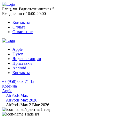
Елец, ул. Радиотехническая 5
Ежедневно с 10:00-20:00
Контакты
Оплата
О магазине
Apple
Dyson
Яндекс станции
Приставки
Android
Контакты
+7 (958) 663-71-12
Корзина
Apple
AirPods Max
AirPods Max 2026
AirPods Max 2 Blue 2026
Гарантия 1 год
Trade IN