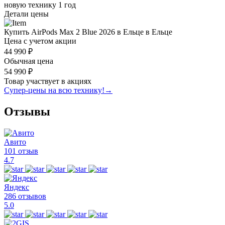
новую технику
1 год
Детали цены
Купить AirPods Max 2 Blue 2026 в Ельце в Ельце
Цена с учетом акции
44 990 ₽
Обычная цена
54 990 ₽
Товар участвует в акциях
Супер-цены на всю технику!
→
Отзывы
Авито
101 отзыв
4.7
Яндекс
286 отзывов
5.0