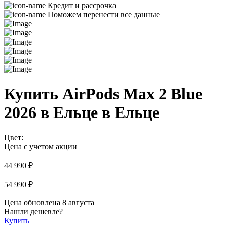
Кредит и рассрочка
Поможем перенести все данные
Купить AirPods Max 2 Blue
2026 в Ельце в Ельце
Цвет:
Цена с учетом акции
44 990 ₽
54 990 ₽
Цена обновлена 8 августа
Нашли дешевле?
Купить