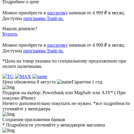
Подробнее о цене
Можно приобрести в
рассрочку
начиная
от 4 999 ₽
в месяц.
Доступна
программа Trade-in.
Нашли дешевле?
Купить
Можно приобрести в
рассрочку
начиная от 4 999 ₽ в месяц.
Доступна
программа Trade-in.
*Цена на товар указана по специальному предложению при
оплате наличными.
Цена обновлена 8 августа
Гарантия 1 год
Подарок на выбор: Powerbank или MagSafe или AЗУ* ( При
покупке iPhone)
Ничего дополнительно покупать не нужно. *все подробности
уточняйте у менеджера
Сохраним приложения банков
* Подробности уточняйте у менеджеров магазина