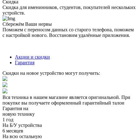
Скидка
Скидка для именинников, студентов, покупателей нескольких
устройств.
Сбережём Ваши нервы
Поможем с переносом данных со старого телефона, поможем
с настройкой нового. Восстановим удалённые приложения.
Акции и скидки
Гарантия
Скидки на новое устройство могут получить:
Вся техника в нашем магазине является
оригинальной.
При
покупке вы получаете оформленный
гарантийный талон
Гарантия на
новую технику
1 год
На Б/У устройства
6 месяцев
На всю остальную