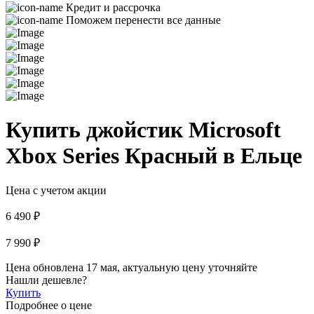
Кредит и рассрочка
Поможем перенести все данные
Купить джойстик Microsoft
Xbox Series Красный в Ельце
Цена с учетом акции
6 490 ₽
7 990 ₽
Цена обновлена 17 мая, актуальную цену уточняйте
Нашли дешевле?
Купить
Подробнее о цене