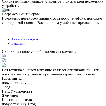
Скидка для именинников, студентов, покупателей нескольких
устройств.
Сбережём Ваши нервы
Поможем с переносом данных со старого телефона, поможем
с настройкой нового. Восстановим удалённые приложения.
Акции и скидки
Гарантия
Скидки на новое устройство могут получить:
Вся техника в нашем магазине является
оригинальной.
При
покупке вы получаете оформленный
гарантийный талон
Гарантия на
новую технику
1 год
На Б/У устройства
6 месяцев
На всю остальную
новую технику
1 год