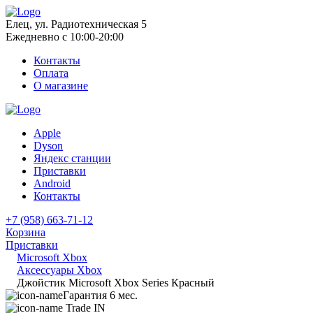
Елец, ул. Радиотехническая 5
Ежедневно с 10:00-20:00
Контакты
Оплата
О магазине
Apple
Dyson
Яндекс станции
Приставки
Android
Контакты
+7 (958) 663-71-12
Корзина
Приставки
Microsoft Xbox
Аксессуары Xbox
Джойстик Microsoft Xbox Series Красный
Гарантия 6 мес.
Trade IN