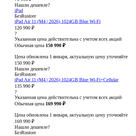
Нашли дешевле?
iPad
БезRustore
iPad Air 11 (M4 | 2026) 1024GB Blue Wi-Fi
120 990 ₽
?
Указанная цена действительна с учетом всех акций
Обычная цена
150 990 ₽
Цена обновлена 1 января, актуальную цену уточняйте
150 990 ₽
Нашли дешевле?
БезRustore
iPad Air 11 (M4 | 2026) 1024GB Blue Wi-Fi+Cellular
135 990 ₽
?
Указанная цена действительна с учетом всех акций
Обычная цена
169 990 ₽
Цена обновлена 1 января, актуальную цену уточняйте
169 990 ₽
Нашли дешевле?
БезRustore