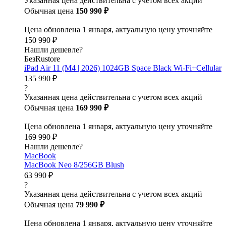
Указанная цена действительна с учетом всех акций
Обычная цена
150 990 ₽
Цена обновлена 1 января, актуальную цену уточняйте
150 990 ₽
Нашли дешевле?
БезRustore
iPad Air 11 (M4 | 2026) 1024GB Space Black Wi-Fi+Cellular
135 990 ₽
?
Указанная цена действительна с учетом всех акций
Обычная цена
169 990 ₽
Цена обновлена 1 января, актуальную цену уточняйте
169 990 ₽
Нашли дешевле?
MacBook
MacBook Neo 8/256GB Blush
63 990 ₽
?
Указанная цена действительна с учетом всех акций
Обычная цена
79 990 ₽
Цена обновлена 1 января, актуальную цену уточняйте