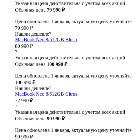
Указанная цена действительна с учетом всех акций
Обычная цена
79 990 ₽
Цена обновлена 1 января, актуальную цену уточняйте
79 990 ₽
Нашли дешевле?
MacBook Neo 8/512GB Blush
80 990 ₽
?
Указанная цена действительна с учетом всех акций
Обычная цена
100 990 ₽
Цена обновлена 1 января, актуальную цену уточняйте
100 990 ₽
Нашли дешевле?
MacBook Neo 8/512GB Citrus
72 990 ₽
?
Указанная цена действительна с учетом всех акций
Обычная цена
90 990 ₽
Цена обновлена 1 января, актуальную цену уточняйте
90 990 ₽