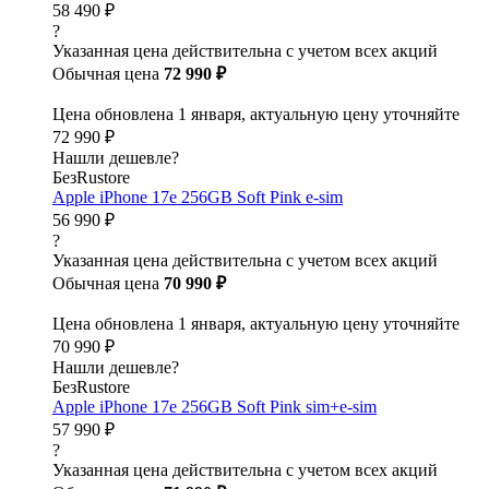
58 490 ₽
?
Указанная цена действительна с учетом всех акций
Обычная цена
72 990 ₽
Цена обновлена 1 января, актуальную цену уточняйте
72 990 ₽
Нашли дешевле?
БезRustore
Apple iPhone 17e 256GB Soft Pink e-sim
56 990 ₽
?
Указанная цена действительна с учетом всех акций
Обычная цена
70 990 ₽
Цена обновлена 1 января, актуальную цену уточняйте
70 990 ₽
Нашли дешевле?
БезRustore
Apple iPhone 17e 256GB Soft Pink sim+e-sim
57 990 ₽
?
Указанная цена действительна с учетом всех акций