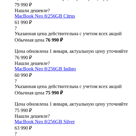
79 990 ₽
Нашли дешевле?
MacBook Neo 8/256GB Citrus
61 990 ₽
?
Указанная цена действительна с учетом всех акций
Обычная цена
76 990 ₽
Цена обновлена 1 января, актуальную цену уточняйте
76 990 ₽
Нашли дешевле?
MacBook Neo 8/256GB Indigo
60 990 ₽
?
Указанная цена действительна с учетом всех акций
Обычная цена
75 990 ₽
Цена обновлена 1 января, актуальную цену уточняйте
75 990 ₽
Нашли дешевле?
MacBook Neo 8/256GB Silver
63 990 ₽
?