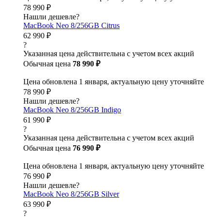
78 990 ₽
Нашли дешевле?
MacBook Neo 8/256GB Citrus
62 990 ₽
?
Указанная цена действительна с учетом всех акций
Обычная цена
78 990 ₽
Цена обновлена 1 января, актуальную цену уточняйте
78 990 ₽
Нашли дешевле?
MacBook Neo 8/256GB Indigo
61 990 ₽
?
Указанная цена действительна с учетом всех акций
Обычная цена
76 990 ₽
Цена обновлена 1 января, актуальную цену уточняйте
76 990 ₽
Нашли дешевле?
MacBook Neo 8/256GB Silver
63 990 ₽
?