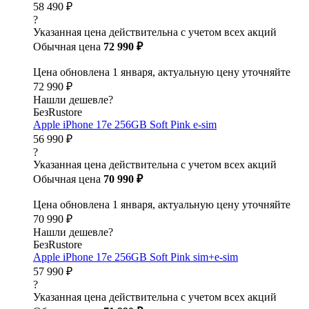
58 490 ₽
?
Указанная цена действительна с учетом всех акций
Обычная цена
72 990 ₽
Цена обновлена 1 января, актуальную цену уточняйте
72 990 ₽
Нашли дешевле?
БезRustore
Apple iPhone 17e 256GB Soft Pink e-sim
56 990 ₽
?
Указанная цена действительна с учетом всех акций
Обычная цена
70 990 ₽
Цена обновлена 1 января, актуальную цену уточняйте
70 990 ₽
Нашли дешевле?
БезRustore
Apple iPhone 17e 256GB Soft Pink sim+e-sim
57 990 ₽
?
Указанная цена действительна с учетом всех акций