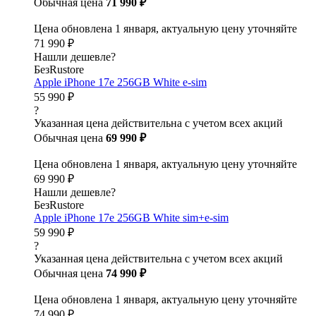
Обычная цена
71 990 ₽
Цена обновлена 1 января, актуальную цену уточняйте
71 990 ₽
Нашли дешевле?
БезRustore
Apple iPhone 17e 256GB White e-sim
55 990 ₽
?
Указанная цена действительна с учетом всех акций
Обычная цена
69 990 ₽
Цена обновлена 1 января, актуальную цену уточняйте
69 990 ₽
Нашли дешевле?
БезRustore
Apple iPhone 17e 256GB White sim+e-sim
59 990 ₽
?
Указанная цена действительна с учетом всех акций
Обычная цена
74 990 ₽
Цена обновлена 1 января, актуальную цену уточняйте
74 990 ₽