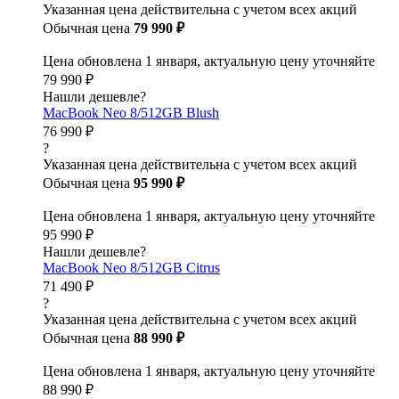
Указанная цена действительна с учетом всех акций
Обычная цена
79 990 ₽
Цена обновлена 1 января, актуальную цену уточняйте
79 990 ₽
Нашли дешевле?
MacBook Neo 8/512GB Blush
76 990 ₽
?
Указанная цена действительна с учетом всех акций
Обычная цена
95 990 ₽
Цена обновлена 1 января, актуальную цену уточняйте
95 990 ₽
Нашли дешевле?
MacBook Neo 8/512GB Citrus
71 490 ₽
?
Указанная цена действительна с учетом всех акций
Обычная цена
88 990 ₽
Цена обновлена 1 января, актуальную цену уточняйте
88 990 ₽