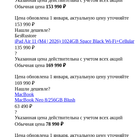
Указанная цена действительна с учетом всех акций
Обычная цена
153 990 ₽
Цена обновлена 1 января, актуальную цену уточняйте
153 990 ₽
Нашли дешевле?
БезRustore
iPad Air 11 (M4 | 2026) 1024GB Space Black Wi-Fi+Cellular
135 990 ₽
?
Указанная цена действительна с учетом всех акций
Обычная цена
169 990 ₽
Цена обновлена 1 января, актуальную цену уточняйте
169 990 ₽
Нашли дешевле?
MacBook
MacBook Neo 8/256GB Blush
63 490 ₽
?
Указанная цена действительна с учетом всех акций
Обычная цена
78 990 ₽
Цена обновлена 1 января, актуальную цену уточняйте