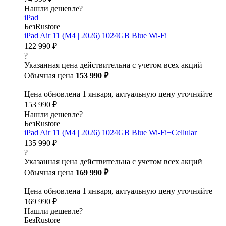
Нашли дешевле?
iPad
БезRustore
iPad Air 11 (M4 | 2026) 1024GB Blue Wi-Fi
122 990 ₽
?
Указанная цена действительна с учетом всех акций
Обычная цена
153 990 ₽
Цена обновлена 1 января, актуальную цену уточняйте
153 990 ₽
Нашли дешевле?
БезRustore
iPad Air 11 (M4 | 2026) 1024GB Blue Wi-Fi+Cellular
135 990 ₽
?
Указанная цена действительна с учетом всех акций
Обычная цена
169 990 ₽
Цена обновлена 1 января, актуальную цену уточняйте
169 990 ₽
Нашли дешевле?
БезRustore