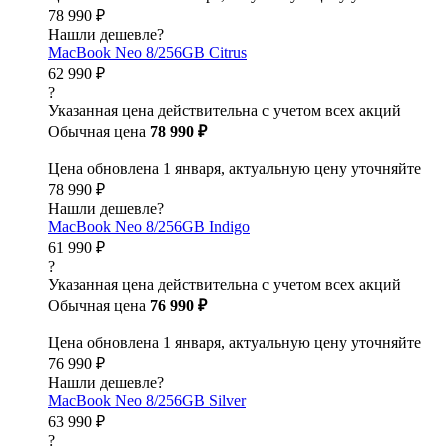
78 990 ₽
Нашли дешевле?
MacBook Neo 8/256GB Citrus
62 990 ₽
?
Указанная цена действительна с учетом всех акций
Обычная цена
78 990 ₽
Цена обновлена 1 января, актуальную цену уточняйте
78 990 ₽
Нашли дешевле?
MacBook Neo 8/256GB Indigo
61 990 ₽
?
Указанная цена действительна с учетом всех акций
Обычная цена
76 990 ₽
Цена обновлена 1 января, актуальную цену уточняйте
76 990 ₽
Нашли дешевле?
MacBook Neo 8/256GB Silver
63 990 ₽
?