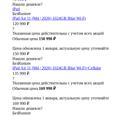
Нашли дешевле?
iPad
БезRustore
iPad Air 11 (M4 | 2026) 1024GB Blue Wi-Fi
120 990 ₽
?
Указанная цена действительна с учетом всех акций
Обычная цена
150 990 ₽
Цена обновлена 1 января, актуальную цену уточняйте
150 990 ₽
Нашли дешевле?
БезRustore
iPad Air 11 (M4 | 2026) 1024GB Blue Wi-Fi+Cellular
135 990 ₽
?
Указанная цена действительна с учетом всех акций
Обычная цена
169 990 ₽
Цена обновлена 1 января, актуальную цену уточняйте
169 990 ₽
Нашли дешевле?
БезRustore