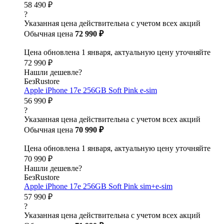
58 490 ₽
?
Указанная цена действительна с учетом всех акций
Обычная цена
72 990 ₽
Цена обновлена 1 января, актуальную цену уточняйте
72 990 ₽
Нашли дешевле?
БезRustore
Apple iPhone 17e 256GB Soft Pink e-sim
56 990 ₽
?
Указанная цена действительна с учетом всех акций
Обычная цена
70 990 ₽
Цена обновлена 1 января, актуальную цену уточняйте
70 990 ₽
Нашли дешевле?
БезRustore
Apple iPhone 17e 256GB Soft Pink sim+e-sim
57 990 ₽
?
Указанная цена действительна с учетом всех акций