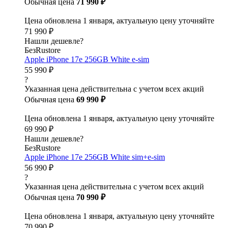
Обычная цена
71 990 ₽
Цена обновлена 1 января, актуальную цену уточняйте
71 990 ₽
Нашли дешевле?
БезRustore
Apple iPhone 17e 256GB White e-sim
55 990 ₽
?
Указанная цена действительна с учетом всех акций
Обычная цена
69 990 ₽
Цена обновлена 1 января, актуальную цену уточняйте
69 990 ₽
Нашли дешевле?
БезRustore
Apple iPhone 17e 256GB White sim+e-sim
56 990 ₽
?
Указанная цена действительна с учетом всех акций
Обычная цена
70 990 ₽
Цена обновлена 1 января, актуальную цену уточняйте
70 990 ₽