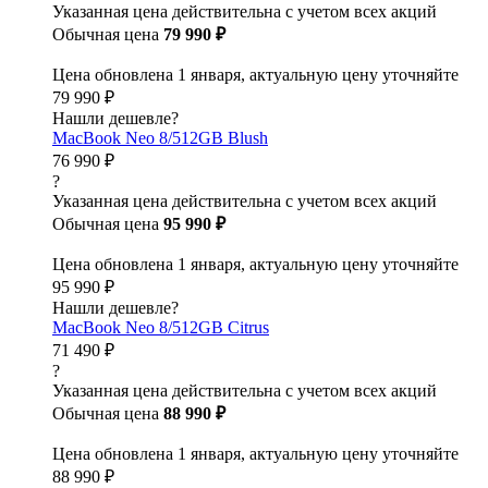
Указанная цена действительна с учетом всех акций
Обычная цена
79 990 ₽
Цена обновлена 1 января, актуальную цену уточняйте
79 990 ₽
Нашли дешевле?
MacBook Neo 8/512GB Blush
76 990 ₽
?
Указанная цена действительна с учетом всех акций
Обычная цена
95 990 ₽
Цена обновлена 1 января, актуальную цену уточняйте
95 990 ₽
Нашли дешевле?
MacBook Neo 8/512GB Citrus
71 490 ₽
?
Указанная цена действительна с учетом всех акций
Обычная цена
88 990 ₽
Цена обновлена 1 января, актуальную цену уточняйте
88 990 ₽