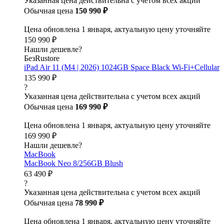
Указанная цена действительна с учетом всех акций
Обычная цена
150 990 ₽
Цена обновлена 1 января, актуальную цену уточняйте
150 990 ₽
Нашли дешевле?
БезRustore
iPad Air 11 (M4 | 2026) 1024GB Space Black Wi-Fi+Cellular
135 990 ₽
?
Указанная цена действительна с учетом всех акций
Обычная цена
169 990 ₽
Цена обновлена 1 января, актуальную цену уточняйте
169 990 ₽
Нашли дешевле?
MacBook
MacBook Neo 8/256GB Blush
63 490 ₽
?
Указанная цена действительна с учетом всех акций
Обычная цена
78 990 ₽
Цена обновлена 1 января, актуальную цену уточняйте