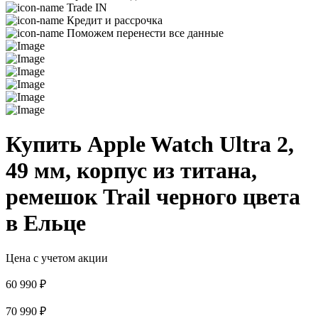
Trade IN
Кредит и рассрочка
Поможем перенести все данные
Купить Apple Watch Ultra 2,
49 мм, корпус из титана,
ремешок Trail черного цвета
в Ельце
Цена с учетом акции
60 990 ₽
70 990 ₽