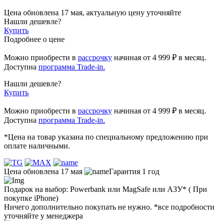
Цена обновлена 17 мая, актуальную цену уточняйте
Нашли дешевле?
Купить
Подробнее о цене
Можно приобрести в
рассрочку
начиная
от 4 999 ₽
в месяц.
Доступна
программа Trade-in.
Нашли дешевле?
Купить
Можно приобрести в
рассрочку
начиная от 4 999 ₽ в месяц.
Доступна
программа Trade-in.
*Цена на товар указана по специальному предложению при
оплате наличными.
Цена обновлена 17 мая
Гарантия 1 год
Подарок на выбор: Powerbank или MagSafe или AЗУ* ( При
покупке iPhone)
Ничего дополнительно покупать не нужно. *все подробности
уточняйте у менеджера