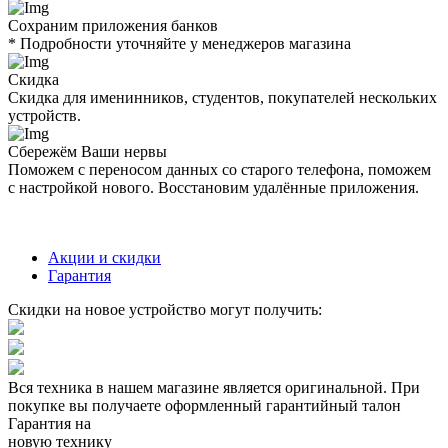
Сохраним приложения банков
* Подробности уточняйте у менеджеров магазина
Скидка
Скидка для именинников, студентов, покупателей нескольких
устройств.
Сбережём Ваши нервы
Поможем с переносом данных со старого телефона, поможем
с настройкой нового. Восстановим удалённые приложения.
Акции и скидки
Гарантия
Скидки на новое устройство могут получить:
Вся техника в нашем магазине является
оригинальной.
При
покупке вы получаете оформленный
гарантийный талон
Гарантия на
новую технику