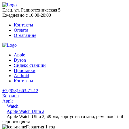
Елец, ул. Радиотехническая 5
Ежедневно с 10:00-20:00
Контакты
Оплата
О магазине
Apple
Dyson
Яндекс станции
Приставки
Android
Контакты
+7 (958) 663-71-12
Корзина
Apple
Watch
Apple Watch Ultra 2
Apple Watch Ultra 2, 49 мм, корпус из титана, ремешок Trail
черного цвета
Гарантия 1 год