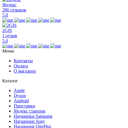
Яндекс
286 отзывов
5.0
2GIS
1 отзыв
5.0
Меню
Контакты
Оплата
О магазине
Каталог
Apple
Dyson
Android
Приставки
Яндекс станции
Наушники Samsung
Наушники Sony
Наушники OnePlus