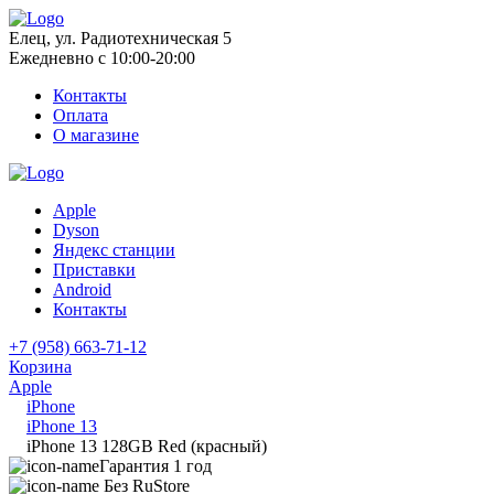
Елец, ул. Радиотехническая 5
Ежедневно с 10:00-20:00
Контакты
Оплата
О магазине
Apple
Dyson
Яндекс станции
Приставки
Android
Контакты
+7 (958) 663-71-12
Корзина
Apple
iPhone
iPhone 13
iPhone 13 128GB Red (красный)
Гарантия 1 год
Без RuStore