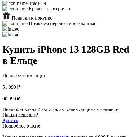
Trade IN
Кредит и рассрочка
Подарки к покупке
Поможем перенести все данные
Купить iPhone 13 128GB Red
в Ельце
Цена с учетом акции
51 990 ₽
60 990 ₽
Цена обновлена 2 августа, актуальную цену уточняйте
Нашли дешевле?
Купить
Подробнее о цене