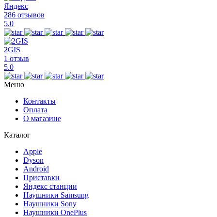
Яндекс
286 отзывов
5.0
2GIS
1 отзыв
5.0
Меню
Контакты
Оплата
О магазине
Каталог
Apple
Dyson
Android
Приставки
Яндекс станции
Наушники Samsung
Наушники Sony
Наушники OnePlus