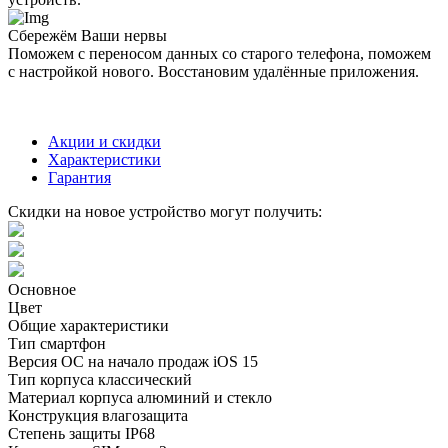
Сбережём Ваши нервы
Поможем с переносом данных со старого телефона, поможем
с настройкой нового. Восстановим удалённые приложения.
Акции и скидки
Характеристики
Гарантия
Скидки на новое устройство могут получить:
Основное
Цвет
Общие характеристики
Тип
смартфон
Версия ОС на начало продаж
iOS 15
Тип корпуса
классический
Материал корпуса
алюминий и стекло
Конструкция
влагозащита
Степень защиты
IP68