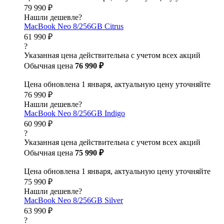
79 990 ₽
Нашли дешевле?
MacBook Neo 8/256GB Citrus
61 990 ₽
?
Указанная цена действительна с учетом всех акций
Обычная цена
76 990 ₽
Цена обновлена 1 января, актуальную цену уточняйте
76 990 ₽
Нашли дешевле?
MacBook Neo 8/256GB Indigo
60 990 ₽
?
Указанная цена действительна с учетом всех акций
Обычная цена
75 990 ₽
Цена обновлена 1 января, актуальную цену уточняйте
75 990 ₽
Нашли дешевле?
MacBook Neo 8/256GB Silver
63 990 ₽
?