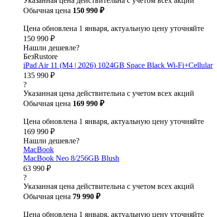
Указанная цена действительна с учетом всех акций
Обычная цена
150 990 ₽
Цена обновлена 1 января, актуальную цену уточняйте
150 990 ₽
Нашли дешевле?
БезRustore
iPad Air 11 (M4 | 2026) 1024GB Space Black Wi-Fi+Cellular
135 990 ₽
?
Указанная цена действительна с учетом всех акций
Обычная цена
169 990 ₽
Цена обновлена 1 января, актуальную цену уточняйте
169 990 ₽
Нашли дешевле?
MacBook
MacBook Neo 8/256GB Blush
63 990 ₽
?
Указанная цена действительна с учетом всех акций
Обычная цена
79 990 ₽
Цена обновлена 1 января, актуальную цену уточняйте