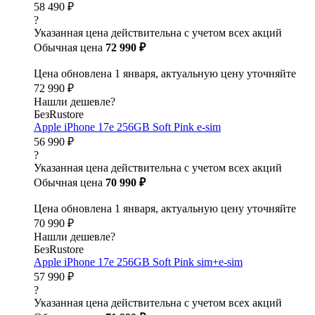
58 490 ₽
?
Указанная цена действительна с учетом всех акций
Обычная цена
72 990 ₽
Цена обновлена 1 января, актуальную цену уточняйте
72 990 ₽
Нашли дешевле?
БезRustore
Apple iPhone 17e 256GB Soft Pink e-sim
56 990 ₽
?
Указанная цена действительна с учетом всех акций
Обычная цена
70 990 ₽
Цена обновлена 1 января, актуальную цену уточняйте
70 990 ₽
Нашли дешевле?
БезRustore
Apple iPhone 17e 256GB Soft Pink sim+e-sim
57 990 ₽
?
Указанная цена действительна с учетом всех акций