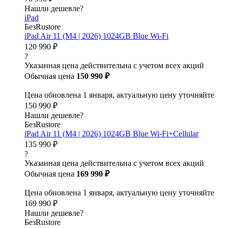
Нашли дешевле?
iPad
БезRustore
iPad Air 11 (M4 | 2026) 1024GB Blue Wi-Fi
120 990 ₽
?
Указанная цена действительна с учетом всех акций
Обычная цена
150 990 ₽
Цена обновлена 1 января, актуальную цену уточняйте
150 990 ₽
Нашли дешевле?
БезRustore
iPad Air 11 (M4 | 2026) 1024GB Blue Wi-Fi+Cellular
135 990 ₽
?
Указанная цена действительна с учетом всех акций
Обычная цена
169 990 ₽
Цена обновлена 1 января, актуальную цену уточняйте
169 990 ₽
Нашли дешевле?
БезRustore