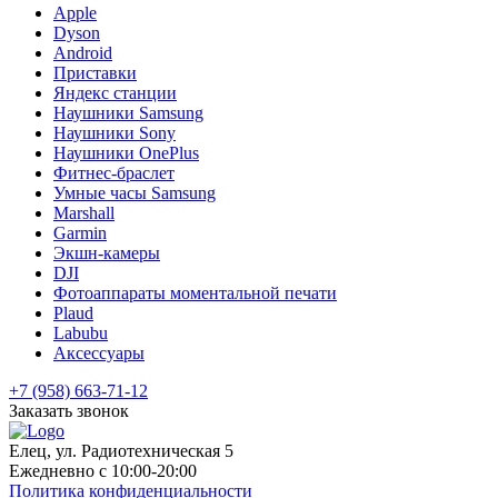
Apple
Dyson
Android
Приставки
Яндекс станции
Наушники Samsung
Наушники Sony
Наушники OnePlus
Фитнес-браслет
Умные часы Samsung
Marshall
Garmin
Экшн-камеры
DJI
Фотоаппараты моментальной печати
Plaud
Labubu
Аксессуары
+7 (958) 663-71-12
Заказать звонок
Елец, ул. Радиотехническая 5
Ежедневно с 10:00-20:00
Политика конфиденциальности