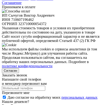
Соглашение
Принимаем к оплате
ИП Сычугов Виктор Андреевич
ИНН
710607196462
ОГРНИП
323710000054372
Указанная стоимость товаров и условия их приобретения
действительны по состоянию на дату, указанную в товаре
Сайт носит сугубо информационный характер и не является
публичной офертой, определяемой Статьей 437 (2) ГК РФ
Мы используем файлы cookies и сервисы аналитики (в том
числе Яндекс.Метрику) для улучшения работы сайта.
Продолжая пользоваться сайтом, вы соглашаетесь на
обработку ваших персональных данных. Подробнее в
политике конфиденциальности
Согласен
Заказать звонок
Напишите свой телефон
и менеджер перезвонит вам
Перезвоните мне
Даю согласие на обработку моих
персональных данных
Нашли дешевле?