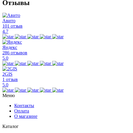
Отзывы
Авито
101 отзыв
4.7
Яндекс
286 отзывов
5.0
2GIS
1 отзыв
5.0
Меню
Контакты
Оплата
О магазине
Каталог