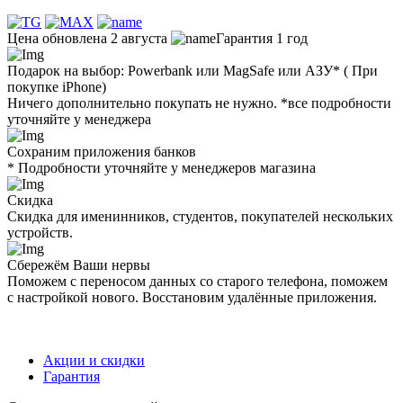
Цена обновлена 2 августа
Гарантия 1 год
Подарок на выбор: Powerbank или MagSafe или AЗУ* ( При
покупке iPhone)
Ничего дополнительно покупать не нужно. *все подробности
уточняйте у менеджера
Сохраним приложения банков
* Подробности уточняйте у менеджеров магазина
Скидка
Скидка для именинников, студентов, покупателей нескольких
устройств.
Сбережём Ваши нервы
Поможем с переносом данных со старого телефона, поможем
с настройкой нового. Восстановим удалённые приложения.
Акции и скидки
Гарантия