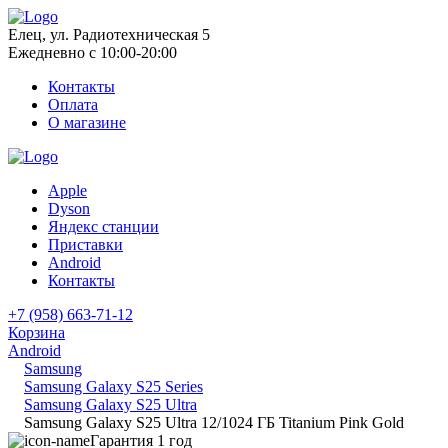
Елец, ул. Радиотехническая 5
Ежедневно с 10:00-20:00
Контакты
Оплата
О магазине
Apple
Dyson
Яндекс станции
Приставки
Android
Контакты
+7 (958) 663-71-12
Корзина
Android
Samsung
Samsung Galaxy S25 Series
Samsung Galaxy S25 Ultra
Samsung Galaxy S25 Ultra 12/1024 ГБ Titanium Pink Gold
Гарантия 1 год