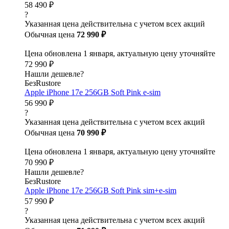
58 490 ₽
?
Указанная цена действительна с учетом всех акций
Обычная цена
72 990 ₽
Цена обновлена 1 января, актуальную цену уточняйте
72 990 ₽
Нашли дешевле?
БезRustore
Apple iPhone 17e 256GB Soft Pink e-sim
56 990 ₽
?
Указанная цена действительна с учетом всех акций
Обычная цена
70 990 ₽
Цена обновлена 1 января, актуальную цену уточняйте
70 990 ₽
Нашли дешевле?
БезRustore
Apple iPhone 17e 256GB Soft Pink sim+e-sim
57 990 ₽
?
Указанная цена действительна с учетом всех акций