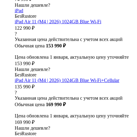
Нашли дешевле?
iPad
БезRustore
iPad Air 11 (M4 | 2026) 1024GB Blue Wi-Fi
122 990 ₽
?
Указанная цена действительна с учетом всех акций
Обычная цена
153 990 ₽
Цена обновлена 1 января, актуальную цену уточняйте
153 990 ₽
Нашли дешевле?
БезRustore
iPad Air 11 (M4 | 2026) 1024GB Blue Wi-Fi+Cellular
135 990 ₽
?
Указанная цена действительна с учетом всех акций
Обычная цена
169 990 ₽
Цена обновлена 1 января, актуальную цену уточняйте
169 990 ₽
Нашли дешевле?
БезRustore