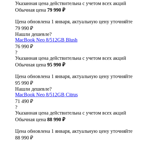
Указанная цена действительна с учетом всех акций
Обычная цена
79 990 ₽
Цена обновлена 1 января, актуальную цену уточняйте
79 990 ₽
Нашли дешевле?
MacBook Neo 8/512GB Blush
76 990 ₽
?
Указанная цена действительна с учетом всех акций
Обычная цена
95 990 ₽
Цена обновлена 1 января, актуальную цену уточняйте
95 990 ₽
Нашли дешевле?
MacBook Neo 8/512GB Citrus
71 490 ₽
?
Указанная цена действительна с учетом всех акций
Обычная цена
88 990 ₽
Цена обновлена 1 января, актуальную цену уточняйте
88 990 ₽