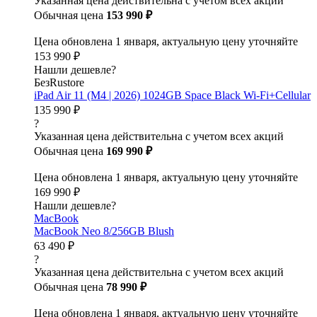
Указанная цена действительна с учетом всех акций
Обычная цена
153 990 ₽
Цена обновлена 1 января, актуальную цену уточняйте
153 990 ₽
Нашли дешевле?
БезRustore
iPad Air 11 (M4 | 2026) 1024GB Space Black Wi-Fi+Cellular
135 990 ₽
?
Указанная цена действительна с учетом всех акций
Обычная цена
169 990 ₽
Цена обновлена 1 января, актуальную цену уточняйте
169 990 ₽
Нашли дешевле?
MacBook
MacBook Neo 8/256GB Blush
63 490 ₽
?
Указанная цена действительна с учетом всех акций
Обычная цена
78 990 ₽
Цена обновлена 1 января, актуальную цену уточняйте