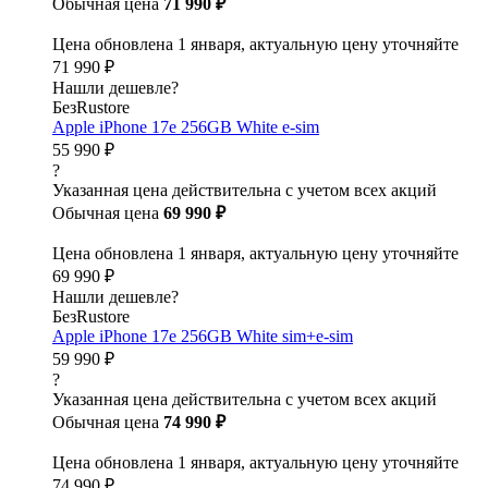
Обычная цена
71 990 ₽
Цена обновлена 1 января, актуальную цену уточняйте
71 990 ₽
Нашли дешевле?
БезRustore
Apple iPhone 17e 256GB White e-sim
55 990 ₽
?
Указанная цена действительна с учетом всех акций
Обычная цена
69 990 ₽
Цена обновлена 1 января, актуальную цену уточняйте
69 990 ₽
Нашли дешевле?
БезRustore
Apple iPhone 17e 256GB White sim+e-sim
59 990 ₽
?
Указанная цена действительна с учетом всех акций
Обычная цена
74 990 ₽
Цена обновлена 1 января, актуальную цену уточняйте
74 990 ₽