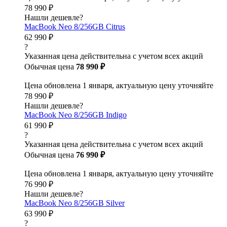
78 990 ₽
Нашли дешевле?
MacBook Neo 8/256GB Citrus
62 990 ₽
?
Указанная цена действительна с учетом всех акций
Обычная цена
78 990 ₽
Цена обновлена 1 января, актуальную цену уточняйте
78 990 ₽
Нашли дешевле?
MacBook Neo 8/256GB Indigo
61 990 ₽
?
Указанная цена действительна с учетом всех акций
Обычная цена
76 990 ₽
Цена обновлена 1 января, актуальную цену уточняйте
76 990 ₽
Нашли дешевле?
MacBook Neo 8/256GB Silver
63 990 ₽
?