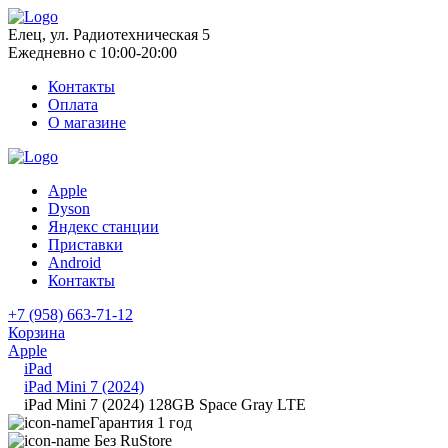
Елец, ул. Радиотехническая 5
Ежедневно с 10:00-20:00
Контакты
Оплата
О магазине
Apple
Dyson
Яндекс станции
Приставки
Android
Контакты
+7 (958) 663-71-12
Корзина
Apple
iPad
iPad Mini 7 (2024)
iPad Mini 7 (2024) 128GB Space Gray LTE
Гарантия 1 год
Без RuStore