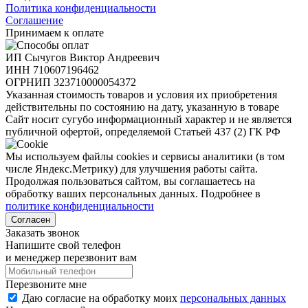
Политика конфиденциальности
Соглашение
Принимаем к оплате
ИП Сычугов Виктор Андреевич
ИНН
710607196462
ОГРНИП
323710000054372
Указанная стоимость товаров и условия их приобретения
действительны по состоянию на дату, указанную в товаре
Сайт носит сугубо информационный характер и не является
публичной офертой, определяемой Статьей 437 (2) ГК РФ
Мы используем файлы cookies и сервисы аналитики (в том
числе Яндекс.Метрику) для улучшения работы сайта.
Продолжая пользоваться сайтом, вы соглашаетесь на
обработку ваших персональных данных. Подробнее в
политике конфиденциальности
Согласен
Заказать звонок
Напишите свой телефон
и менеджер перезвонит вам
Перезвоните мне
Даю согласие на обработку моих
персональных данных