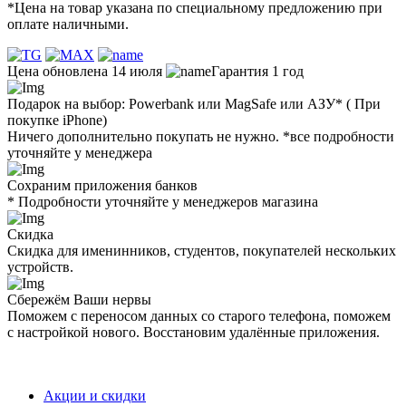
*Цена на товар указана по специальному предложению при
оплате наличными.
Цена обновлена 14 июля
Гарантия 1 год
Подарок на выбор: Powerbank или MagSafe или AЗУ* ( При
покупке iPhone)
Ничего дополнительно покупать не нужно. *все подробности
уточняйте у менеджера
Сохраним приложения банков
* Подробности уточняйте у менеджеров магазина
Скидка
Скидка для именинников, студентов, покупателей нескольких
устройств.
Сбережём Ваши нервы
Поможем с переносом данных со старого телефона, поможем
с настройкой нового. Восстановим удалённые приложения.
Акции и скидки