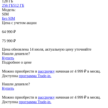
128 ГБ
256 ГБ
512 ГБ
Модель:
SIM
Без SIM
Цена с учетом акции
64 990 ₽
75 990 ₽
Цена обновлена 14 июля, актуальную цену уточняйте
Нашли дешевле?
Купить
Подробнее о цене
Можно приобрести в
рассрочку
начиная
от 4 999 ₽
в месяц.
Доступна
программа Trade-in.
Нашли дешевле?
Купить
Можно приобрести в
рассрочку
начиная от 4 999 ₽ в месяц.
Доступна
программа Trade-in.