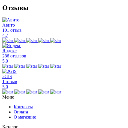
Отзывы
Авито
101 отзыв
4.7
Яндекс
286 отзывов
5.0
2GIS
1 отзыв
5.0
Меню
Контакты
Оплата
О магазине
Каталог