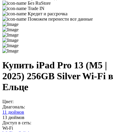
Без RuStore
Trade IN
Кредит и рассрочка
Поможем перенести все данные
Купить iPad Pro 13 (M5 |
2025) 256GB Silver Wi-Fi в
Ельце
Цвет:
Диагональ:
11 дюймов
13 дюймов
Доступ в сеть:
Wi-Fi