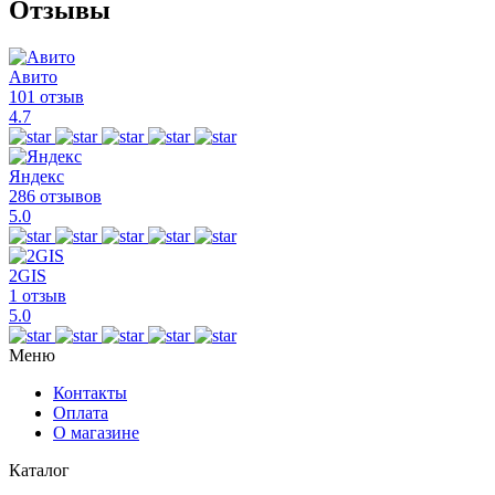
Отзывы
Авито
101 отзыв
4.7
Яндекс
286 отзывов
5.0
2GIS
1 отзыв
5.0
Меню
Контакты
Оплата
О магазине
Каталог