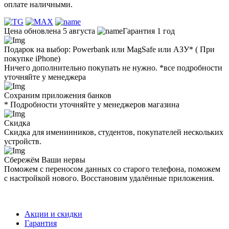
оплате наличными.
Цена обновлена 5 августа
Гарантия 1 год
Подарок на выбор: Powerbank или MagSafe или AЗУ* ( При
покупке iPhone)
Ничего дополнительно покупать не нужно. *все подробности
уточняйте у менеджера
Сохраним приложения банков
* Подробности уточняйте у менеджеров магазина
Скидка
Скидка для именинников, студентов, покупателей нескольких
устройств.
Сбережём Ваши нервы
Поможем с переносом данных со старого телефона, поможем
с настройкой нового. Восстановим удалённые приложения.
Акции и скидки
Гарантия