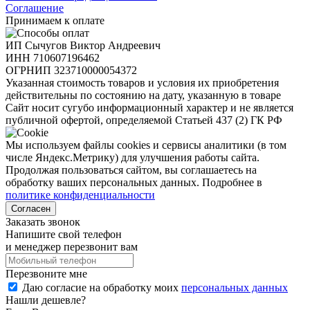
Соглашение
Принимаем к оплате
ИП Сычугов Виктор Андреевич
ИНН
710607196462
ОГРНИП
323710000054372
Указанная стоимость товаров и условия их приобретения
действительны по состоянию на дату, указанную в товаре
Сайт носит сугубо информационный характер и не является
публичной офертой, определяемой Статьей 437 (2) ГК РФ
Мы используем файлы cookies и сервисы аналитики (в том
числе Яндекс.Метрику) для улучшения работы сайта.
Продолжая пользоваться сайтом, вы соглашаетесь на
обработку ваших персональных данных. Подробнее в
политике конфиденциальности
Согласен
Заказать звонок
Напишите свой телефон
и менеджер перезвонит вам
Перезвоните мне
Даю согласие на обработку моих
персональных данных
Нашли дешевле?