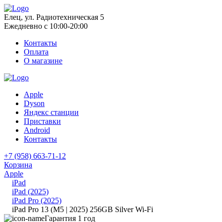
Елец, ул. Радиотехническая 5
Ежедневно с 10:00-20:00
Контакты
Оплата
О магазине
Apple
Dyson
Яндекс станции
Приставки
Android
Контакты
+7 (958) 663-71-12
Корзина
Apple
iPad
iPad (2025)
iPad Pro (2025)
iPad Pro 13 (M5 | 2025) 256GB Silver Wi-Fi
Гарантия 1 год