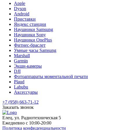
Apple
Dyson
Android
Приставки
Яндекс станции
Наушники Samsung
Наушники Sony
Наушники OnePlus
Фитнес-браслет
Умные часы Samsung
Marshall
Garmin
Экшн-камеры
DJI
Фотоаппараты моментальной печати
Plaud
Labubu
Аксессуары
+7 (958) 663-71-12
Заказать звонок
Елец, ул. Радиотехническая 5
Ежедневно с 10:00-20:00
Политика конфиденциальности