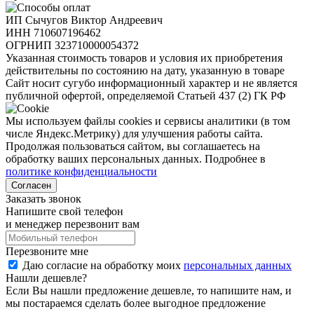
ИП Сычугов Виктор Андреевич
ИНН
710607196462
ОГРНИП
323710000054372
Указанная стоимость товаров и условия их приобретения
действительны по состоянию на дату, указанную в товаре
Сайт носит сугубо информационный характер и не является
публичной офертой, определяемой Статьей 437 (2) ГК РФ
Мы используем файлы cookies и сервисы аналитики (в том
числе Яндекс.Метрику) для улучшения работы сайта.
Продолжая пользоваться сайтом, вы соглашаетесь на
обработку ваших персональных данных. Подробнее в
политике конфиденциальности
Согласен
Заказать звонок
Напишите свой телефон
и менеджер перезвонит вам
Перезвоните мне
Даю согласие на обработку моих
персональных данных
Нашли дешевле?
Если Вы нашли предложение дешевле, то напишите нам, и
мы постараемся сделать более выгодное предложение