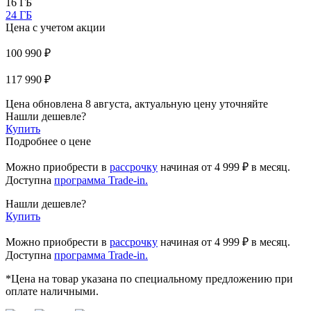
16 ГБ
24 ГБ
Цена с учетом акции
100 990 ₽
117 990 ₽
Цена обновлена 8 августа, актуальную цену уточняйте
Нашли дешевле?
Купить
Подробнее о цене
Можно приобрести в
рассрочку
начиная
от 4 999 ₽
в месяц.
Доступна
программа Trade-in.
Нашли дешевле?
Купить
Можно приобрести в
рассрочку
начиная от 4 999 ₽ в месяц.
Доступна
программа Trade-in.
*Цена на товар указана по специальному предложению при
оплате наличными.