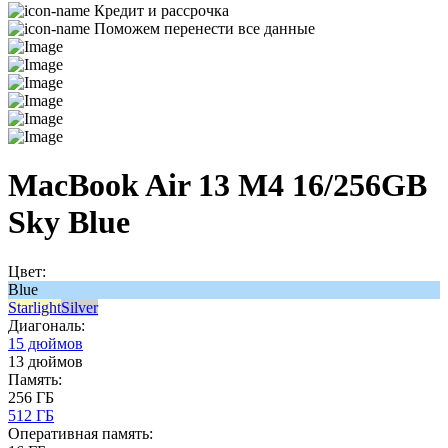
Кредит и рассрочка
Поможем перенести все данные
MacBook Air 13 M4 16/256GB
Sky Blue
Цвет:
Blue
Starlight
Silver
Диагональ:
15 дюймов
13 дюймов
Память:
256 ГБ
512 ГБ
Оперативная память: