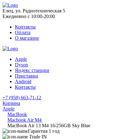
Елец, ул. Радиотехническая 5
Ежедневно с 10:00-20:00
Контакты
Оплата
О магазине
Apple
Dyson
Яндекс станции
Приставки
Android
Контакты
+7 (958) 663-71-12
Корзина
Apple
MacBook
Macbook Air M4
MacBook Air 13 M4 16/256GB Sky Blue
Гарантия 1 год
Trade IN