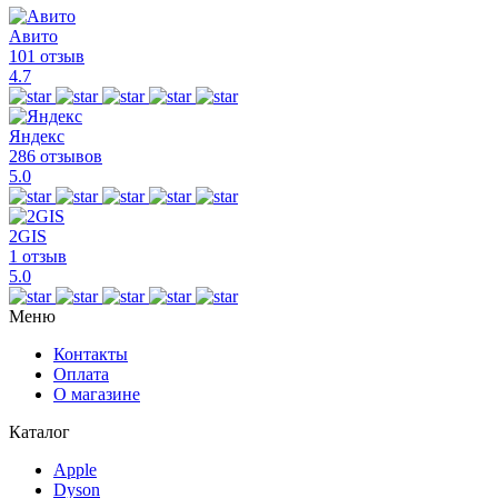
Авито
101 отзыв
4.7
Яндекс
286 отзывов
5.0
2GIS
1 отзыв
5.0
Меню
Контакты
Оплата
О магазине
Каталог
Apple
Dyson