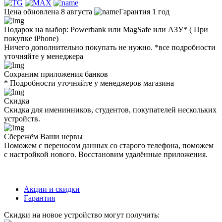
Цена обновлена 8 августа
Гарантия 1 год
Подарок на выбор: Powerbank или MagSafe или AЗУ* ( При
покупке iPhone)
Ничего дополнительно покупать не нужно. *все подробности
уточняйте у менеджера
Сохраним приложения банков
* Подробности уточняйте у менеджеров магазина
Скидка
Скидка для именинников, студентов, покупателей нескольких
устройств.
Сбережём Ваши нервы
Поможем с переносом данных со старого телефона, поможем
с настройкой нового. Восстановим удалённые приложения.
Акции и скидки
Гарантия
Скидки на новое устройство могут получить: