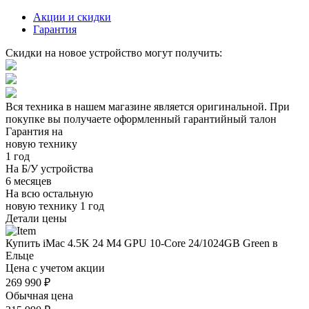
Акции и скидки
Гарантия
Скидки на новое устройство могут получить:
Вся техника в нашем магазине является
оригинальной.
При
покупке вы получаете оформленный
гарантийный талон
Гарантия на
новую технику
1 год
На Б/У устройства
6 месяцев
На всю остальную
новую технику
1 год
Детали цены
Купить iMac 4.5K 24 M4 GPU 10-Core 24/1024GB Green в
Ельце
Цена с учетом акции
269 990 ₽
Обычная цена