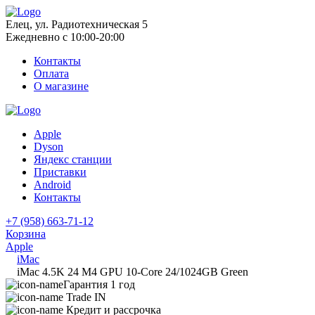
Елец, ул. Радиотехническая 5
Ежедневно с 10:00-20:00
Контакты
Оплата
О магазине
Apple
Dyson
Яндекс станции
Приставки
Android
Контакты
+7 (958) 663-71-12
Корзина
Apple
iMac
iMac 4.5K 24 M4 GPU 10-Core 24/1024GB Green
Гарантия 1 год
Trade IN
Кредит и рассрочка