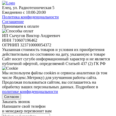
Елец, ул. Радиотехническая 5
Ежедневно с 10:00-20:00
Политика конфиденциальности
Соглашение
Принимаем к оплате
ИП Сычугов Виктор Андреевич
ИНН
710607196462
ОГРНИП
323710000054372
Указанная стоимость товаров и условия их приобретения
действительны по состоянию на дату, указанную в товаре
Сайт носит сугубо информационный характер и не является
публичной офертой, определяемой Статьей 437 (2) ГК РФ
Мы используем файлы cookies и сервисы аналитики (в том
числе Яндекс.Метрику) для улучшения работы сайта.
Продолжая пользоваться сайтом, вы соглашаетесь на
обработку ваших персональных данных. Подробнее в
политике конфиденциальности
Согласен
Заказать звонок
Напишите свой телефон
и менеджер перезвонит вам