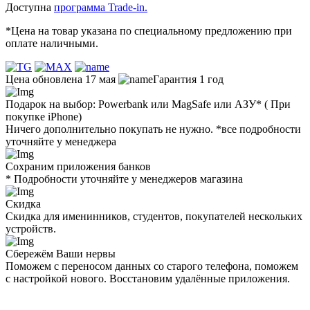
Доступна
программа Trade-in.
*Цена на товар указана по специальному предложению при
оплате наличными.
Цена обновлена 17 мая
Гарантия 1 год
Подарок на выбор: Powerbank или MagSafe или AЗУ* ( При
покупке iPhone)
Ничего дополнительно покупать не нужно. *все подробности
уточняйте у менеджера
Сохраним приложения банков
* Подробности уточняйте у менеджеров магазина
Скидка
Скидка для именинников, студентов, покупателей нескольких
устройств.
Сбережём Ваши нервы
Поможем с переносом данных со старого телефона, поможем
с настройкой нового. Восстановим удалённые приложения.