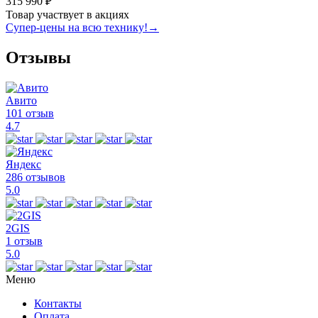
315 990 ₽
Товар участвует в акциях
Супер-цены на всю технику!
→
Отзывы
Авито
101 отзыв
4.7
Яндекс
286 отзывов
5.0
2GIS
1 отзыв
5.0
Меню
Контакты
Оплата