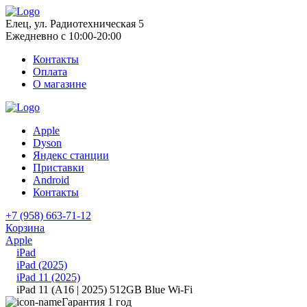
Елец, ул. Радиотехническая 5
Ежедневно с 10:00-20:00
Контакты
Оплата
О магазине
Apple
Dyson
Яндекс станции
Приставки
Android
Контакты
+7 (958) 663-71-12
Корзина
Apple
iPad
iPad (2025)
iPad 11 (2025)
iPad 11 (A16 | 2025) 512GB Blue Wi-Fi
Гарантия 1 год