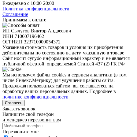
Ежедневно с 10:00-20:00
Политика конфиденциальности
Соглашение
Принимаем к оплате
ИП Сычугов Виктор Андреевич
ИНН
710607196462
ОГРНИП
323710000054372
Указанная стоимость товаров и условия их приобретения
действительны по состоянию на дату, указанную в товаре
Сайт носит сугубо информационный характер и не является
публичной офертой, определяемой Статьей 437 (2) ГК РФ
Мы используем файлы cookies и сервисы аналитики (в том
числе Яндекс.Метрику) для улучшения работы сайта.
Продолжая пользоваться сайтом, вы соглашаетесь на
обработку ваших персональных данных. Подробнее в
политике конфиденциальности
Согласен
Заказать звонок
Напишите свой телефон
и менеджер перезвонит вам
Перезвоните мне