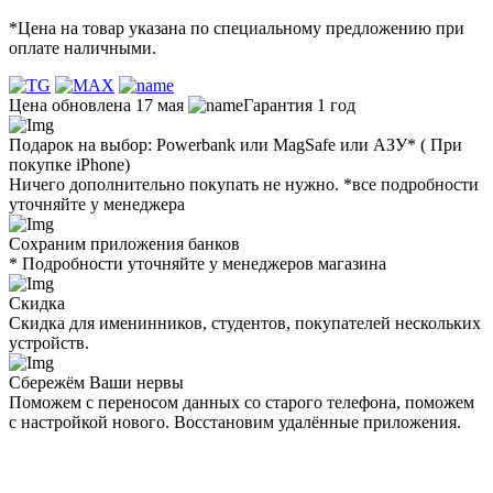
*Цена на товар указана по специальному предложению при
оплате наличными.
Цена обновлена 17 мая
Гарантия 1 год
Подарок на выбор: Powerbank или MagSafe или AЗУ* ( При
покупке iPhone)
Ничего дополнительно покупать не нужно. *все подробности
уточняйте у менеджера
Сохраним приложения банков
* Подробности уточняйте у менеджеров магазина
Скидка
Скидка для именинников, студентов, покупателей нескольких
устройств.
Сбережём Ваши нервы
Поможем с переносом данных со старого телефона, поможем
с настройкой нового. Восстановим удалённые приложения.