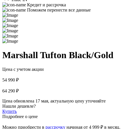
Кредит и рассрочка
Поможем перенести все данные
Marshall Tufton Black/Gold
Цена с учетом акции
54 990 ₽
64 290 ₽
Цена обновлена 17 мая, актуальную цену уточняйте
Нашли дешевле?
Купить
Подробнее о цене
Можно приобрести в
рассрочку
начиная
от 4 999 ₽
в месяц.