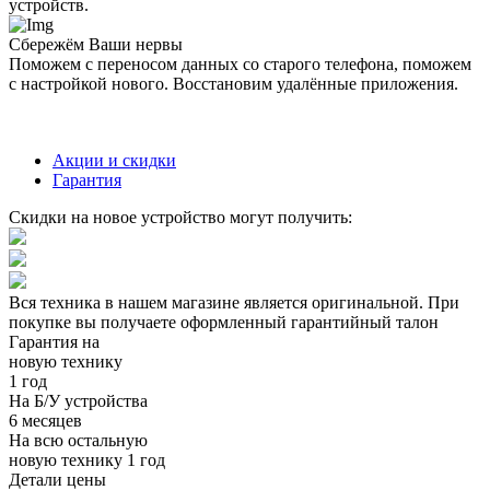
устройств.
Сбережём Ваши нервы
Поможем с переносом данных со старого телефона, поможем
с настройкой нового. Восстановим удалённые приложения.
Акции и скидки
Гарантия
Скидки на новое устройство могут получить:
Вся техника в нашем магазине является
оригинальной.
При
покупке вы получаете оформленный
гарантийный талон
Гарантия на
новую технику
1 год
На Б/У устройства
6 месяцев
На всю остальную
новую технику
1 год
Детали цены