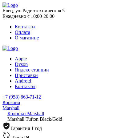
Елец, ул. Радиотехническая 5
Ежедневно с 10:00-20:00
Контакты
Оплата
О магазине
Apple
Dyson
Яндекс станции
Приставки
Android
Контакты
+7 (958) 663-71-12
Корзина
Marshall
Колонки Marshall
Marshall Tufton Black/Gold
Гарантия 1 год
Trade IN