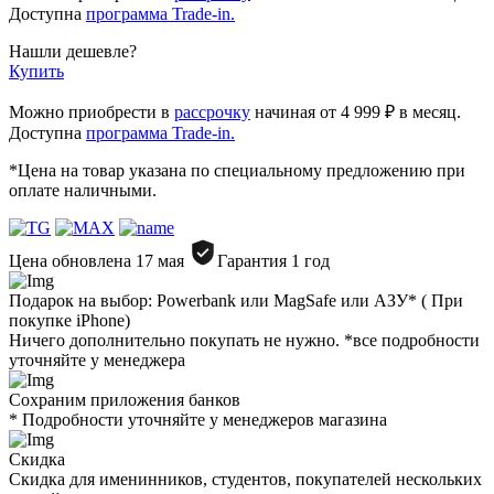
Доступна
программа Trade-in.
Нашли дешевле?
Купить
Можно приобрести в
рассрочку
начиная от 4 999 ₽ в месяц.
Доступна
программа Trade-in.
*Цена на товар указана по специальному предложению при
оплате наличными.
Цена обновлена 17 мая
Гарантия 1 год
Подарок на выбор: Powerbank или MagSafe или AЗУ* ( При
покупке iPhone)
Ничего дополнительно покупать не нужно. *все подробности
уточняйте у менеджера
Сохраним приложения банков
* Подробности уточняйте у менеджеров магазина
Скидка
Скидка для именинников, студентов, покупателей нескольких