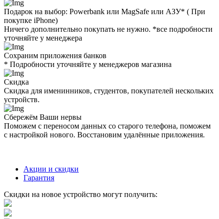
Подарок на выбор: Powerbank или MagSafe или AЗУ* ( При
покупке iPhone)
Ничего дополнительно покупать не нужно. *все подробности
уточняйте у менеджера
Сохраним приложения банков
* Подробности уточняйте у менеджеров магазина
Скидка
Скидка для именинников, студентов, покупателей нескольких
устройств.
Сбережём Ваши нервы
Поможем с переносом данных со старого телефона, поможем
с настройкой нового. Восстановим удалённые приложения.
Акции и скидки
Гарантия
Скидки на новое устройство могут получить: