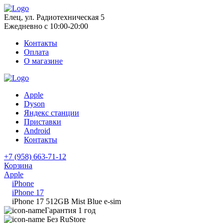
Елец, ул. Радиотехническая 5
Ежедневно с 10:00-20:00
Контакты
Оплата
О магазине
Apple
Dyson
Яндекс станции
Приставки
Android
Контакты
+7 (958) 663-71-12
Корзина
Apple
iPhone
iPhone 17
iPhone 17 512GB Mist Blue e-sim
Гарантия 1 год
Без RuStore