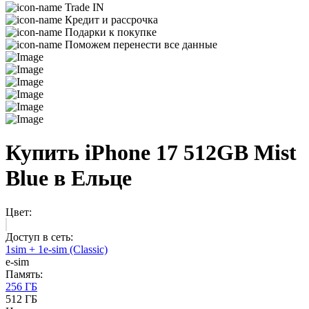
Trade IN
Кредит и рассрочка
Подарки к покупке
Поможем перенести все данные
Купить iPhone 17 512GB Mist
Blue в Ельце
Цвет:
Доступ в сеть:
1sim + 1e-sim (Classic)
e-sim
Память:
256 ГБ
512 ГБ