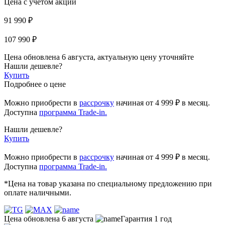
Цена с учетом акции
91 990 ₽
107 990 ₽
Цена обновлена 6 августа, актуальную цену уточняйте
Нашли дешевле?
Купить
Подробнее о цене
Можно приобрести в
рассрочку
начиная
от 4 999 ₽
в месяц.
Доступна
программа Trade-in.
Нашли дешевле?
Купить
Можно приобрести в
рассрочку
начиная от 4 999 ₽ в месяц.
Доступна
программа Trade-in.
*Цена на товар указана по специальному предложению при
оплате наличными.
Цена обновлена 6 августа
Гарантия 1 год