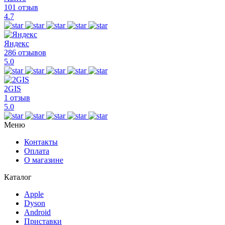
101 отзыв
4.7
Яндекс
286 отзывов
5.0
2GIS
1 отзыв
5.0
Меню
Контакты
Оплата
О магазине
Каталог
Apple
Dyson
Android
Приставки