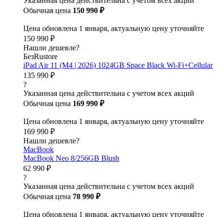
Указанная цена действительна с учетом всех акций
Обычная цена
150 990 ₽
Цена обновлена 1 января, актуальную цену уточняйте
150 990 ₽
Нашли дешевле?
БезRustore
iPad Air 11 (M4 | 2026) 1024GB Space Black Wi-Fi+Cellular
135 990 ₽
?
Указанная цена действительна с учетом всех акций
Обычная цена
169 990 ₽
Цена обновлена 1 января, актуальную цену уточняйте
169 990 ₽
Нашли дешевле?
MacBook
MacBook Neo 8/256GB Blush
62 990 ₽
?
Указанная цена действительна с учетом всех акций
Обычная цена
78 990 ₽
Цена обновлена 1 января, актуальную цену уточняйте