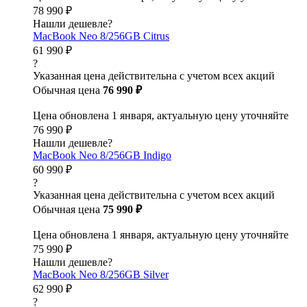
78 990 ₽
Нашли дешевле?
MacBook Neo 8/256GB Citrus
61 990 ₽
?
Указанная цена действительна с учетом всех акций
Обычная цена
76 990 ₽
Цена обновлена 1 января, актуальную цену уточняйте
76 990 ₽
Нашли дешевле?
MacBook Neo 8/256GB Indigo
60 990 ₽
?
Указанная цена действительна с учетом всех акций
Обычная цена
75 990 ₽
Цена обновлена 1 января, актуальную цену уточняйте
75 990 ₽
Нашли дешевле?
MacBook Neo 8/256GB Silver
62 990 ₽
?