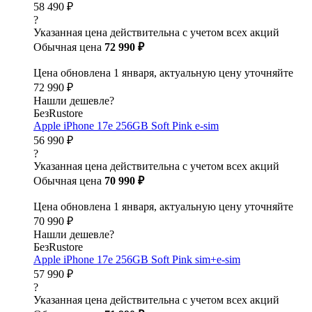
58 490 ₽
?
Указанная цена действительна с учетом всех акций
Обычная цена
72 990 ₽
Цена обновлена 1 января, актуальную цену уточняйте
72 990 ₽
Нашли дешевле?
БезRustore
Apple iPhone 17e 256GB Soft Pink e-sim
56 990 ₽
?
Указанная цена действительна с учетом всех акций
Обычная цена
70 990 ₽
Цена обновлена 1 января, актуальную цену уточняйте
70 990 ₽
Нашли дешевле?
БезRustore
Apple iPhone 17e 256GB Soft Pink sim+e-sim
57 990 ₽
?
Указанная цена действительна с учетом всех акций