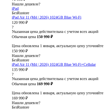
Нашли дешевле?
iPad
БезRustore
iPad Air 11 (M4 | 2026) 1024GB Blue Wi-Fi
120 990 ₽
?
Указанная цена действительна с учетом всех акций
Обычная цена
150 990 ₽
Цена обновлена 1 января, актуальную цену уточняйте
150 990 ₽
Нашли дешевле?
БезRustore
iPad Air 11 (M4 | 2026) 1024GB Blue Wi-Fi+Cellular
135 990 ₽
?
Указанная цена действительна с учетом всех акций
Обычная цена
169 990 ₽
Цена обновлена 1 января, актуальную цену уточняйте
169 990 ₽
Нашли дешевле?
БезRustore