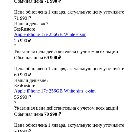
Обычная цена
71 990 ₽
Цена обновлена 1 января, актуальную цену уточняйте
71 990 ₽
Нашли дешевле?
БезRustore
Apple iPhone 17e 256GB White e-sim
55 990 ₽
?
Указанная цена действительна с учетом всех акций
Обычная цена
69 990 ₽
Цена обновлена 1 января, актуальную цену уточняйте
69 990 ₽
Нашли дешевле?
БезRustore
Apple iPhone 17e 256GB White sim+e-sim
56 990 ₽
?
Указанная цена действительна с учетом всех акций
Обычная цена
70 990 ₽
Цена обновлена 1 января, актуальную цену уточняйте
70 990 ₽