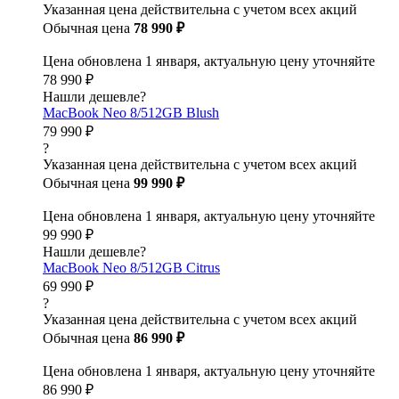
Указанная цена действительна с учетом всех акций
Обычная цена
78 990 ₽
Цена обновлена 1 января, актуальную цену уточняйте
78 990 ₽
Нашли дешевле?
MacBook Neo 8/512GB Blush
79 990 ₽
?
Указанная цена действительна с учетом всех акций
Обычная цена
99 990 ₽
Цена обновлена 1 января, актуальную цену уточняйте
99 990 ₽
Нашли дешевле?
MacBook Neo 8/512GB Citrus
69 990 ₽
?
Указанная цена действительна с учетом всех акций
Обычная цена
86 990 ₽
Цена обновлена 1 января, актуальную цену уточняйте
86 990 ₽