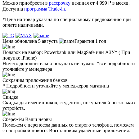
Можно приобрести в
рассрочку
начиная от 4 999 ₽ в месяц.
Доступна
программа Trade-in.
*Цена на товар указана по специальному предложению при
оплате наличными.
Цена обновлена 5 августа
Гарантия 1 год
Подарок на выбор: Powerbank или MagSafe или AЗУ* ( При
покупке iPhone)
Ничего дополнительно покупать не нужно. *все подробности
уточняйте у менеджера
Сохраним приложения банков
* Подробности уточняйте у менеджеров магазина
Скидка
Скидка для именинников, студентов, покупателей нескольких
устройств.
Сбережём Ваши нервы
Поможем с переносом данных со старого телефона, поможем
с настройкой нового. Восстановим удалённые приложения.