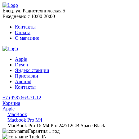
Елец, ул. Радиотехническая 5
Ежедневно с 10:00-20:00
Контакты
Оплата
О магазине
Apple
Dyson
Яндекс станции
Приставки
Android
Контакты
+7 (958) 663-71-12
Корзина
Apple
MacBook
Macbook Pro M4
MacBook Pro 16 M4 Pro 24/512GB Space Black
Гарантия 1 год
Trade IN