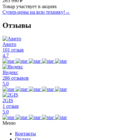
265 990 ₽
Товар участвует в акциях
Супер-цены на всю технику!
→
Отзывы
Авито
101 отзыв
4.7
Яндекс
286 отзывов
5.0
2GIS
1 отзыв
5.0
Меню
Контакты
Оплата