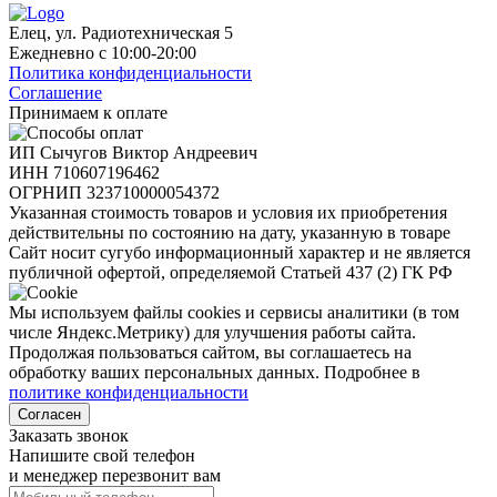
Елец, ул. Радиотехническая 5
Ежедневно с 10:00-20:00
Политика конфиденциальности
Соглашение
Принимаем к оплате
ИП Сычугов Виктор Андреевич
ИНН
710607196462
ОГРНИП
323710000054372
Указанная стоимость товаров и условия их приобретения
действительны по состоянию на дату, указанную в товаре
Сайт носит сугубо информационный характер и не является
публичной офертой, определяемой Статьей 437 (2) ГК РФ
Мы используем файлы cookies и сервисы аналитики (в том
числе Яндекс.Метрику) для улучшения работы сайта.
Продолжая пользоваться сайтом, вы соглашаетесь на
обработку ваших персональных данных. Подробнее в
политике конфиденциальности
Согласен
Заказать звонок
Напишите свой телефон
и менеджер перезвонит вам