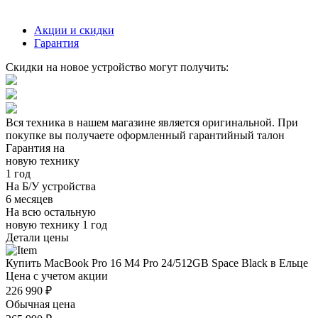
Акции и скидки
Гарантия
Скидки на новое устройство могут получить:
Вся техника в нашем магазине является
оригинальной.
При
покупке вы получаете оформленный
гарантийный талон
Гарантия на
новую технику
1 год
На Б/У устройства
6 месяцев
На всю остальную
новую технику
1 год
Детали цены
Купить MacBook Pro 16 M4 Pro 24/512GB Space Black в Ельце
Цена с учетом акции
226 990 ₽
Обычная цена