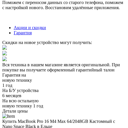
Поможем с переносом данных со старого телефона, поможем
с настройкой нового. Восстановим удалённые приложения.
Акции и скидки
Гарантия
Скидки на новое устройство могут получить:
Вся техника в нашем магазине является
оригинальной.
При
покупке вы получаете оформленный
гарантийный талон
Гарантия на
новую технику
1 год
На Б/У устройства
6 месяцев
На всю остальную
новую технику
1 год
Детали цены
Купить MacBook Pro 16 M4 Max 64/2048GB Кастомный с
Nano Space Black в Ельце