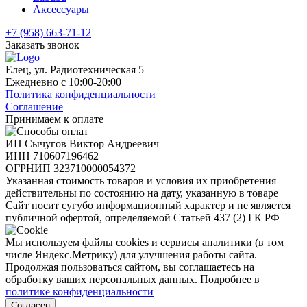
Аксессуары
+7 (958) 663-71-12
Заказать звонок
Елец, ул. Радиотехническая 5
Ежедневно с 10:00-20:00
Политика конфиденциальности
Соглашение
Принимаем к оплате
ИП Сычугов Виктор Андреевич
ИНН
710607196462
ОГРНИП
323710000054372
Указанная стоимость товаров и условия их приобретения
действительны по состоянию на дату, указанную в товаре
Сайт носит сугубо информационный характер и не является
публичной офертой, определяемой Статьей 437 (2) ГК РФ
Мы используем файлы cookies и сервисы аналитики (в том
числе Яндекс.Метрику) для улучшения работы сайта.
Продолжая пользоваться сайтом, вы соглашаетесь на
обработку ваших персональных данных. Подробнее в
политике конфиденциальности
Согласен