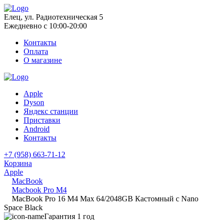
Елец, ул. Радиотехническая 5
Ежедневно с 10:00-20:00
Контакты
Оплата
О магазине
Apple
Dyson
Яндекс станции
Приставки
Android
Контакты
+7 (958) 663-71-12
Корзина
Apple
MacBook
Macbook Pro M4
MacBook Pro 16 M4 Max 64/2048GB Кастомный с Nano
Space Black
Гарантия 1 год