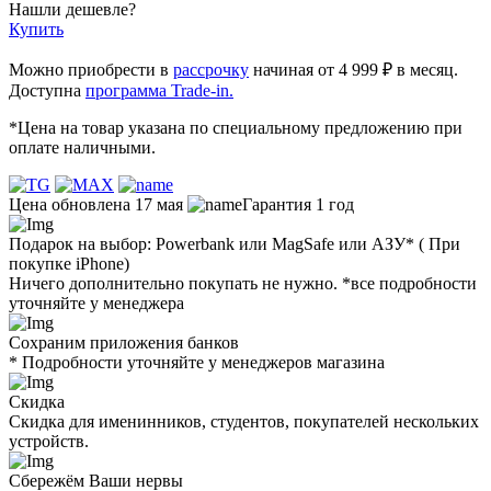
Нашли дешевле?
Купить
Можно приобрести в
рассрочку
начиная от 4 999 ₽ в месяц.
Доступна
программа Trade-in.
*Цена на товар указана по специальному предложению при
оплате наличными.
Цена обновлена 17 мая
Гарантия 1 год
Подарок на выбор: Powerbank или MagSafe или AЗУ* ( При
покупке iPhone)
Ничего дополнительно покупать не нужно. *все подробности
уточняйте у менеджера
Сохраним приложения банков
* Подробности уточняйте у менеджеров магазина
Скидка
Скидка для именинников, студентов, покупателей нескольких
устройств.
Сбережём Ваши нервы