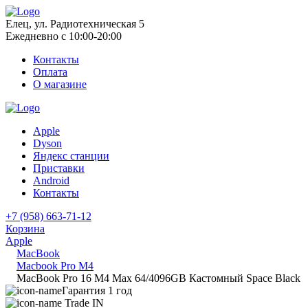
Елец, ул. Радиотехническая 5
Ежедневно с 10:00-20:00
Контакты
Оплата
О магазине
Apple
Dyson
Яндекс станции
Приставки
Android
Контакты
+7 (958) 663-71-12
Корзина
Apple
MacBook
Macbook Pro M4
MacBook Pro 16 M4 Max 64/4096GB Кастомный Space Black
Гарантия 1 год
Trade IN