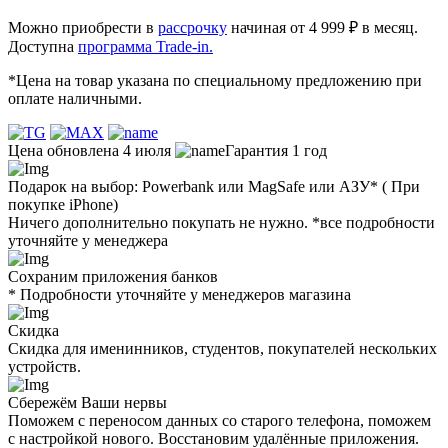
Можно приобрести в
рассрочку
начиная от 4 999 ₽ в месяц.
Доступна
программа Trade-in.
*Цена на товар указана по специальному предложению при
оплате наличными.
Цена обновлена 4 июля
Гарантия 1 год
Подарок на выбор: Powerbank или MagSafe или AЗУ* ( При
покупке iPhone)
Ничего дополнительно покупать не нужно. *все подробности
уточняйте у менеджера
Сохраним приложения банков
* Подробности уточняйте у менеджеров магазина
Скидка
Скидка для именинников, студентов, покупателей нескольких
устройств.
Сбережём Ваши нервы
Поможем с переносом данных со старого телефона, поможем
с настройкой нового. Восстановим удалённые приложения.