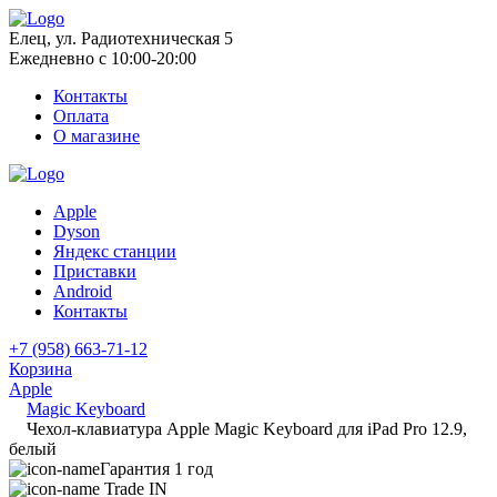
Елец, ул. Радиотехническая 5
Ежедневно с 10:00-20:00
Контакты
Оплата
О магазине
Apple
Dyson
Яндекс станции
Приставки
Android
Контакты
+7 (958) 663-71-12
Корзина
Apple
Magic Keyboard
Чехол-клавиатура Apple Magic Keyboard для iPad Pro 12.9,
белый
Гарантия 1 год
Trade IN