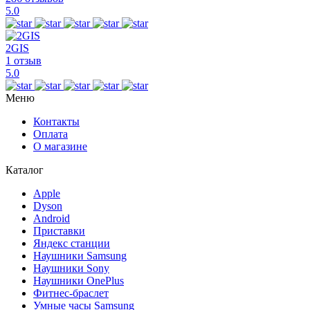
5.0
2GIS
1 отзыв
5.0
Меню
Контакты
Оплата
О магазине
Каталог
Apple
Dyson
Android
Приставки
Яндекс станции
Наушники Samsung
Наушники Sony
Наушники OnePlus
Фитнес-браслет
Умные часы Samsung