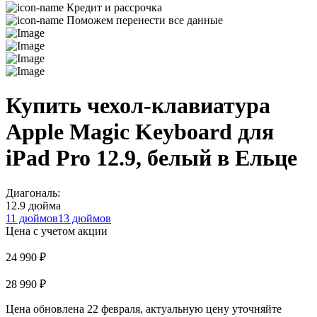
Кредит и рассрочка
Поможем перенести все данные
Купить чехол-клавиатура
Apple Magic Keyboard для
iPad Pro 12.9, белый в Ельце
Диагональ:
12.9 дюйма
11 дюймов
13 дюймов
Цена с учетом акции
24 990 ₽
28 990 ₽
Цена обновлена 22 февраля, актуальную цену уточняйте