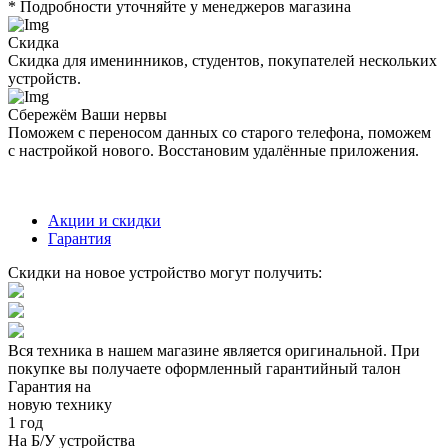
* Подробности уточняйте у менеджеров магазина
Скидка
Скидка для именинников, студентов, покупателей нескольких
устройств.
Сбережём Ваши нервы
Поможем с переносом данных со старого телефона, поможем
с настройкой нового. Восстановим удалённые приложения.
Акции и скидки
Гарантия
Скидки на новое устройство могут получить:
Вся техника в нашем магазине является
оригинальной.
При
покупке вы получаете оформленный
гарантийный талон
Гарантия на
новую технику
1 год
На Б/У устройства