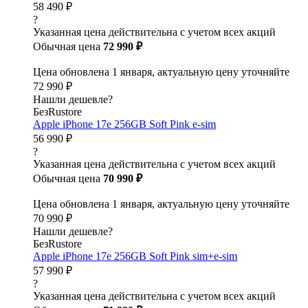
58 490 ₽
?
Указанная цена действительна с учетом всех акций
Обычная цена
72 990 ₽
Цена обновлена 1 января, актуальную цену уточняйте
72 990 ₽
Нашли дешевле?
БезRustore
Apple iPhone 17e 256GB Soft Pink e-sim
56 990 ₽
?
Указанная цена действительна с учетом всех акций
Обычная цена
70 990 ₽
Цена обновлена 1 января, актуальную цену уточняйте
70 990 ₽
Нашли дешевле?
БезRustore
Apple iPhone 17e 256GB Soft Pink sim+e-sim
57 990 ₽
?
Указанная цена действительна с учетом всех акций