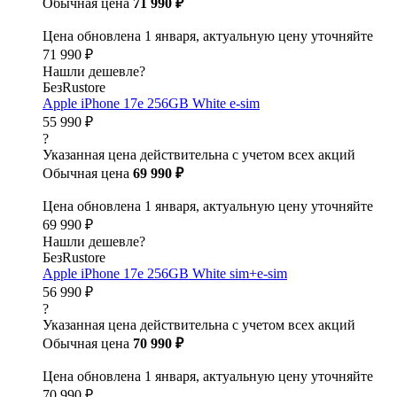
Обычная цена
71 990 ₽
Цена обновлена 1 января, актуальную цену уточняйте
71 990 ₽
Нашли дешевле?
БезRustore
Apple iPhone 17e 256GB White e-sim
55 990 ₽
?
Указанная цена действительна с учетом всех акций
Обычная цена
69 990 ₽
Цена обновлена 1 января, актуальную цену уточняйте
69 990 ₽
Нашли дешевле?
БезRustore
Apple iPhone 17e 256GB White sim+e-sim
56 990 ₽
?
Указанная цена действительна с учетом всех акций
Обычная цена
70 990 ₽
Цена обновлена 1 января, актуальную цену уточняйте
70 990 ₽