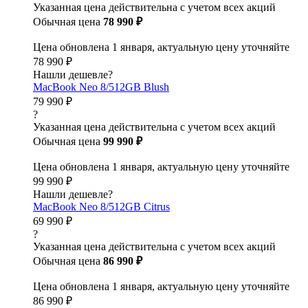
Указанная цена действительна с учетом всех акций
Обычная цена
78 990 ₽
Цена обновлена 1 января, актуальную цену уточняйте
78 990 ₽
Нашли дешевле?
MacBook Neo 8/512GB Blush
79 990 ₽
?
Указанная цена действительна с учетом всех акций
Обычная цена
99 990 ₽
Цена обновлена 1 января, актуальную цену уточняйте
99 990 ₽
Нашли дешевле?
MacBook Neo 8/512GB Citrus
69 990 ₽
?
Указанная цена действительна с учетом всех акций
Обычная цена
86 990 ₽
Цена обновлена 1 января, актуальную цену уточняйте
86 990 ₽