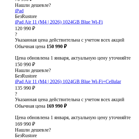
Нашли дешевле?
iPad
БезRustore
iPad Air 11 (M4 | 2026) 1024GB Blue Wi-Fi
120 990 ₽
?
Указанная цена действительна с учетом всех акций
Обычная цена
150 990 ₽
Цена обновлена 1 января, актуальную цену уточняйте
150 990 ₽
Нашли дешевле?
БезRustore
iPad Air 11 (M4 | 2026) 1024GB Blue Wi-Fi+Cellular
135 990 ₽
?
Указанная цена действительна с учетом всех акций
Обычная цена
169 990 ₽
Цена обновлена 1 января, актуальную цену уточняйте
169 990 ₽
Нашли дешевле?
БезRustore