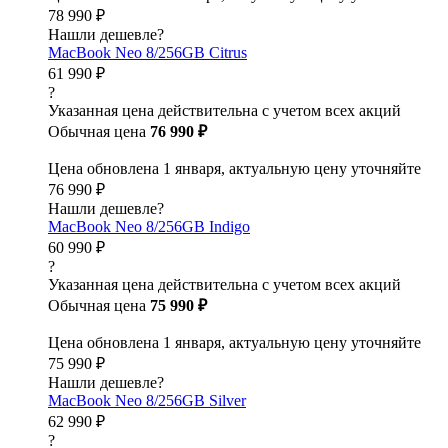
78 990 ₽
Нашли дешевле?
MacBook Neo 8/256GB Citrus
61 990 ₽
?
Указанная цена действительна с учетом всех акций
Обычная цена
76 990 ₽
Цена обновлена 1 января, актуальную цену уточняйте
76 990 ₽
Нашли дешевле?
MacBook Neo 8/256GB Indigo
60 990 ₽
?
Указанная цена действительна с учетом всех акций
Обычная цена
75 990 ₽
Цена обновлена 1 января, актуальную цену уточняйте
75 990 ₽
Нашли дешевле?
MacBook Neo 8/256GB Silver
62 990 ₽
?