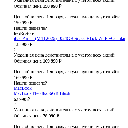
Указанная цена действительна с учетом всех акций
Обычная цена
150 990 ₽
Цена обновлена 1 января, актуальную цену уточняйте
150 990 ₽
Нашли дешевле?
БезRustore
iPad Air 11 (M4 | 2026) 1024GB Space Black Wi-Fi+Cellular
135 990 ₽
?
Указанная цена действительна с учетом всех акций
Обычная цена
169 990 ₽
Цена обновлена 1 января, актуальную цену уточняйте
169 990 ₽
Нашли дешевле?
MacBook
MacBook Neo 8/256GB Blush
62 990 ₽
?
Указанная цена действительна с учетом всех акций
Обычная цена
78 990 ₽
Цена обновлена 1 января, актуальную цену уточняйте