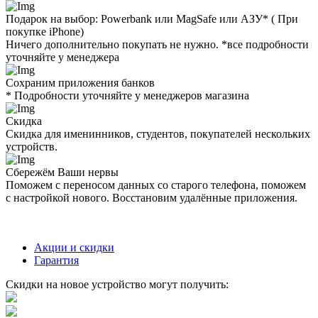
Подарок на выбор: Powerbank или MagSafe или AЗУ* ( При
покупке iPhone)
Ничего дополнительно покупать не нужно. *все подробности
уточняйте у менеджера
Сохраним приложения банков
* Подробности уточняйте у менеджеров магазина
Скидка
Скидка для именинников, студентов, покупателей нескольких
устройств.
Сбережём Ваши нервы
Поможем с переносом данных со старого телефона, поможем
с настройкой нового. Восстановим удалённые приложения.
Акции и скидки
Гарантия
Скидки на новое устройство могут получить: