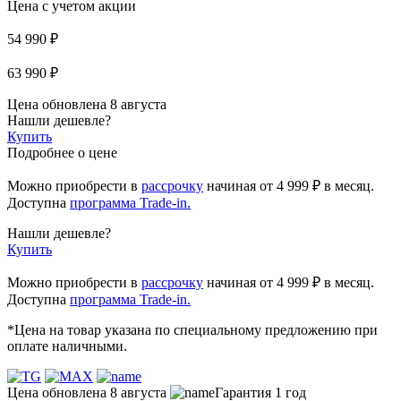
Цена с учетом акции
54 990 ₽
63 990 ₽
Цена обновлена 8 августа
Нашли дешевле?
Купить
Подробнее о цене
Можно приобрести в
рассрочку
начиная
от 4 999 ₽
в месяц.
Доступна
программа Trade-in.
Нашли дешевле?
Купить
Можно приобрести в
рассрочку
начиная от 4 999 ₽ в месяц.
Доступна
программа Trade-in.
*Цена на товар указана по специальному предложению при
оплате наличными.
Цена обновлена 8 августа
Гарантия 1 год