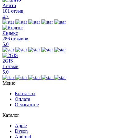
Авито
101 отзыв
4.7
Яндекс
286 отзывов
5.0
2GIS
1 отзыв
5.0
Меню
Контакты
Оплата
О магазине
Каталог
Apple
Dyson
Android