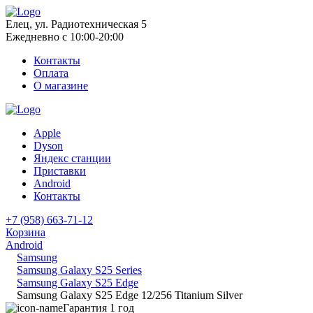
Елец, ул. Радиотехническая 5
Ежедневно с 10:00-20:00
Контакты
Оплата
О магазине
Apple
Dyson
Яндекс станции
Приставки
Android
Контакты
+7 (958) 663-71-12
Корзина
Android
Samsung
Samsung Galaxy S25 Series
Samsung Galaxy S25 Edge
Samsung Galaxy S25 Edge 12/256 Titanium Silver
Гарантия 1 год