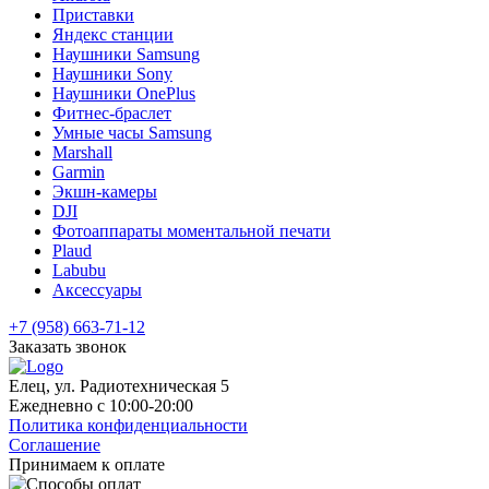
Приставки
Яндекс станции
Наушники Samsung
Наушники Sony
Наушники OnePlus
Фитнес-браслет
Умные часы Samsung
Marshall
Garmin
Экшн-камеры
DJI
Фотоаппараты моментальной печати
Plaud
Labubu
Аксессуары
+7 (958) 663-71-12
Заказать звонок
Елец, ул. Радиотехническая 5
Ежедневно с 10:00-20:00
Политика конфиденциальности
Соглашение
Принимаем к оплате