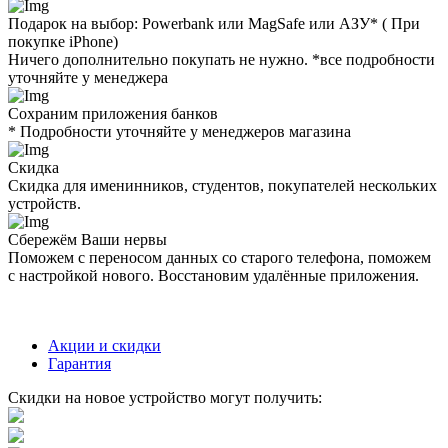
Подарок на выбор: Powerbank или MagSafe или AЗУ* ( При
покупке iPhone)
Ничего дополнительно покупать не нужно. *все подробности
уточняйте у менеджера
Сохраним приложения банков
* Подробности уточняйте у менеджеров магазина
Скидка
Скидка для именинников, студентов, покупателей нескольких
устройств.
Сбережём Ваши нервы
Поможем с переносом данных со старого телефона, поможем
с настройкой нового. Восстановим удалённые приложения.
Акции и скидки
Гарантия
Скидки на новое устройство могут получить: