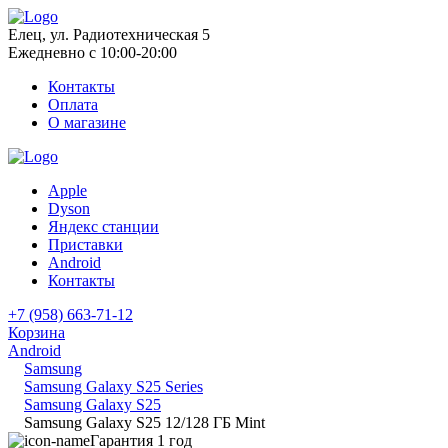
Елец, ул. Радиотехническая 5
Ежедневно с 10:00-20:00
Контакты
Оплата
О магазине
Apple
Dyson
Яндекс станции
Приставки
Android
Контакты
+7 (958) 663-71-12
Корзина
Android
Samsung
Samsung Galaxy S25 Series
Samsung Galaxy S25
Samsung Galaxy S25 12/128 ГБ Mint
Гарантия 1 год