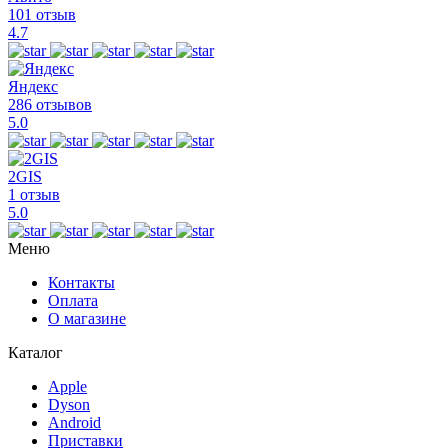
101 отзыв
4.7
Яндекс
286 отзывов
5.0
2GIS
1 отзыв
5.0
Меню
Контакты
Оплата
О магазине
Каталог
Apple
Dyson
Android
Приставки