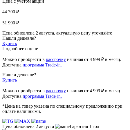
Цена с учетом акции
44 390 ₽
51 990 ₽
Цена обновлена 2 августа, актуальную цену уточняйте
Нашли дешевле?
Купить
Подробнее о цене
Можно приобрести в
рассрочку
начиная
от 4 999 ₽
в месяц.
Доступна
программа Trade-in.
Нашли дешевле?
Купить
Можно приобрести в
рассрочку
начиная от 4 999 ₽ в месяц.
Доступна
программа Trade-in.
*Цена на товар указана по специальному предложению при
оплате наличными.
Цена обновлена 2 августа
Гарантия 1 год