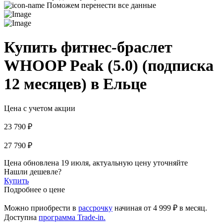
Поможем перенести все данные
Купить фитнес-браслет
WHOOP Peak (5.0) (подписка
12 месяцев) в Ельце
Цена с учетом акции
23 790 ₽
27 790 ₽
Цена обновлена 19 июля, актуальную цену уточняйте
Нашли дешевле?
Купить
Подробнее о цене
Можно приобрести в
рассрочку
начиная
от 4 999 ₽
в месяц.
Доступна
программа Trade-in.