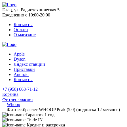
Елец, ул. Радиотехническая 5
Ежедневно с 10:00-20:00
Контакты
Оплата
О магазине
Apple
Dyson
Яндекс станции
Приставки
Android
Контакты
+7 (958) 663-71-12
Корзина
Фитнес-браслет
Whoop
Фитнес-браслет WHOOP Peak (5.0) (подписка 12 месяцев)
Гарантия 1 год
Trade IN
Кредит и рассрочка