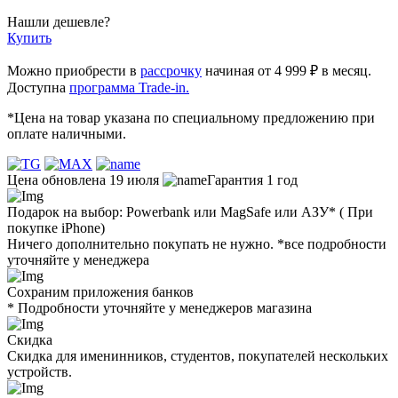
Нашли дешевле?
Купить
Можно приобрести в
рассрочку
начиная от 4 999 ₽ в месяц.
Доступна
программа Trade-in.
*Цена на товар указана по специальному предложению при
оплате наличными.
Цена обновлена 19 июля
Гарантия 1 год
Подарок на выбор: Powerbank или MagSafe или AЗУ* ( При
покупке iPhone)
Ничего дополнительно покупать не нужно. *все подробности
уточняйте у менеджера
Сохраним приложения банков
* Подробности уточняйте у менеджеров магазина
Скидка
Скидка для именинников, студентов, покупателей нескольких
устройств.