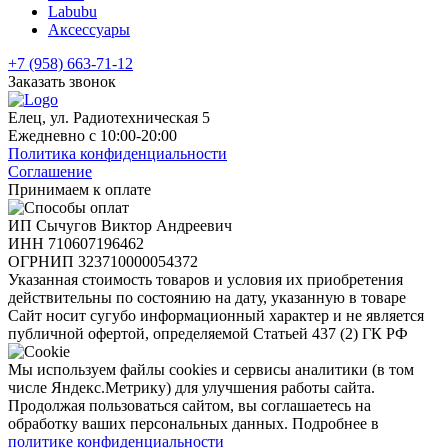
Labubu
Аксессуары
+7 (958) 663-71-12
Заказать звонок
Елец, ул. Радиотехническая 5
Ежедневно с 10:00-20:00
Политика конфиденциальности
Соглашение
Принимаем к оплате
ИП Сычугов Виктор Андреевич
ИНН
710607196462
ОГРНИП
323710000054372
Указанная стоимость товаров и условия их приобретения
действительны по состоянию на дату, указанную в товаре
Сайт носит сугубо информационный характер и не является
публичной офертой, определяемой Статьей 437 (2) ГК РФ
Мы используем файлы cookies и сервисы аналитики (в том
числе Яндекс.Метрику) для улучшения работы сайта.
Продолжая пользоваться сайтом, вы соглашаетесь на
обработку ваших персональных данных. Подробнее в
политике конфиденциальности