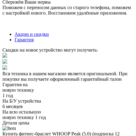
Сбережём Ваши нервы
Поможем с переносом данных со старого телефона, поможем
с настройкой нового. Восстановим удалённые приложения.
Акции и скидки
Гарантия
Скидки на новое устройство могут получить:
Вся техника в нашем магазине является
оригинальной.
При
покупке вы получаете оформленный
гарантийный талон
Гарантия на
новую технику
1 год
На Б/У устройства
6 месяцев
На всю остальную
новую технику
1 год
Детали цены
Купить фитнес-браслет WHOOP Peak (5.0) (подписка 12