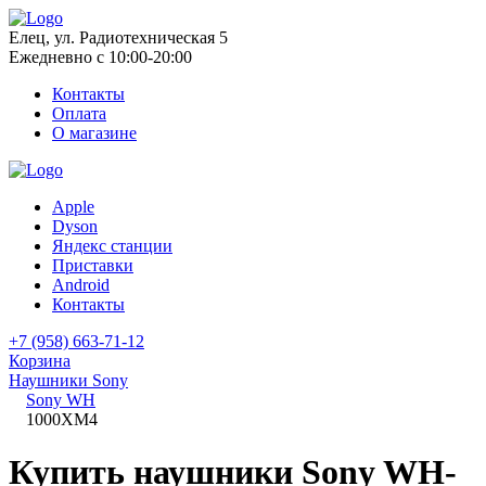
Елец, ул. Радиотехническая 5
Ежедневно с 10:00-20:00
Контакты
Оплата
О магазине
Apple
Dyson
Яндекс станции
Приставки
Android
Контакты
+7 (958) 663-71-12
Корзина
Наушники Sony
Sony WH
1000XM4
Купить наушники Sony WH-