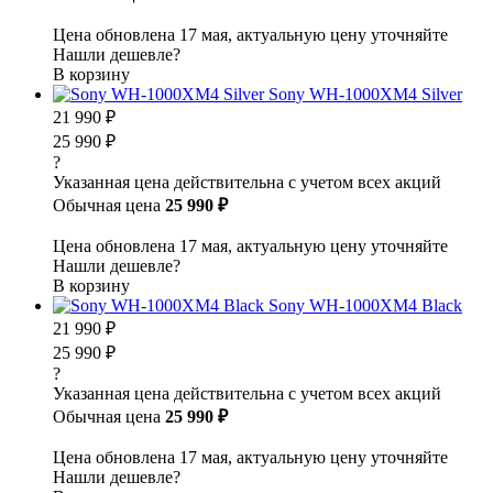
Цена обновлена 17 мая, актуальную цену уточняйте
Нашли дешевле?
В корзину
Sony WH-1000XM4 Silver
21 990 ₽
25 990 ₽
?
Указанная цена действительна с учетом всех акций
Обычная цена
25 990 ₽
Цена обновлена 17 мая, актуальную цену уточняйте
Нашли дешевле?
В корзину
Sony WH-1000XM4 Black
21 990 ₽
25 990 ₽
?
Указанная цена действительна с учетом всех акций
Обычная цена
25 990 ₽
Цена обновлена 17 мая, актуальную цену уточняйте
Нашли дешевле?