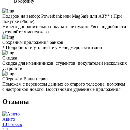
В корзину
Подарок на выбор: Powerbank или MagSafe или AЗУ* ( При
покупке iPhone)
Ничего дополнительно покупать не нужно. *все подробности
уточняйте у менеджера
Сохраним приложения банков
* Подробности уточняйте у менеджеров магазина
Скидка
Скидка для именинников, студентов, покупателей нескольких
устройств.
Сбережём Ваши нервы
Поможем с переносом данных со старого телефона, поможем
с настройкой нового. Восстановим удалённые приложения.
Отзывы
Авито
101 отзыв
4.7