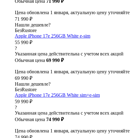
Обычная цена
71 990 ₽
Цена обновлена 1 января, актуальную цену уточняйте
71 990 ₽
Нашли дешевле?
БезRustore
Apple iPhone 17e 256GB White e-sim
55 990 ₽
?
Указанная цена действительна с учетом всех акций
Обычная цена
69 990 ₽
Цена обновлена 1 января, актуальную цену уточняйте
69 990 ₽
Нашли дешевле?
БезRustore
Apple iPhone 17e 256GB White sim+e-sim
59 990 ₽
?
Указанная цена действительна с учетом всех акций
Обычная цена
74 990 ₽
Цена обновлена 1 января, актуальную цену уточняйте
74 990 ₽