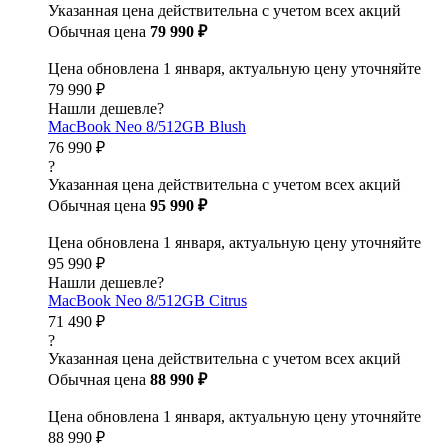
Указанная цена действительна с учетом всех акций
Обычная цена
79 990 ₽
Цена обновлена 1 января, актуальную цену уточняйте
79 990 ₽
Нашли дешевле?
MacBook Neo 8/512GB Blush
76 990 ₽
?
Указанная цена действительна с учетом всех акций
Обычная цена
95 990 ₽
Цена обновлена 1 января, актуальную цену уточняйте
95 990 ₽
Нашли дешевле?
MacBook Neo 8/512GB Citrus
71 490 ₽
?
Указанная цена действительна с учетом всех акций
Обычная цена
88 990 ₽
Цена обновлена 1 января, актуальную цену уточняйте
88 990 ₽