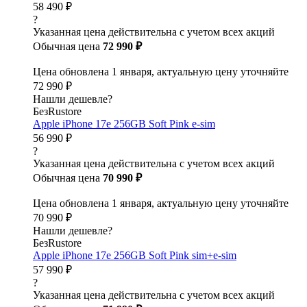
58 490 ₽
?
Указанная цена действительна с учетом всех акций
Обычная цена
72 990 ₽
Цена обновлена 1 января, актуальную цену уточняйте
72 990 ₽
Нашли дешевле?
БезRustore
Apple iPhone 17e 256GB Soft Pink e-sim
56 990 ₽
?
Указанная цена действительна с учетом всех акций
Обычная цена
70 990 ₽
Цена обновлена 1 января, актуальную цену уточняйте
70 990 ₽
Нашли дешевле?
БезRustore
Apple iPhone 17e 256GB Soft Pink sim+e-sim
57 990 ₽
?
Указанная цена действительна с учетом всех акций