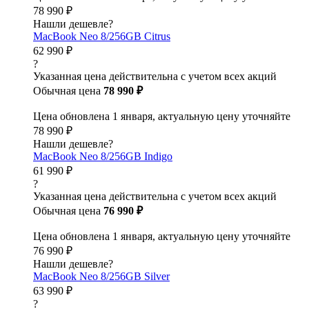
78 990 ₽
Нашли дешевле?
MacBook Neo 8/256GB Citrus
62 990 ₽
?
Указанная цена действительна с учетом всех акций
Обычная цена
78 990 ₽
Цена обновлена 1 января, актуальную цену уточняйте
78 990 ₽
Нашли дешевле?
MacBook Neo 8/256GB Indigo
61 990 ₽
?
Указанная цена действительна с учетом всех акций
Обычная цена
76 990 ₽
Цена обновлена 1 января, актуальную цену уточняйте
76 990 ₽
Нашли дешевле?
MacBook Neo 8/256GB Silver
63 990 ₽
?