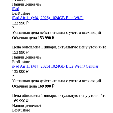
Нашли дешевле?
iPad
БезRustore
iPad Air 11 (M4 | 2026) 1024GB Blue Wi-Fi
122 990 ₽
?
Указанная цена действительна с учетом всех акций
Обычная цена
153 990 ₽
Цена обновлена 1 января, актуальную цену уточняйте
153 990 ₽
Нашли дешевле?
БезRustore
iPad Air 11 (M4 | 2026) 1024GB Blue Wi-Fi+Cellular
135 990 ₽
?
Указанная цена действительна с учетом всех акций
Обычная цена
169 990 ₽
Цена обновлена 1 января, актуальную цену уточняйте
169 990 ₽
Нашли дешевле?
БезRustore