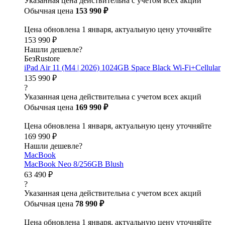
Указанная цена действительна с учетом всех акций
Обычная цена
153 990 ₽
Цена обновлена 1 января, актуальную цену уточняйте
153 990 ₽
Нашли дешевле?
БезRustore
iPad Air 11 (M4 | 2026) 1024GB Space Black Wi-Fi+Cellular
135 990 ₽
?
Указанная цена действительна с учетом всех акций
Обычная цена
169 990 ₽
Цена обновлена 1 января, актуальную цену уточняйте
169 990 ₽
Нашли дешевле?
MacBook
MacBook Neo 8/256GB Blush
63 490 ₽
?
Указанная цена действительна с учетом всех акций
Обычная цена
78 990 ₽
Цена обновлена 1 января, актуальную цену уточняйте