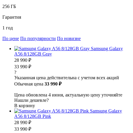
256 ГБ
Гарантия
1 год
По цене
По популярности
По новизне
Samsung Galaxy
A56 8/128GB Gray
28 990 ₽
33 990 ₽
?
Указанная цена действительна с учетом всех акций
Обычная цена
33 990 ₽
Цена обновлена 4 июня, актуальную цену уточняйте
Нашли дешевле?
В корзину
Samsung Galaxy
A56 8/128GB Pink
28 990 ₽
33 990 ₽