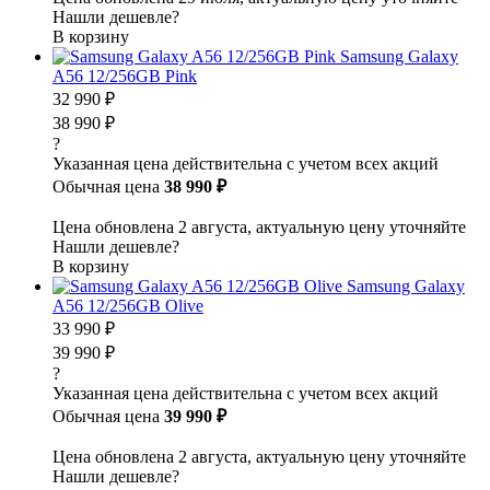
Нашли дешевле?
В корзину
Samsung Galaxy
A56 12/256GB Pink
32 990 ₽
38 990 ₽
?
Указанная цена действительна с учетом всех акций
Обычная цена
38 990 ₽
Цена обновлена 2 августа, актуальную цену уточняйте
Нашли дешевле?
В корзину
Samsung Galaxy
A56 12/256GB Olive
33 990 ₽
39 990 ₽
?
Указанная цена действительна с учетом всех акций
Обычная цена
39 990 ₽
Цена обновлена 2 августа, актуальную цену уточняйте
Нашли дешевле?