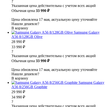
?
Указанная цена действительна с учетом всех акций
Обычная цена
33 990 ₽
Цена обновлена 17 мая, актуальную цену уточняйте
Нашли дешевле?
В корзину
Samsung Galaxy
A56 8/128GB Olive
28 990 ₽
33 990 ₽
?
Указанная цена действительна с учетом всех акций
Обычная цена
33 990 ₽
Цена обновлена 17 мая, актуальную цену уточняйте
Нашли дешевле?
В корзину
Samsung Galaxy
A56 8/256GB Graphite
29 990 ₽
34 990 ₽
?
Указанная цена действительна с учетом всех акций