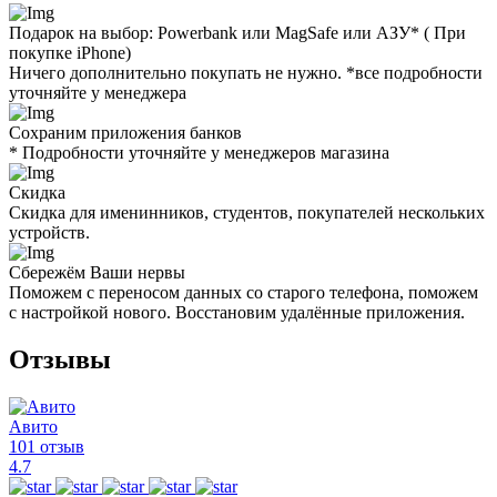
Подарок на выбор: Powerbank или MagSafe или AЗУ* ( При
покупке iPhone)
Ничего дополнительно покупать не нужно. *все подробности
уточняйте у менеджера
Сохраним приложения банков
* Подробности уточняйте у менеджеров магазина
Скидка
Скидка для именинников, студентов, покупателей нескольких
устройств.
Сбережём Ваши нервы
Поможем с переносом данных со старого телефона, поможем
с настройкой нового. Восстановим удалённые приложения.
Отзывы
Авито
101 отзыв
4.7