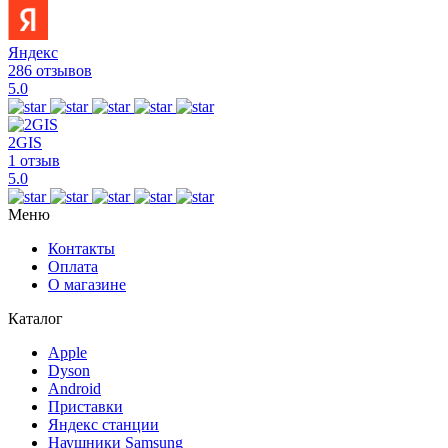
Яндекс
286 отзывов
5.0
2GIS
1 отзыв
5.0
Меню
Контакты
Оплата
О магазине
Каталог
Apple
Dyson
Android
Приставки
Яндекс станции
Наушники Samsung