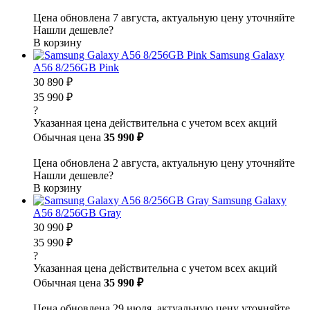
Цена обновлена 7 августа, актуальную цену уточняйте
Нашли дешевле?
В корзину
Samsung Galaxy
A56 8/256GB Pink
30 890 ₽
35 990 ₽
?
Указанная цена действительна с учетом всех акций
Обычная цена
35 990 ₽
Цена обновлена 2 августа, актуальную цену уточняйте
Нашли дешевле?
В корзину
Samsung Galaxy
A56 8/256GB Gray
30 990 ₽
35 990 ₽
?
Указанная цена действительна с учетом всех акций
Обычная цена
35 990 ₽
Цена обновлена 29 июля, актуальную цену уточняйте