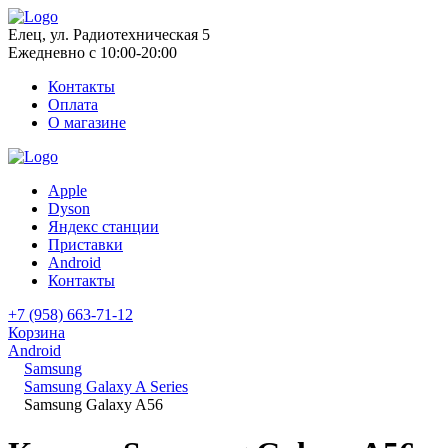
Елец, ул. Радиотехническая 5
Ежедневно с 10:00-20:00
Контакты
Оплата
О магазине
Apple
Dyson
Яндекс станции
Приставки
Android
Контакты
+7 (958) 663-71-12
Корзина
Android
Samsung
Samsung Galaxy A Series
Samsung Galaxy A56