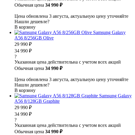
Обычная цена
34 990 ₽
Цена обновлена 3 августа, актуальную цену уточняйте
Нашли дешевле?
В корзину
Samsung Galaxy
A56 8/256GB Olive
29 990 ₽
34 990 ₽
?
Указанная цена действительна с учетом всех акций
Обычная цена
34 990 ₽
Цена обновлена 3 августа, актуальную цену уточняйте
Нашли дешевле?
В корзину
Samsung Galaxy
A56 8/128GB Graphite
29 990 ₽
34 990 ₽
?
Указанная цена действительна с учетом всех акций
Обычная цена
34 990 ₽