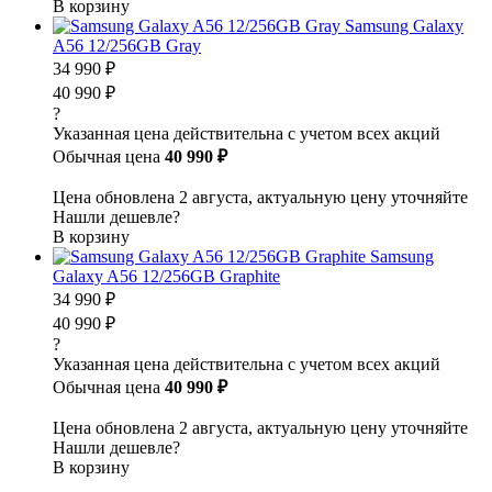
В корзину
Samsung Galaxy
A56 12/256GB Gray
34 990 ₽
40 990 ₽
?
Указанная цена действительна с учетом всех акций
Обычная цена
40 990 ₽
Цена обновлена 2 августа, актуальную цену уточняйте
Нашли дешевле?
В корзину
Samsung
Galaxy A56 12/256GB Graphite
34 990 ₽
40 990 ₽
?
Указанная цена действительна с учетом всех акций
Обычная цена
40 990 ₽
Цена обновлена 2 августа, актуальную цену уточняйте
Нашли дешевле?
В корзину