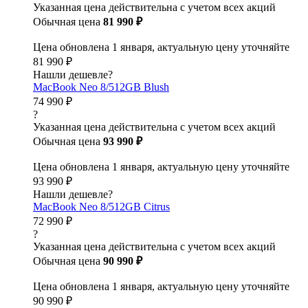
Указанная цена действительна с учетом всех акций
Обычная цена
81 990 ₽
Цена обновлена 1 января, актуальную цену уточняйте
81 990 ₽
Нашли дешевле?
MacBook Neo 8/512GB Blush
74 990 ₽
?
Указанная цена действительна с учетом всех акций
Обычная цена
93 990 ₽
Цена обновлена 1 января, актуальную цену уточняйте
93 990 ₽
Нашли дешевле?
MacBook Neo 8/512GB Citrus
72 990 ₽
?
Указанная цена действительна с учетом всех акций
Обычная цена
90 990 ₽
Цена обновлена 1 января, актуальную цену уточняйте
90 990 ₽