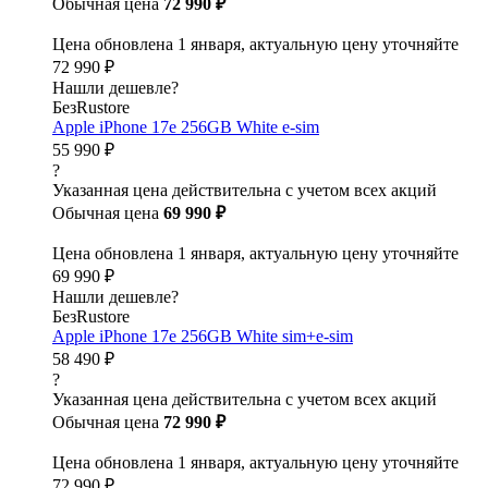
Обычная цена
72 990 ₽
Цена обновлена 1 января, актуальную цену уточняйте
72 990 ₽
Нашли дешевле?
БезRustore
Apple iPhone 17e 256GB White e-sim
55 990 ₽
?
Указанная цена действительна с учетом всех акций
Обычная цена
69 990 ₽
Цена обновлена 1 января, актуальную цену уточняйте
69 990 ₽
Нашли дешевле?
БезRustore
Apple iPhone 17e 256GB White sim+e-sim
58 490 ₽
?
Указанная цена действительна с учетом всех акций
Обычная цена
72 990 ₽
Цена обновлена 1 января, актуальную цену уточняйте
72 990 ₽