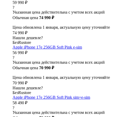
59 990 ₽
?
Указанная цена действительна с учетом всех акций
Обычная цена
74 990 ₽
Цена обновлена 1 января, актуальную цену уточняйте
74 990 ₽
Нашли дешевле?
БезRustore
Apple iPhone 17e 256GB Soft Pink e-sim
56 990 ₽
?
Указанная цена действительна с учетом всех акций
Обычная цена
70 990 ₽
Цена обновлена 1 января, актуальную цену уточняйте
70 990 ₽
Нашли дешевле?
БезRustore
Apple iPhone 17e 256GB Soft Pink sim+e-sim
58 490 ₽
?
Указанная цена действительна с учетом всех акций