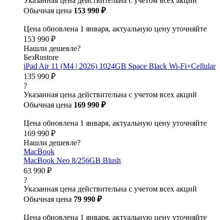
Указанная цена действительна с учетом всех акций
Обычная цена
153 990 ₽
Цена обновлена 1 января, актуальную цену уточняйте
153 990 ₽
Нашли дешевле?
БезRustore
iPad Air 11 (M4 | 2026) 1024GB Space Black Wi-Fi+Cellular
135 990 ₽
?
Указанная цена действительна с учетом всех акций
Обычная цена
169 990 ₽
Цена обновлена 1 января, актуальную цену уточняйте
169 990 ₽
Нашли дешевле?
MacBook
MacBook Neo 8/256GB Blush
63 990 ₽
?
Указанная цена действительна с учетом всех акций
Обычная цена
79 990 ₽
Цена обновлена 1 января, актуальную цену уточняйте