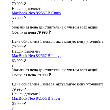
79 990 ₽
Нашли дешевле?
MacBook Neo 8/256GB Citrus
63 990 ₽
?
Указанная цена действительна с учетом всех акций
Обычная цена
79 990 ₽
Цена обновлена 1 января, актуальную цену уточняйте
79 990 ₽
Нашли дешевле?
MacBook Neo 8/256GB Indigo
63 990 ₽
?
Указанная цена действительна с учетом всех акций
Обычная цена
79 990 ₽
Цена обновлена 1 января, актуальную цену уточняйте
79 990 ₽
Нашли дешевле?
MacBook Neo 8/256GB Silver
65 990 ₽
?