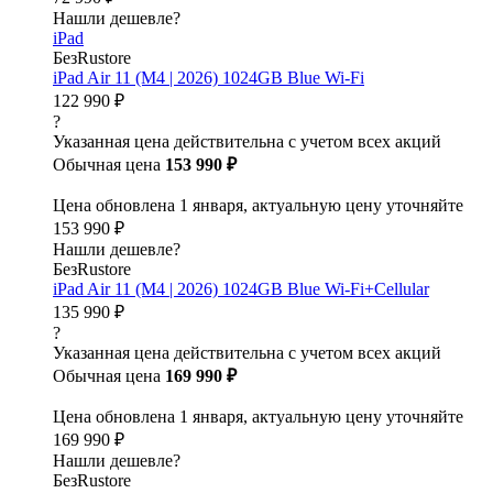
Нашли дешевле?
iPad
БезRustore
iPad Air 11 (M4 | 2026) 1024GB Blue Wi-Fi
122 990 ₽
?
Указанная цена действительна с учетом всех акций
Обычная цена
153 990 ₽
Цена обновлена 1 января, актуальную цену уточняйте
153 990 ₽
Нашли дешевле?
БезRustore
iPad Air 11 (M4 | 2026) 1024GB Blue Wi-Fi+Cellular
135 990 ₽
?
Указанная цена действительна с учетом всех акций
Обычная цена
169 990 ₽
Цена обновлена 1 января, актуальную цену уточняйте
169 990 ₽
Нашли дешевле?
БезRustore