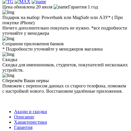
Цена обновлена 20 июля
Гарантия 1 год
Подарок на выбор: Powerbank или MagSafe или AЗУ* ( При
покупке iPhone)
Ничего дополнительно покупать не нужно. *все подробности
уточняйте у менеджера
Сохраним приложения банков
* Подробности уточняйте у менеджеров магазина
Скидка
Скидка для именинников, студентов, покупателей нескольких
устройств.
Сбережём Ваши нервы
Поможем с переносом данных со старого телефона, поможем
с настройкой нового. Восстановим удалённые приложения.
Акции и скидки
Описание
Характеристики
Гарантия