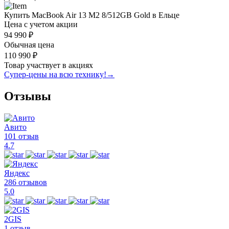
Купить MacBook Air 13 M2 8/512GB Gold в Ельце
Цена с учетом акции
94 990 ₽
Обычная цена
110 990 ₽
Товар участвует в акциях
Супер-цены на всю технику!
→
Отзывы
Авито
101 отзыв
4.7
Яндекс
286 отзывов
5.0
2GIS
1 отзыв