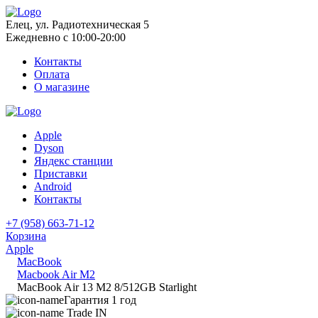
Елец, ул. Радиотехническая 5
Ежедневно с 10:00-20:00
Контакты
Оплата
О магазине
Apple
Dyson
Яндекс станции
Приставки
Android
Контакты
+7 (958) 663-71-12
Корзина
Apple
MacBook
Macbook Air M2
MacBook Air 13 M2 8/512GB Starlight
Гарантия 1 год
Trade IN